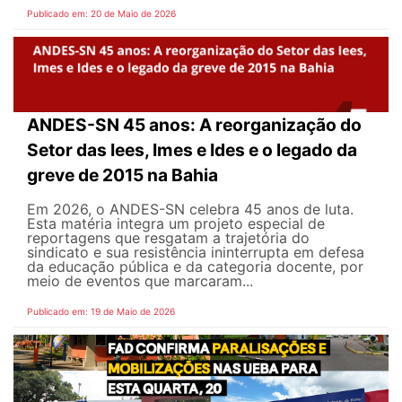
Publicado em: 20 de Maio de 2026
ANDES-SN 45 anos: A reorganização do
Setor das Iees, Imes e Ides e o legado da
greve de 2015 na Bahia
Em 2026, o ANDES-SN celebra 45 anos de luta.
Esta matéria integra um projeto especial de
reportagens que resgatam a trajetória do
sindicato e sua resistência ininterrupta em defesa
da educação pública e da categoria docente, por
meio de eventos que marcaram...
Publicado em: 19 de Maio de 2026