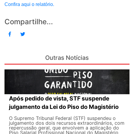
Confira aqui o relatório.
Compartilhe...
Outras Notícias
Após pedido de vista, STF suspende
julgamento da Lei do Piso do Magistério
O Supremo Tribunal Federal (STF) suspendeu o
julgamento dos dois recursos extraordinários, com
repercussão geral, que envolvem a aplicação do
Piso Salarial Profissional Nacional do Magistério