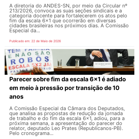
A diretoria do ANDES-SN, por meio da Circular nº
213/2026, convoca as suas seções sindicais e a
categoria docente para fortalecerem os atos pelo
fim da escala 6x1 que ocorrerão em diversas
cidades brasileiras nos próximos dias. A Comissão
Especial da...
Publicado em: 22 de Maio de 2026
Parecer sobre fim da escala 6x1 é adiado
em meio à pressão por transição de 10
anos
A Comissão Especial da Câmara dos Deputados,
que analisa as propostas de redução da jornada
de trabalho e do fim da escala 6x1, adiou, para a
próxima semana, a apresentação do parecer do
relator, deputado Leo Prates (Republicanos-PB).
Pelo cronograma...