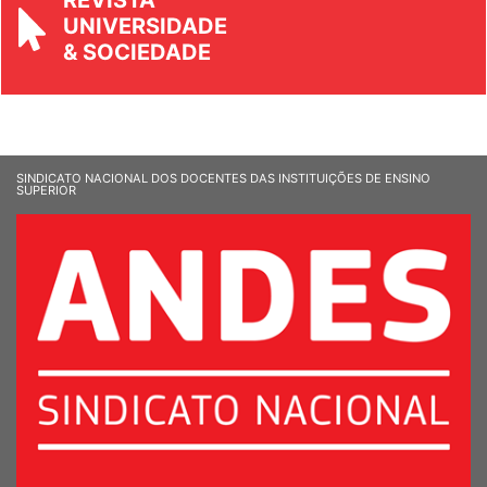
REVISTA
UNIVERSIDADE
& SOCIEDADE
SINDICATO NACIONAL DOS DOCENTES DAS INSTITUIÇÕES DE ENSINO
SUPERIOR