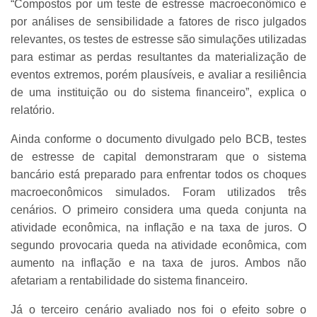
“Compostos por um teste de estresse macroeconômico e
por análises de sensibilidade a fatores de risco julgados
relevantes, os testes de estresse são simulações utilizadas
para estimar as perdas resultantes da materialização de
eventos extremos, porém plausíveis, e avaliar a resiliência
de uma instituição ou do sistema financeiro”, explica o
relatório.
Ainda conforme o documento divulgado pelo BCB, testes
de estresse de capital demonstraram que o sistema
bancário está preparado para enfrentar todos os choques
macroeconômicos simulados. Foram utilizados três
cenários. O primeiro considera uma queda conjunta na
atividade econômica, na inflação e na taxa de juros. O
segundo provocaria queda na atividade econômica, com
aumento na inflação e na taxa de juros. Ambos não
afetariam a rentabilidade do sistema financeiro.
Já o terceiro cenário avaliado nos foi o efeito sobre o