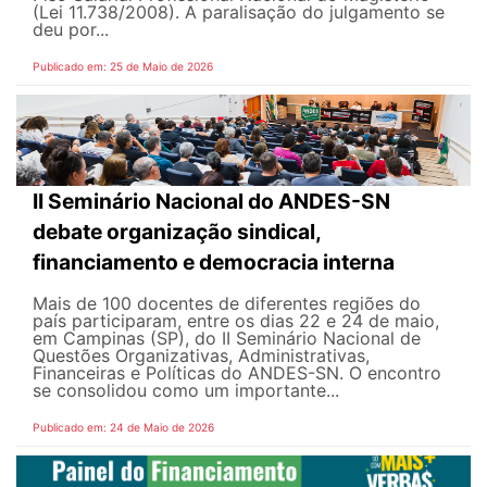
(Lei 11.738/2008). A paralisação do julgamento se
deu por...
Publicado em: 25 de Maio de 2026
II Seminário Nacional do ANDES-SN
debate organização sindical,
financiamento e democracia interna
Mais de 100 docentes de diferentes regiões do
país participaram, entre os dias 22 e 24 de maio,
em Campinas (SP), do II Seminário Nacional de
Questões Organizativas, Administrativas,
Financeiras e Políticas do ANDES-SN. O encontro
se consolidou como um importante...
Publicado em: 24 de Maio de 2026