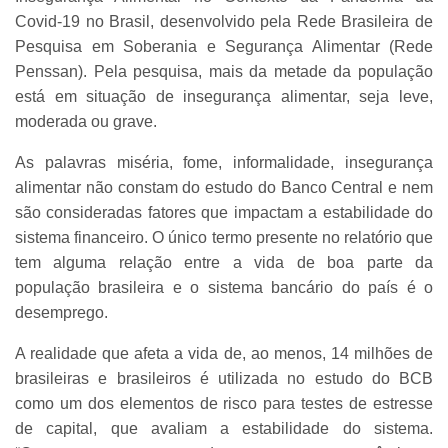
Covid-19 no Brasil, desenvolvido pela Rede Brasileira de
Pesquisa em Soberania e Segurança Alimentar (Rede
Penssan). Pela pesquisa, mais da metade da população
está em situação de insegurança alimentar, seja leve,
moderada ou grave.
As palavras miséria, fome, informalidade, insegurança
alimentar não constam do estudo do Banco Central e nem
são consideradas fatores que impactam a estabilidade do
sistema financeiro. O único termo presente no relatório que
tem alguma relação entre a vida de boa parte da
população brasileira e o sistema bancário do país é o
desemprego.
A realidade que afeta a vida de, ao menos, 14 milhões de
brasileiras e brasileiros é utilizada no estudo do BCB
como um dos elementos de risco para testes de estresse
de capital, que avaliam a estabilidade do sistema.