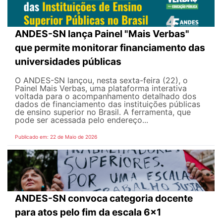
ANDES-SN lança Painel "Mais Verbas"
que permite monitorar financiamento das
universidades públicas
O ANDES-SN lançou, nesta sexta-feira (22), o
Painel Mais Verbas, uma plataforma interativa
voltada para o acompanhamento detalhado dos
dados de financiamento das instituições públicas
de ensino superior no Brasil. A ferramenta, que
pode ser acessada pelo endereço...
Publicado em: 22 de Maio de 2026
ANDES-SN convoca categoria docente
para atos pelo fim da escala 6x1