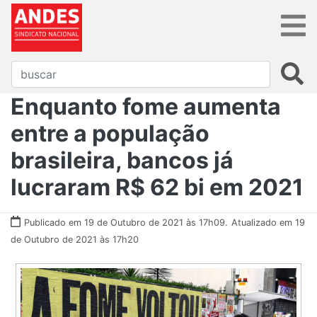
Enquanto fome aumenta
entre a população
brasileira, bancos já
lucraram R$ 62 bi em 2021
Publicado em 19 de Outubro de 2021 às 17h09.
Atualizado em 19
de Outubro de 2021 às 17h20