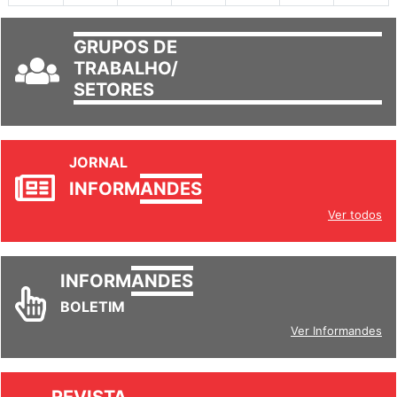
GRUPOS DE
TRABALHO/
SETORES
JORNAL
INFORM
ANDES
Ver todos
INFORM
ANDES
BOLETIM
Ver Informandes