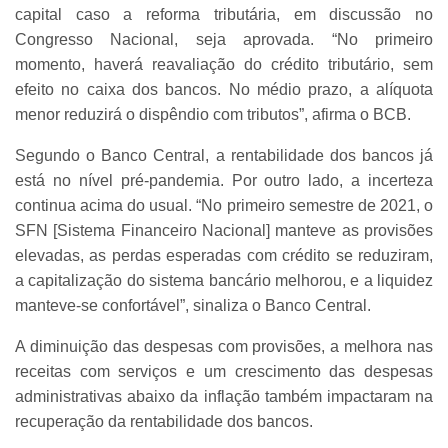
capital caso a reforma tributária, em discussão no
Congresso Nacional, seja aprovada. “No primeiro
momento, haverá reavaliação do crédito tributário, sem
efeito no caixa dos bancos. No médio prazo, a alíquota
menor reduzirá o dispêndio com tributos”, afirma o BCB.
Segundo o Banco Central, a rentabilidade dos bancos já
está no nível pré-pandemia. Por outro lado, a incerteza
continua acima do usual. “No primeiro semestre de 2021, o
SFN [Sistema Financeiro Nacional] manteve as provisões
elevadas, as perdas esperadas com crédito se reduziram,
a capitalização do sistema bancário melhorou, e a liquidez
manteve-se confortável”, sinaliza o Banco Central.
A diminuição das despesas com provisões, a melhora nas
receitas com serviços e um crescimento das despesas
administrativas abaixo da inflação também impactaram na
recuperação da rentabilidade dos bancos.