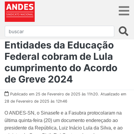
Entidades da Educação
Federal cobram de Lula
cumprimento do Acordo
de Greve 2024
Publicado em 25 de Fevereiro de 2025 às 11h20.
Atualizado em
28 de Fevereiro de 2025 às 12h46
O ANDES-SN, o Sinasefe e a Fasubra protocolaram na
última quinta-feira (20) um documento endereçado ao
presidente da República, Luiz Inácio Lula da Silva, e ao