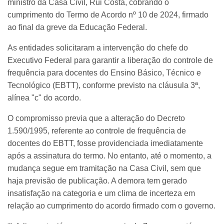
ministro da Casa Civil, Rui Costa, cobrando o
cumprimento do Termo de Acordo nº 10 de 2024, firmado
ao final da greve da Educação Federal.
As entidades solicitaram a intervenção do chefe do
Executivo Federal para garantir a liberação do controle de
frequência para docentes do Ensino Básico, Técnico e
Tecnológico (EBTT), conforme previsto na cláusula 3ª,
alínea "c" do acordo.
O compromisso previa que a alteração do Decreto
1.590/1995, referente ao controle de frequência de
docentes do EBTT, fosse providenciada imediatamente
após a assinatura do termo. No entanto, até o momento, a
mudança segue em tramitação na Casa Civil, sem que
haja previsão de publicação. A demora tem gerado
insatisfação na categoria e um clima de incerteza em
relação ao cumprimento do acordo firmado com o governo.