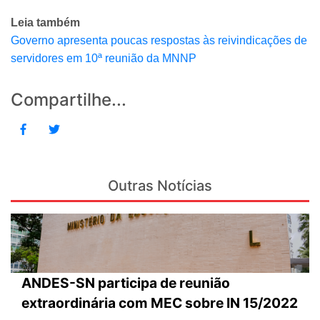
Leia também
Governo apresenta poucas respostas às reivindicações de
servidores em 10ª reunião da MNNP
Compartilhe...
Outras Notícias
ANDES-SN participa de reunião
extraordinária com MEC sobre IN 15/2022