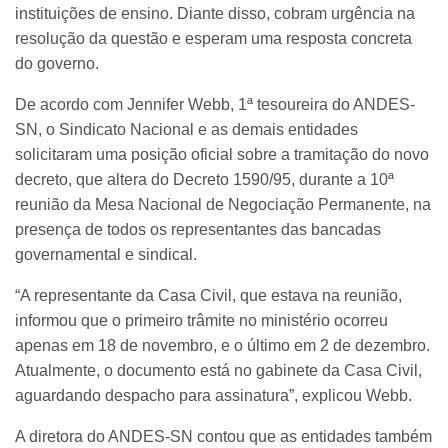
instituições de ensino. Diante disso, cobram urgência na
resolução da questão e esperam uma resposta concreta
do governo.
De acordo com Jennifer Webb, 1ª tesoureira do ANDES-
SN, o Sindicato Nacional e as demais entidades
solicitaram uma posição oficial sobre a tramitação do novo
decreto, que altera do Decreto 1590/95, durante a 10ª
reunião da Mesa Nacional de Negociação Permanente, na
presença de todos os representantes das bancadas
governamental e sindical.
“A representante da Casa Civil, que estava na reunião,
informou que o primeiro trâmite no ministério ocorreu
apenas em 18 de novembro, e o último em 2 de dezembro.
Atualmente, o documento está no gabinete da Casa Civil,
aguardando despacho para assinatura”, explicou Webb.
A diretora do ANDES-SN contou que as entidades também