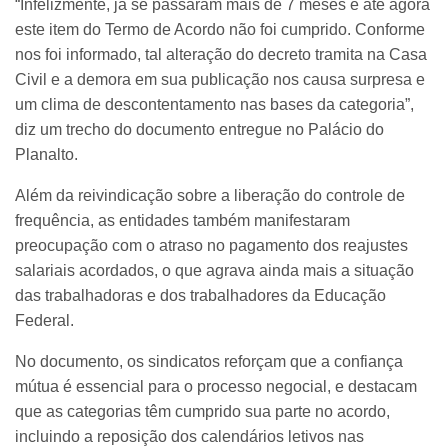
“Infelizmente, já se passaram mais de 7 meses e até agora
este item do Termo de Acordo não foi cumprido. Conforme
nos foi informado, tal alteração do decreto tramita na Casa
Civil e a demora em sua publicação nos causa surpresa e
um clima de descontentamento nas bases da categoria”,
diz um trecho do documento entregue no Palácio do
Planalto.
Além da reivindicação sobre a liberação do controle de
frequência, as entidades também manifestaram
preocupação com o atraso no pagamento dos reajustes
salariais acordados, o que agrava ainda mais a situação
das trabalhadoras e dos trabalhadores da Educação
Federal.
No documento, os sindicatos reforçam que a confiança
mútua é essencial para o processo negocial, e destacam
que as categorias têm cumprido sua parte no acordo,
incluindo a reposição dos calendários letivos nas