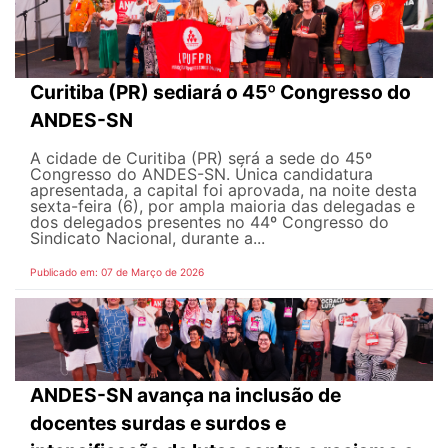
Curitiba (PR) sediará o 45º Congresso do
ANDES-SN
A cidade de Curitiba (PR) será a sede do 45º
Congresso do ANDES-SN. Única candidatura
apresentada, a capital foi aprovada, na noite desta
sexta-feira (6), por ampla maioria das delegadas e
dos delegados presentes no 44º Congresso do
Sindicato Nacional, durante a...
Publicado em: 07 de Março de 2026
ANDES-SN avança na inclusão de
docentes surdas e surdos e