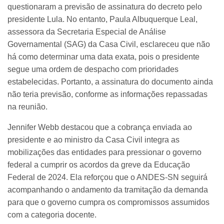
questionaram a previsão de assinatura do decreto pelo
presidente Lula. No entanto, Paula Albuquerque Leal,
assessora da Secretaria Especial de Análise
Governamental (SAG) da Casa Civil, esclareceu que não
há como determinar uma data exata, pois o presidente
segue uma ordem de despacho com prioridades
estabelecidas. Portanto, a assinatura do documento ainda
não teria previsão, conforme as informações repassadas
na reunião.
Jennifer Webb destacou que a cobrança enviada ao
presidente e ao ministro da Casa Civil integra as
mobilizações das entidades para pressionar o governo
federal a cumprir os acordos da greve da Educação
Federal de 2024. Ela reforçou que o ANDES-SN seguirá
acompanhando o andamento da tramitação da demanda
para que o governo cumpra os compromissos assumidos
com a categoria docente.