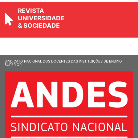
REVISTA
UNIVERSIDADE
& SOCIEDADE
SINDICATO NACIONAL DOS DOCENTES DAS INSTITUIÇÕES DE ENSINO
SUPERIOR