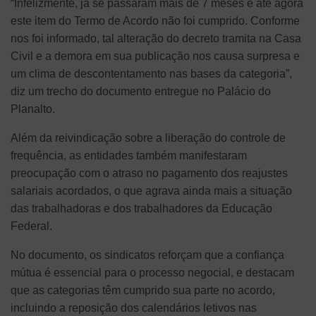
“Infelizmente, já se passaram mais de 7 meses e até agora
este item do Termo de Acordo não foi cumprido. Conforme
nos foi informado, tal alteração do decreto tramita na Casa
Civil e a demora em sua publicação nos causa surpresa e
um clima de descontentamento nas bases da categoria”,
diz um trecho do documento entregue no Palácio do
Planalto.
Além da reivindicação sobre a liberação do controle de
frequência, as entidades também manifestaram
preocupação com o atraso no pagamento dos reajustes
salariais acordados, o que agrava ainda mais a situação
das trabalhadoras e dos trabalhadores da Educação
Federal.
No documento, os sindicatos reforçam que a confiança
mútua é essencial para o processo negocial, e destacam
que as categorias têm cumprido sua parte no acordo,
incluindo a reposição dos calendários letivos nas