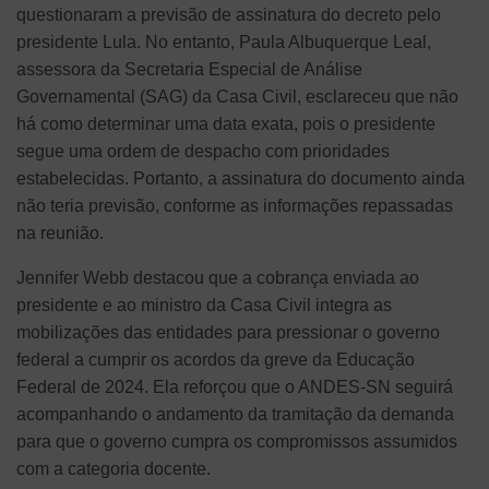
questionaram a previsão de assinatura do decreto pelo
presidente Lula. No entanto, Paula Albuquerque Leal,
assessora da Secretaria Especial de Análise
Governamental (SAG) da Casa Civil, esclareceu que não
há como determinar uma data exata, pois o presidente
segue uma ordem de despacho com prioridades
estabelecidas. Portanto, a assinatura do documento ainda
não teria previsão, conforme as informações repassadas
na reunião.
Jennifer Webb destacou que a cobrança enviada ao
presidente e ao ministro da Casa Civil integra as
mobilizações das entidades para pressionar o governo
federal a cumprir os acordos da greve da Educação
Federal de 2024. Ela reforçou que o ANDES-SN seguirá
acompanhando o andamento da tramitação da demanda
para que o governo cumpra os compromissos assumidos
com a categoria docente.