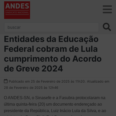
Entidades da Educação
Federal cobram de Lula
cumprimento do Acordo
de Greve 2024
Publicado em 25 de Fevereiro de 2025 às 11h20.
Atualizado em
28 de Fevereiro de 2025 às 12h46
O ANDES-SN, o Sinasefe e a Fasubra protocolaram na
última quinta-feira (20) um documento endereçado ao
presidente da República, Luiz Inácio Lula da Silva, e ao