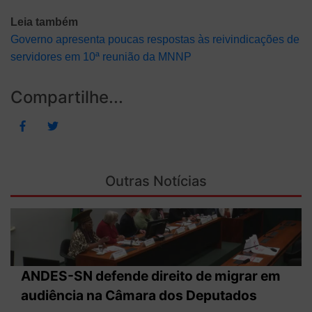
Leia também
Governo apresenta poucas respostas às reivindicações de
servidores em 10ª reunião da MNNP
Compartilhe...
Outras Notícias
ANDES-SN defende direito de migrar em
audiência na Câmara dos Deputados