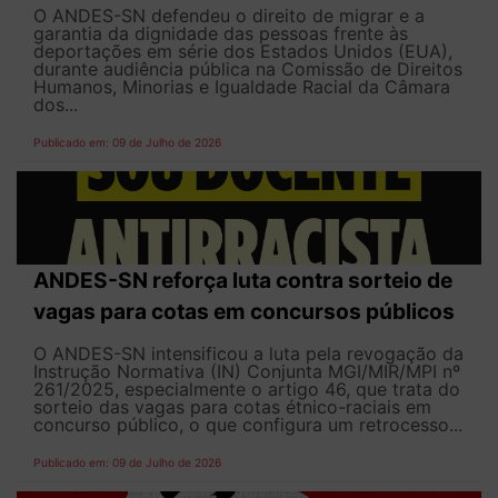
O ANDES-SN defendeu o direito de migrar e a
garantia da dignidade das pessoas frente às
deportações em série dos Estados Unidos (EUA),
durante audiência pública na Comissão de Direitos
Humanos, Minorias e Igualdade Racial da Câmara
dos...
Publicado em: 09 de Julho de 2026
ANDES-SN reforça luta contra sorteio de
vagas para cotas em concursos públicos
O ANDES-SN intensificou a luta pela revogação da
Instrução Normativa (IN) Conjunta MGI/MIR/MPI nº
261/2025, especialmente o artigo 46, que trata do
sorteio das vagas para cotas étnico-raciais em
concurso público, o que configura um retrocesso...
Publicado em: 09 de Julho de 2026