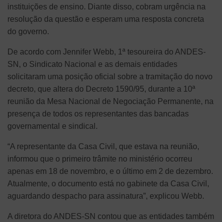
instituições de ensino. Diante disso, cobram urgência na
resolução da questão e esperam uma resposta concreta
do governo.
De acordo com Jennifer Webb, 1ª tesoureira do ANDES-
SN, o Sindicato Nacional e as demais entidades
solicitaram uma posição oficial sobre a tramitação do novo
decreto, que altera do Decreto 1590/95, durante a 10ª
reunião da Mesa Nacional de Negociação Permanente, na
presença de todos os representantes das bancadas
governamental e sindical.
“A representante da Casa Civil, que estava na reunião,
informou que o primeiro trâmite no ministério ocorreu
apenas em 18 de novembro, e o último em 2 de dezembro.
Atualmente, o documento está no gabinete da Casa Civil,
aguardando despacho para assinatura”, explicou Webb.
A diretora do ANDES-SN contou que as entidades também