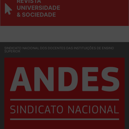
REVISTA
UNIVERSIDADE
& SOCIEDADE
SINDICATO NACIONAL DOS DOCENTES DAS INSTITUIÇÕES DE ENSINO
SUPERIOR