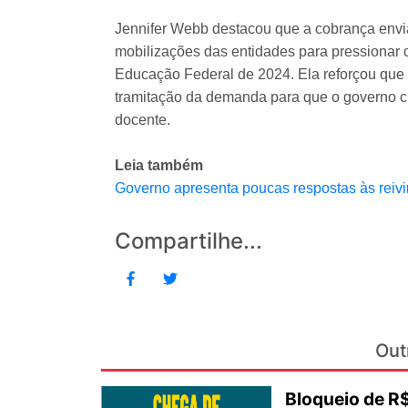
Jennifer Webb destacou que a cobrança enviad
mobilizações das entidades para pressionar 
Educação Federal de 2024. Ela reforçou q
tramitação da demanda para que o governo 
docente.
Leia também
Governo apresenta poucas respostas às reiv
Compartilhe...
Out
Bloqueio de 