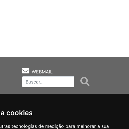
WEBMAIL
sa cookies
utras tecnologias de medição para melhorar a sua