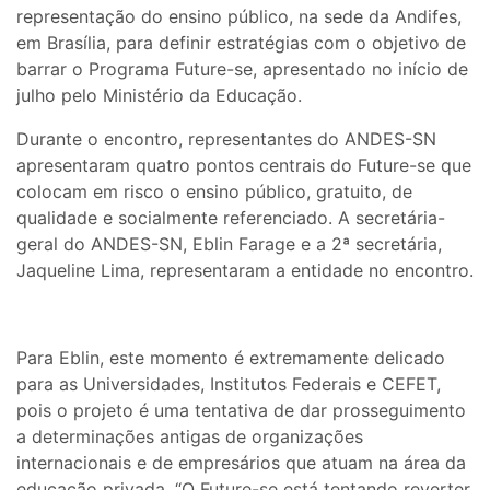
representação do ensino público, na sede da Andifes,
em Brasília, para definir estratégias com o objetivo de
barrar o Programa Future-se, apresentado no início de
julho pelo Ministério da Educação.
Durante o encontro, representantes do ANDES-SN
apresentaram quatro pontos centrais do Future-se que
colocam em risco o ensino público, gratuito, de
qualidade e socialmente referenciado. A secretária-
geral do ANDES-SN, Eblin Farage e a 2ª secretária,
Jaqueline Lima, representaram a entidade no encontro.
Para Eblin, este momento é extremamente delicado
para as Universidades, Institutos Federais e CEFET,
pois o projeto é uma tentativa de dar prosseguimento
a determinações antigas de organizações
internacionais e de empresários que atuam na área da
educação privada. “O Future-se está tentando reverter