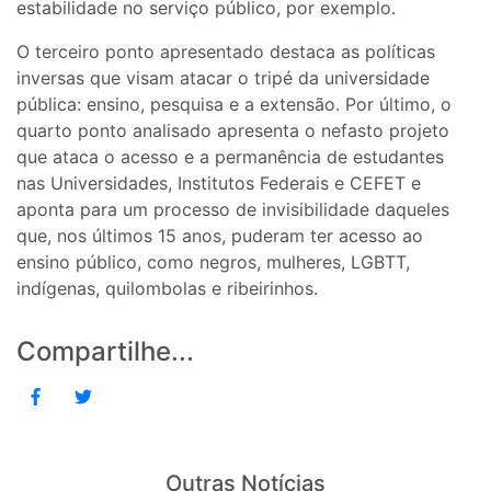
estabilidade no serviço público, por exemplo.
O terceiro ponto apresentado destaca as políticas
inversas que visam atacar o tripé da universidade
pública: ensino, pesquisa e a extensão. Por último, o
quarto ponto analisado apresenta o nefasto projeto
que ataca o acesso e a permanência de estudantes
nas Universidades, Institutos Federais e CEFET e
aponta para um processo de invisibilidade daqueles
que, nos últimos 15 anos, puderam ter acesso ao
ensino público, como negros, mulheres, LGBTT,
indígenas, quilombolas e ribeirinhos.
Compartilhe...
Outras Notícias