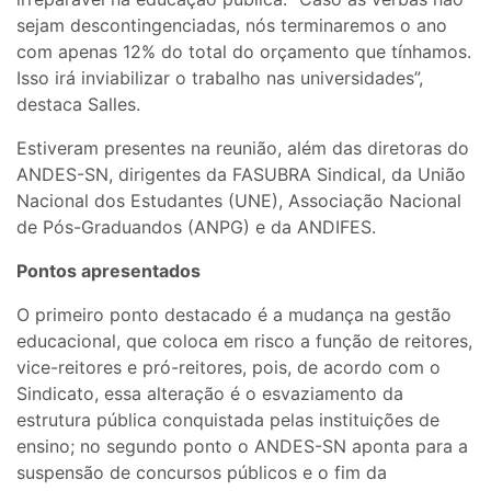
sejam descontingenciadas, nós terminaremos o ano
com apenas 12% do total do orçamento que tínhamos.
Isso irá inviabilizar o trabalho nas universidades”,
destaca Salles.
Estiveram presentes na reunião, além das diretoras do
ANDES-SN, dirigentes da FASUBRA Sindical, da União
Nacional dos Estudantes (UNE), Associação Nacional
de Pós-Graduandos (ANPG) e da ANDIFES.
Pontos apresentados
O primeiro ponto destacado é a mudança na gestão
educacional, que coloca em risco a função de reitores,
vice-reitores e pró-reitores, pois, de acordo com o
Sindicato, essa alteração é o esvaziamento da
estrutura pública conquistada pelas instituições de
ensino; no segundo ponto o ANDES-SN aponta para a
suspensão de concursos públicos e o fim da