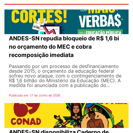
ANDES-SN repudia bloqueio de R$ 1,6 bi
no orçamento do MEC e cobra
recomposição imediata
Passando por um processo de desfinanciamento
desde 2015, o orçamento da educação federal
sofreu novo ataque, com o contingenciamento de
R$ 1,6 bilhão do Ministério da Educação (MEC). A
medida foi anunciada com a publicação do...
Publicado em: 17 de Junho de 2026
ANDES-SN disponibiliza Caderno de