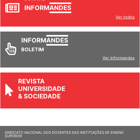
JORNAL
INFORM
ANDES
Ver todos
INFORM
ANDES
BOLETIM
Ver Informandes
REVISTA
UNIVERSIDADE
& SOCIEDADE
SINDICATO NACIONAL DOS DOCENTES DAS INSTITUIÇÕES DE ENSINO