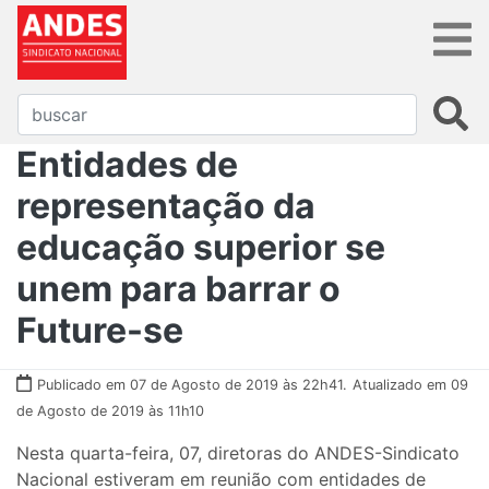
Entidades de
representação da
educação superior se
unem para barrar o
Future-se
Publicado em 07 de Agosto de 2019 às 22h41.
Atualizado em 09
de Agosto de 2019 às 11h10
Nesta quarta-feira, 07, diretoras do ANDES-Sindicato
Nacional estiveram em reunião com entidades de