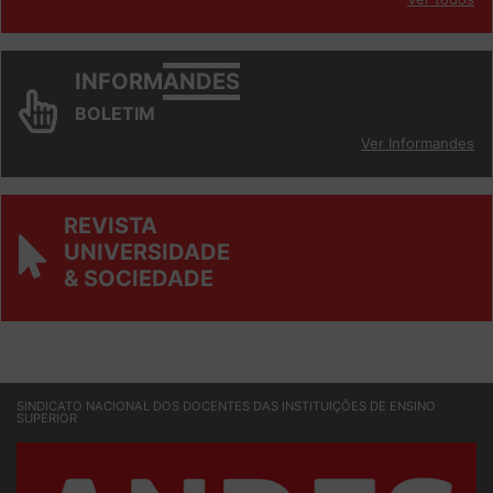
Ver todos
INFORM
ANDES
BOLETIM
Ver Informandes
REVISTA
UNIVERSIDADE
& SOCIEDADE
SINDICATO NACIONAL DOS DOCENTES DAS INSTITUIÇÕES DE ENSINO
SUPERIOR