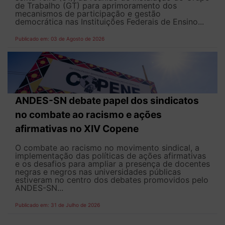
de Trabalho (GT) para aprimoramento dos
mecanismos de participação e gestão
democrática nas Instituições Federais de Ensino...
Publicado em: 03 de Agosto de 2026
ANDES-SN debate papel dos sindicatos
no combate ao racismo e ações
afirmativas no XIV Copene
O combate ao racismo no movimento sindical, a
implementação das políticas de ações afirmativas
e os desafios para ampliar a presença de docentes
negras e negros nas universidades públicas
estiveram no centro dos debates promovidos pelo
ANDES-SN...
Publicado em: 31 de Julho de 2026