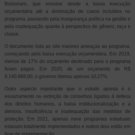
Bolsonaro, que envolve desde a baixa execução
orçamentária até a diminuição de casos incluídos no
programa, passando pela insegurança política na gestão e
pela inadequação quanto à perspectiva de gênero, raça e
classe.
O documento lista as oito maiores ameaças ao programa,
começando pela baixa execução orçamentária. Em 2019,
menos de 17% do orçamento destinado para o programa
foram pagos. Em 2020, de um orçamento de R$
9.140.968,00, o governo liberou apenas 10,27%.
Outro aspecto importante que o estudo aponta é o
esvaziamento ou extinção de conselhos ligados à defesa
dos direitos humanos, a baixa institucionalização e a
demora, insuficiência e inadequação das medidas de
proteção. Em 2021, apenas nove programas estaduais
estavam totalmente implementados e outros dois estão em
fase de implementação.