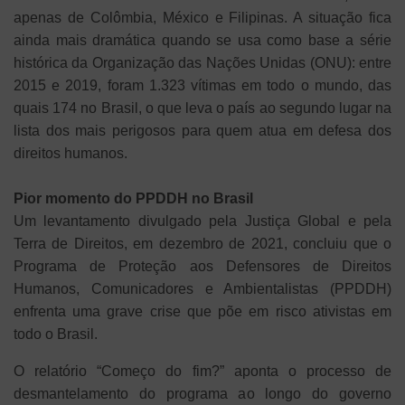
apenas de Colômbia, México e Filipinas. A situação fica
ainda mais dramática quando se usa como base a série
histórica da Organização das Nações Unidas (ONU): entre
2015 e 2019, foram 1.323 vítimas em todo o mundo, das
quais 174 no Brasil, o que leva o país ao segundo lugar na
lista dos mais perigosos para quem atua em defesa dos
direitos humanos.
Pior momento do PPDDH no Brasil
Um levantamento divulgado pela Justiça Global e pela
Terra de Direitos, em dezembro de 2021, concluiu que o
Programa de Proteção aos Defensores de Direitos
Humanos, Comunicadores e Ambientalistas (PPDDH)
enfrenta uma grave crise que põe em risco ativistas em
todo o Brasil.
O relatório “Começo do fim?” aponta o processo de
desmantelamento do programa ao longo do governo