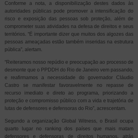
Conforme a nota, a disponibilização destes dados às
autoridades públicas pode promover a intensificação do
risco e exposição das pessoas sob proteção, além de
comprometer suas atividades na defesa de direitos e seus
territórios. “É importante dizer que muitos dos algozes das
pessoas ameaçadas estão também inseridas na estrutura
pública”, alertam.
“Reiteramos nosso repúdio e preocupação ao processo de
desmonte que o PPDDH do Rio de Janeiro vem passando,
e reafirmamos a necessidade do governador Cláudio
Castro se manifestar favoravelmente no repasse de
recurso imediato e direto ao programa, priorizando a
proteção e compromisso público com a vida e trajetória de
lutas de defensores e defensoras do Rio”, acrescentam.
Segundo a organização Global Witness, o Brasil ocupa
quarto lugar no ranking dos países que mais matam
defensores e defensoras de direitos humanos, atrás