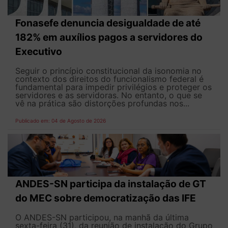
Fonasefe denuncia desigualdade de até
182% em auxílios pagos a servidores do
Executivo
Seguir o princípio constitucional da isonomia no
contexto dos direitos do funcionalismo federal é
fundamental para impedir privilégios e proteger os
servidores e as servidoras. No entanto, o que se
vê na prática são distorções profundas nos...
Publicado em: 04 de Agosto de 2026
ANDES-SN participa da instalação de GT
do MEC sobre democratização das IFE
O ANDES-SN participou, na manhã da última
sexta-feira (31), da reunião de instalação do Grupo