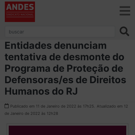
Entidades denunciam
tentativa de desmonte do
Programa de Proteção de
Defensoras/es de Direitos
Humanos do RJ
Publicado em 11 de Janeiro de 2022 às 17h25.
Atualizado em 12
de Janeiro de 2022 às 12h28