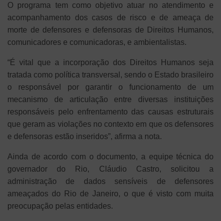
O programa tem como objetivo atuar no atendimento e
acompanhamento dos casos de risco e de ameaça de
morte de defensores e defensoras de Direitos Humanos,
comunicadores e comunicadoras, e ambientalistas.
“É vital que a incorporação dos Direitos Humanos seja
tratada como política transversal, sendo o Estado brasileiro
o responsável por garantir o funcionamento de um
mecanismo de articulação entre diversas instituições
responsáveis pelo enfrentamento das causas estruturais
que geram as violações no contexto em que os defensores
e defensoras estão inseridos”, afirma a nota.
Ainda de acordo com o documento, a equipe técnica do
governador do Rio, Cláudio Castro, solicitou a
administração de dados sensíveis de defensores
ameaçados do Rio de Janeiro, o que é visto com muita
preocupação pelas entidades.