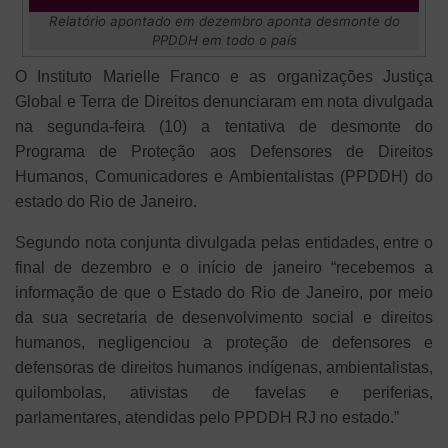
Relatório apontado em dezembro aponta desmonte do
PPDDH em todo o país
O Instituto Marielle Franco e as organizações Justiça
Global e Terra de Direitos denunciaram em nota divulgada
na segunda-feira (10) a tentativa de desmonte do
Programa de Proteção aos Defensores de Direitos
Humanos, Comunicadores e Ambientalistas (PPDDH) do
estado do Rio de Janeiro.
Segundo nota conjunta divulgada pelas entidades, entre o
final de dezembro e o início de janeiro “recebemos a
informação de que o Estado do Rio de Janeiro, por meio
da sua secretaria de desenvolvimento social e direitos
humanos, negligenciou a proteção de defensores e
defensoras de direitos humanos indígenas, ambientalistas,
quilombolas, ativistas de favelas e periferias,
parlamentares, atendidas pelo PPDDH RJ no estado.”