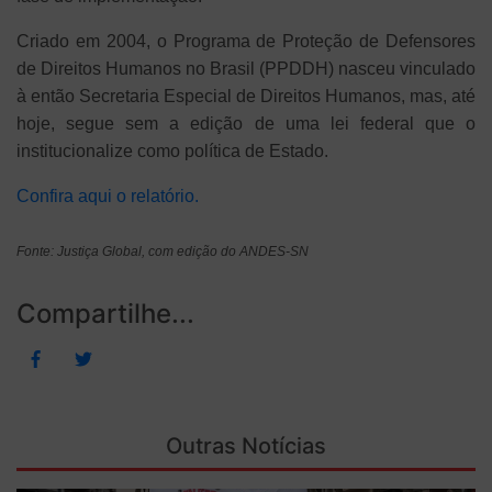
Criado em 2004, o Programa de Proteção de Defensores
de Direitos Humanos no Brasil (PPDDH) nasceu vinculado
à então Secretaria Especial de Direitos Humanos, mas, até
hoje, segue sem a edição de uma lei federal que o
institucionalize como política de Estado.
Confira aqui o relatório.
Fonte: Justiça Global, com edição do ANDES-SN
Compartilhe...
Outras Notícias