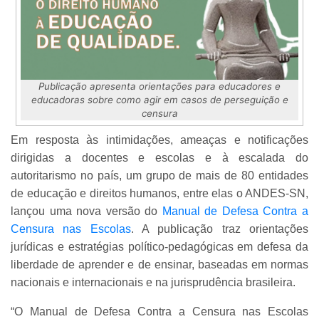
Publicação apresenta orientações para educadores e
educadoras sobre como agir em casos de perseguição e
censura
Em resposta às intimidações, ameaças e notificações
dirigidas a docentes e escolas e à escalada do
autoritarismo no país, um grupo de mais de 80 entidades
de educação e direitos humanos, entre elas o ANDES-SN,
lançou uma nova versão do
Manual de Defesa Contra a
Censura nas Escolas
. A publicação traz orientações
jurídicas e estratégias político-pedagógicas em defesa da
liberdade de aprender e de ensinar, baseadas em normas
nacionais e internacionais e na jurisprudência brasileira.
“O Manual de Defesa Contra a Censura nas Escolas