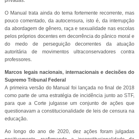
privadas.
O Manual trata ainda do tema fortemente recorrente, mas
pouco comentado, da autocensura, isto é, da interrupção
da abordagem de gênero, raça e sexualidade nas escolas
pelos próprios docentes em decorrência do pânico moral e
do medo de perseguição decorrentes da atuação
autoritária de movimentos ultraconservadores contra
professores.
Marcos legais nacionais, internacionais e decisões do
Supremo Tribunal Federal
A primeira versão do Manual foi lançada no final de 2018
como parte de uma estratégia de incidência junto ao STF,
para que a Corte julgasse um conjunto de ações que
questionavam a constitucionalidade de leis de censura na
educação.
Ao longo do ano de 2020, dez ações foram julgadas