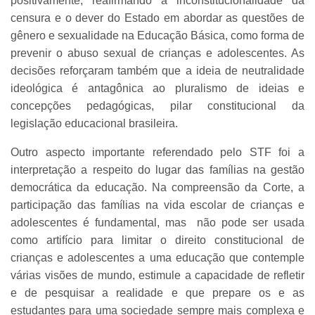
positivamente, reafirmando a inconstitucionalidade da
censura e o dever do Estado em abordar as questões de
gênero e sexualidade na Educação Básica, como forma de
prevenir o abuso sexual de crianças e adolescentes. As
decisões reforçaram também que a ideia de neutralidade
ideológica é antagônica ao pluralismo de ideias e
concepções pedagógicas, pilar constitucional da
legislação educacional brasileira.
Outro aspecto importante referendado pelo STF foi a
interpretação a respeito do lugar das famílias na gestão
democrática da educação. Na compreensão da Corte, a
participação das famílias na vida escolar de crianças e
adolescentes é fundamental, mas não pode ser usada
como artifício para limitar o direito constitucional de
crianças e adolescentes a uma educação que contemple
várias visões de mundo, estimule a capacidade de refletir
e de pesquisar a realidade e que prepare os e as
estudantes para uma sociedade sempre mais complexa e