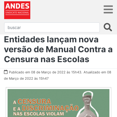
Entidades lançam nova
versão de Manual Contra a
Censura nas Escolas
Publicado em 08 de Março de 2022 às 15h43.
Atualizado em 08
de Março de 2022 às 15h47