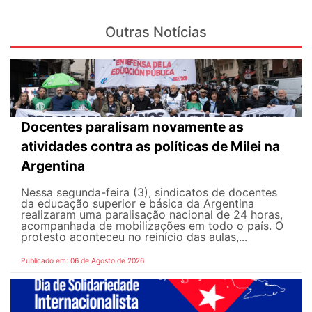
Outras Notícias
Docentes paralisam novamente as
atividades contra as políticas de Milei na
Argentina
Nessa segunda-feira (3), sindicatos de docentes
da educação superior e básica da Argentina
realizaram uma paralisação nacional de 24 horas,
acompanhada de mobilizações em todo o país. O
protesto aconteceu no reinício das aulas,...
Publicado em: 06 de Agosto de 2026