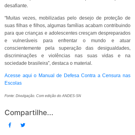
desafiante.
“Muitas vezes, mobilizadas pelo desejo de proteção de
suas filhas e filhos, algumas famílias acabam contribuindo
para que crianças e adolescentes cresçam despreparados
e vulneráveis para enfrentar o mundo e atuar
conscientemente pela superação das desigualdades,
discriminações e violências nas suas vidas e na
sociedade brasileira”, destaca o material.
Acesse aqui o Manual de Defesa Contra a Censura nas
Escolas
Fonte: Divulgação. Com edição do ANDES-SN
Compartilhe...