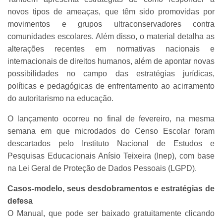
novos tipos de ameaças, que têm sido promovidas por
movimentos e grupos ultraconservadores contra
comunidades escolares. Além disso, o material detalha as
alterações recentes em normativas nacionais e
internacionais de direitos humanos, além de apontar novas
possibilidades no campo das estratégias jurídicas,
políticas e pedagógicas de enfrentamento ao acirramento
do autoritarismo na educação.
O lançamento ocorreu no final de fevereiro, na mesma
semana em que microdados do Censo Escolar foram
descartados pelo Instituto Nacional de Estudos e
Pesquisas Educacionais Anísio Teixeira (Inep), com base
na Lei Geral de Proteção de Dados Pessoais (LGPD).
Casos-modelo, seus desdobramentos e estratégias de
defesa
O Manual, que pode ser baixado gratuitamente clicando