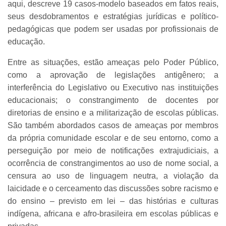
aqui, descreve 19 casos-modelo baseados em fatos reais,
seus desdobramentos e estratégias jurídicas e político-
pedagógicas que podem ser usadas por profissionais de
educação.
Entre as situações, estão ameaças pelo Poder Público,
como a aprovação de legislações antigênero; a
interferência do Legislativo ou Executivo nas instituições
educacionais; o constrangimento de docentes por
diretorias de ensino e a militarização de escolas públicas.
São também abordados casos de ameaças por membros
da própria comunidade escolar e de seu entorno, como a
perseguição por meio de notificações extrajudiciais, a
ocorrência de constrangimentos ao uso de nome social, a
censura ao uso de linguagem neutra, a violação da
laicidade e o cerceamento das discussões sobre racismo e
do ensino – previsto em lei – das histórias e culturas
indígena, africana e afro-brasileira em escolas públicas e