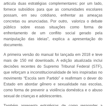
articula duas estratégias complementares: por um lado,
fornece subsídios para que as comunidades escolares
possam, em seu cotidiano, enfrentar as ameaças
concretas ou anunciadas. Por outro, valoriza o debate
público sobre essas situações como forma de
enfrentamento de um conflito social gerado pela
manipulação das ideias”, explica a apresentação do
documento.
A primeira versão do manual foi lançada em 2018 e teve
mais de 150 mil downloads. A edição atualizada inclui
decisões recentes do Supremo Tribunal Federal (STF),
que reforçam a inconstitucionalidade de leis inspiradas no
movimento “Escola sem Partido” e reafirmam o dever do
Estado em abordar gênero e sexualidade nas escolas,
como forma de prevenir a violência doméstica e o abuso
sexual de crianças e adolescentes.
Também apresenta estratégias de como responder a