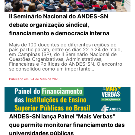
II Seminário Nacional do ANDES-SN
debate organização sindical,
financiamento e democracia interna
Mais de 100 docentes de diferentes regiões do
país participaram, entre os dias 22 e 24 de maio,
em Campinas (SP), do II Seminário Nacional de
Questões Organizativas, Administrativas,
Financeiras e Políticas do ANDES-SN. O encontro
se consolidou como um importante...
Publicado em: 24 de Maio de 2026
ANDES-SN lança Painel "Mais Verbas"
que permite monitorar financiamento das
universidades públicas