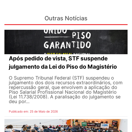
Outras Notícias
Após pedido de vista, STF suspende
julgamento da Lei do Piso do Magistério
O Supremo Tribunal Federal (STF) suspendeu o
julgamento dos dois recursos extraordinários, com
repercussão geral, que envolvem a aplicação do
Piso Salarial Profissional Nacional do Magistério
(Lei 11.738/2008). A paralisação do julgamento se
deu por...
Publicado em: 25 de Maio de 2026