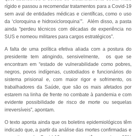
rígido e passou a recomendar tratamentos para a Covid-19
sem aval de entidades médicas e científicas, como o uso
da ‘cloroquina e hidroxicloroquina’”. Além disso, a pasta
ainda “perdeu técnicos com décadas de experiência no
SUS e nomeou militares para cargos estratégicos”.
A falta de uma política efetiva aliada com a postura do
presidente tem atingindo, sensivelmente, os que se
encontram em “estado de vulnerabilidade como pobres,
negros, povos indígenas, custodiados e funcionários do
sistema prisional e, com maior rigor e sofrimento, os
trabalhadores da Saúde, que são os mais afetados por
estarem na linha de frente no combate à pandemia e com
evidente possibilidade de risco de morte ou sequelas
irreversíveis”, apontam.
O texto aponta ainda que os boletins epidemiológicos têm
indicado que, a partir da análise das mortes confirmadas e