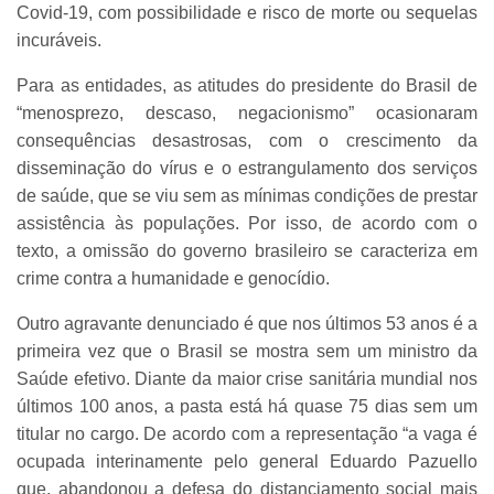
Covid-19, com possibilidade e risco de morte ou sequelas
incuráveis.
Para as entidades, as atitudes do presidente do Brasil de
“menosprezo, descaso, negacionismo” ocasionaram
consequências desastrosas, com o crescimento da
disseminação do vírus e o estrangulamento dos serviços
de saúde, que se viu sem as mínimas condições de prestar
assistência às populações. Por isso, de acordo com o
texto, a omissão do governo brasileiro se caracteriza em
crime contra a humanidade e genocídio.
Outro agravante denunciado é que nos últimos 53 anos é a
primeira vez que o Brasil se mostra sem um ministro da
Saúde efetivo. Diante da maior crise sanitária mundial nos
últimos 100 anos, a pasta está há quase 75 dias sem um
titular no cargo. De acordo com a representação “a vaga é
ocupada interinamente pelo general Eduardo Pazuello
que, abandonou a defesa do distanciamento social mais