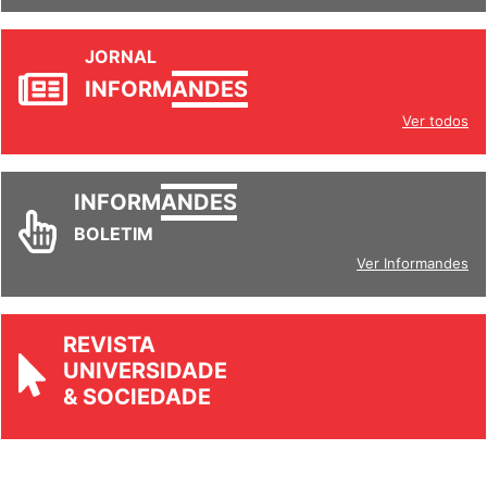
JORNAL
INFORM
ANDES
Ver todos
INFORM
ANDES
BOLETIM
Ver Informandes
REVISTA
UNIVERSIDADE
& SOCIEDADE