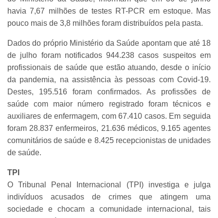
havia 7,67 milhões de testes RT-PCR em estoque. Mas
pouco mais de 3,8 milhões foram distribuídos pela pasta.
Dados do próprio Ministério da Saúde apontam que até 18
de julho foram notificados 944.238 casos suspeitos em
profissionais de saúde que estão atuando, desde o início
da pandemia, na assistência às pessoas com Covid-19.
Destes, 195.516 foram confirmados. As profissões de
saúde com maior número registrado foram técnicos e
auxiliares de enfermagem, com 67.410 casos. Em seguida
foram 28.837 enfermeiros, 21.636 médicos, 9.165 agentes
comunitários de saúde e 8.425 recepcionistas de unidades
de saúde.
TPI
O Tribunal Penal Internacional (TPI) investiga e julga
indivíduos acusados de crimes que atingem uma
sociedade e chocam a comunidade internacional, tais