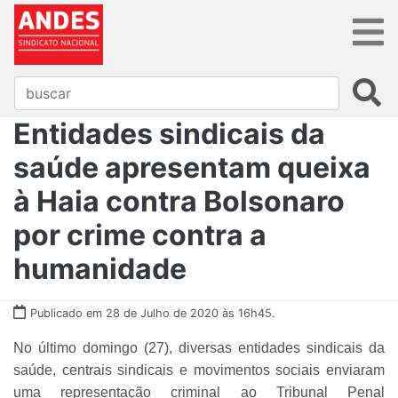
Entidades sindicais da
saúde apresentam queixa
à Haia contra Bolsonaro
por crime contra a
humanidade
Publicado em 28 de Julho de 2020 às 16h45.
No último domingo (27), diversas entidades sindicais da
saúde, centrais sindicais e movimentos sociais enviaram
uma representação criminal ao Tribunal Penal