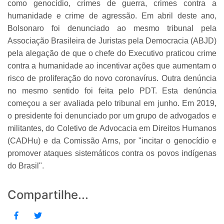
como genocídio, crimes de guerra, crimes contra a
humanidade e crime de agressão. Em abril deste ano,
Bolsonaro foi denunciado ao mesmo tribunal pela
Associação Brasileira de Juristas pela Democracia (ABJD)
pela alegação de que o chefe do Executivo praticou crime
contra a humanidade ao incentivar ações que aumentam o
risco de proliferação do novo coronavírus. Outra denúncia
no mesmo sentido foi feita pelo PDT. Esta denúncia
começou a ser avaliada pelo tribunal em junho. Em 2019,
o presidente foi denunciado por um grupo de advogados e
militantes, do Coletivo de Advocacia em Direitos Humanos
(CADHu) e da Comissão Arns, por "incitar o genocídio e
promover ataques sistemáticos contra os povos indígenas
do Brasil".
Compartilhe...