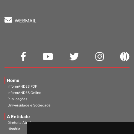
WEBMAIL
Home
InformANDES PDF
InformANDES Online
Publicações
Universidade e Sociedade
A Entidade
Diretoria Atual
História