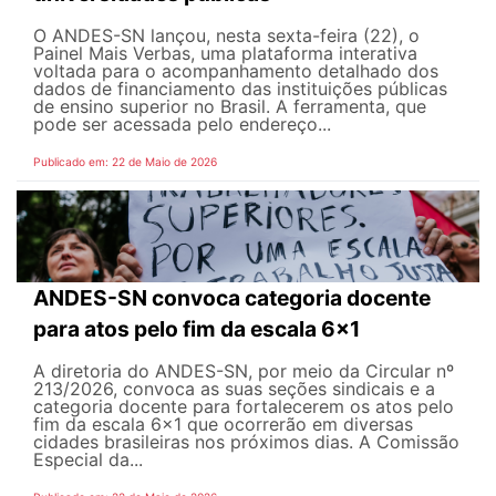
O ANDES-SN lançou, nesta sexta-feira (22), o
Painel Mais Verbas, uma plataforma interativa
voltada para o acompanhamento detalhado dos
dados de financiamento das instituições públicas
de ensino superior no Brasil. A ferramenta, que
pode ser acessada pelo endereço...
Publicado em: 22 de Maio de 2026
ANDES-SN convoca categoria docente
para atos pelo fim da escala 6x1
A diretoria do ANDES-SN, por meio da Circular nº
213/2026, convoca as suas seções sindicais e a
categoria docente para fortalecerem os atos pelo
fim da escala 6x1 que ocorrerão em diversas
cidades brasileiras nos próximos dias. A Comissão
Especial da...