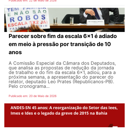
Publicado em: 22 de Maio de 2026
Parecer sobre fim da escala 6x1 é adiado
em meio à pressão por transição de 10
anos
A Comissão Especial da Câmara dos Deputados,
que analisa as propostas de redução da jornada
de trabalho e do fim da escala 6x1, adiou, para a
próxima semana, a apresentação do parecer do
relator, deputado Leo Prates (Republicanos-PB).
Pelo cronograma...
Publicado em: 20 de Maio de 2026