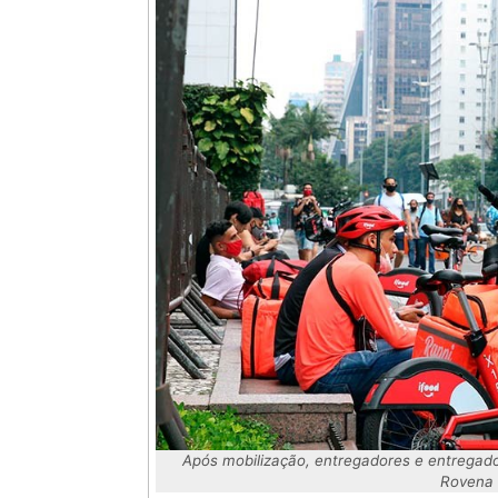
Após mobilização, entregadores e entregado
Rovena 