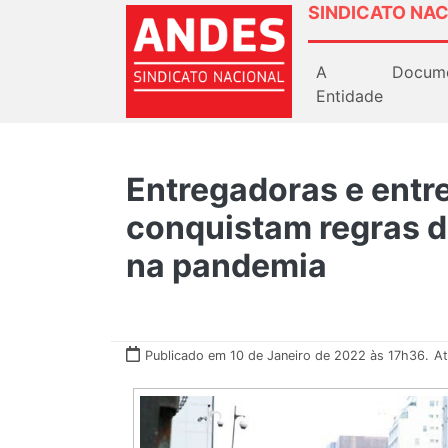
SINDICATO NAC
A
Docum
Entidade
Entregadoras e entr
conquistam regras d
na pandemia
Publicado em 10 de Janeiro de 2022 às 17h36.
At