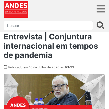
Entrevista | Conjuntura
internacional em tempos
de pandemia
Publicado em 16 de Julho de 2020 às 16h33.