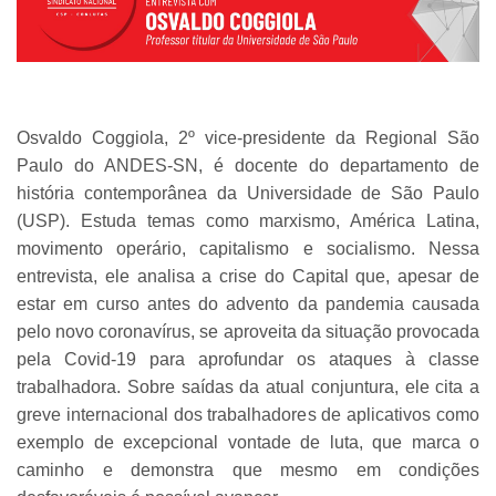
Osvaldo Coggiola, 2º vice-presidente da Regional São
Paulo do ANDES-SN, é docente do departamento de
história contemporânea da Universidade de São Paulo
(USP). Estuda temas como marxismo, América Latina,
movimento operário, capitalismo e socialismo. Nessa
entrevista, ele analisa a crise do Capital que, apesar de
estar em curso antes do advento da pandemia causada
pelo novo coronavírus, se aproveita da situação provocada
pela Covid-19 para aprofundar os ataques à classe
trabalhadora. Sobre saídas da atual conjuntura, ele cita a
greve internacional dos trabalhadores de aplicativos como
exemplo de excepcional vontade de luta, que marca o
caminho e demonstra que mesmo em condições