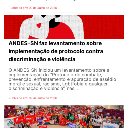
Publicado em: 09 de Julho de 2026
ANDES-SN faz levantamento sobre
implementação de protocolo contra
discriminação e violência
O ANDES-SN iniciou um levantamento sobre a
implementação do “Protocolo de combate,
prevenção, enfrentamento e apuração de assédio
moral e sexual, racismo, Lgbtfobia e qualquer
discriminação e violência”, nas...
Publicado em: 09 de Julho de 2026