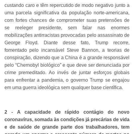
custando caro e têm repercutido de modo negativo junto a
uma parcela significativa da população norte-americana,
com fortes chances de comprometer suas pretensões de
se reeleger presidente, sem falar nas enormes
mobilizações antirracistas provocadas pelo assassinato de
George Floyd. Diante desse fato, Trump recorre,
fomentado pelo incansável Steve Bannon, a teorias de
conspiração, dizendo que a China é a grande responsável
pelo “Chernobyl biológico” e que deve ser denunciada por
crime premeditado. Ao invés de juntar esforços globais
para enfrentar a pandemia, o governo Trump se engajou
em uma guerra ideológica sem qualquer base científica.
2 - A capacidade de rápido contágio do novo
coronavírus, somada às condições já precárias de vida
e de saúde de grande parte dos trabalhadores, tem