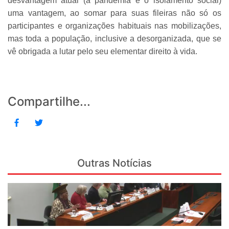
desvantagem atual (a pandemia e o isolamento social)
uma vantagem, ao somar para suas fileiras não só os
participantes e organizações habituais nas mobilizações,
mas toda a população, inclusive a desorganizada, que se
vê obrigada a lutar pelo seu elementar direito à vida.
Compartilhe...
Outras Notícias