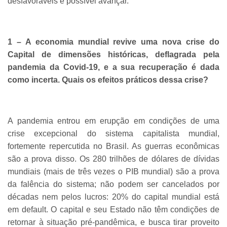
desfavoráveis é possível avançar.
1 – A economia mundial revive uma nova crise do
Capital de dimensões históricas, deflagrada pela
pandemia da Covid-19, e a sua recuperação é dada
como incerta. Quais os efeitos práticos dessa crise?
A pandemia entrou em erupção em condições de uma
crise excepcional do sistema capitalista mundial,
fortemente repercutida no Brasil. As guerras econômicas
são a prova disso. Os 280 trilhões de dólares de dívidas
mundiais (mais de três vezes o PIB mundial) são a prova
da falência do sistema; não podem ser cancelados por
décadas nem pelos lucros: 20% do capital mundial está
em default. O capital e seu Estado não têm condições de
retornar à situação pré-pandêmica, e busca tirar proveito