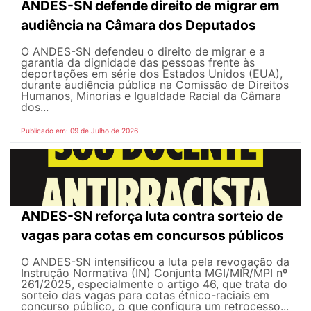
ANDES-SN defende direito de migrar em
audiência na Câmara dos Deputados
O ANDES-SN defendeu o direito de migrar e a
garantia da dignidade das pessoas frente às
deportações em série dos Estados Unidos (EUA),
durante audiência pública na Comissão de Direitos
Humanos, Minorias e Igualdade Racial da Câmara
dos...
Publicado em: 09 de Julho de 2026
ANDES-SN reforça luta contra sorteio de
vagas para cotas em concursos públicos
O ANDES-SN intensificou a luta pela revogação da
Instrução Normativa (IN) Conjunta MGI/MIR/MPI nº
261/2025, especialmente o artigo 46, que trata do
sorteio das vagas para cotas étnico-raciais em
concurso público, o que configura um retrocesso...