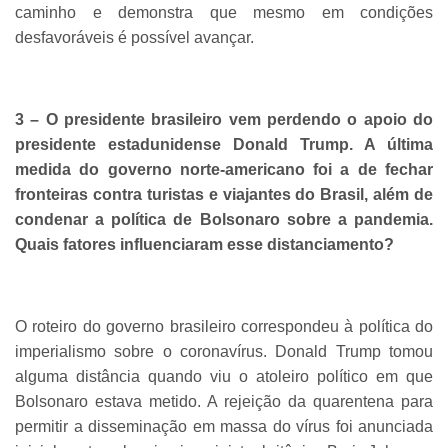
caminho e demonstra que mesmo em condições
desfavoráveis é possível avançar.
3 – O presidente brasileiro vem perdendo o apoio do
presidente estadunidense Donald Trump. A última
medida do governo norte-americano foi a de fechar
fronteiras contra turistas e viajantes do Brasil, além de
condenar a política de Bolsonaro sobre a pandemia.
Quais fatores influenciaram esse distanciamento?
O roteiro do governo brasileiro correspondeu à política do
imperialismo sobre o coronavírus. Donald Trump tomou
alguma distância quando viu o atoleiro político em que
Bolsonaro estava metido. A rejeição da quarentena para
permitir a disseminação em massa do vírus foi anunciada