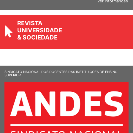
Ver Informandes
REVISTA
UNIVERSIDADE
& SOCIEDADE
SINDICATO NACIONAL DOS DOCENTES DAS INSTITUIÇÕES DE ENSINO
SUPERIOR