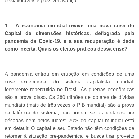
desfavoráveis é possível avançar.
1 – A economia mundial revive uma nova crise do
Capital de dimensões históricas, deflagrada pela
pandemia da Covid-19, e a sua recuperação é dada
como incerta. Quais os efeitos práticos dessa crise?
A pandemia entrou em erupção em condições de uma
crise excepcional do sistema capitalista mundial,
fortemente repercutida no Brasil. As guerras econômicas
são a prova disso. Os 280 trilhões de dólares de dívidas
mundiais (mais de três vezes o PIB mundial) são a prova
da falência do sistema; não podem ser cancelados por
décadas nem pelos lucros: 20% do capital mundial está
em default. O capital e seu Estado não têm condições de
retornar à situação pré-pandêmica, e busca tirar proveito