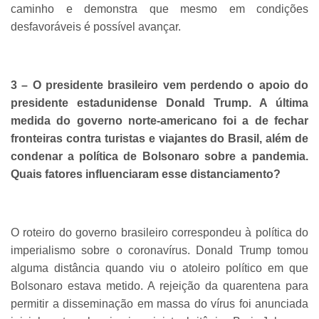
caminho e demonstra que mesmo em condições
desfavoráveis é possível avançar.
3 – O presidente brasileiro vem perdendo o apoio do
presidente estadunidense Donald Trump. A última
medida do governo norte-americano foi a de fechar
fronteiras contra turistas e viajantes do Brasil, além de
condenar a política de Bolsonaro sobre a pandemia.
Quais fatores influenciaram esse distanciamento?
O roteiro do governo brasileiro correspondeu à política do
imperialismo sobre o coronavírus. Donald Trump tomou
alguma distância quando viu o atoleiro político em que
Bolsonaro estava metido. A rejeição da quarentena para
permitir a disseminação em massa do vírus foi anunciada