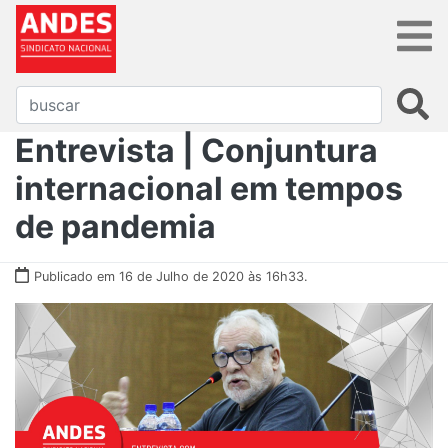
Entrevista | Conjuntura
internacional em tempos
de pandemia
Publicado em 16 de Julho de 2020 às 16h33.