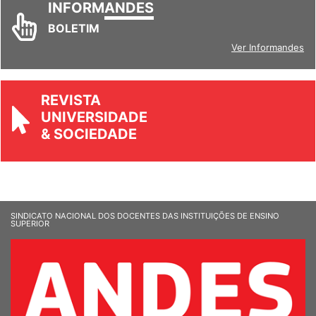
INFORM
ANDES
BOLETIM
Ver Informandes
REVISTA
UNIVERSIDADE
& SOCIEDADE
SINDICATO NACIONAL DOS DOCENTES DAS INSTITUIÇÕES DE ENSINO
SUPERIOR