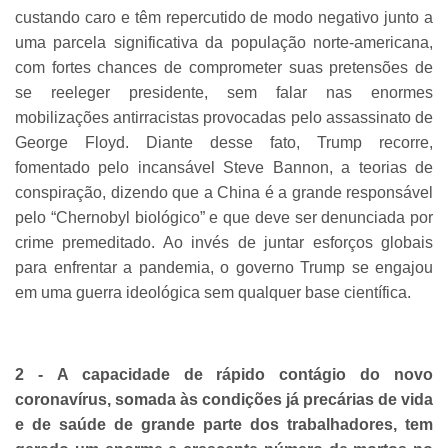
custando caro e têm repercutido de modo negativo junto a
uma parcela significativa da população norte-americana,
com fortes chances de comprometer suas pretensões de
se reeleger presidente, sem falar nas enormes
mobilizações antirracistas provocadas pelo assassinato de
George Floyd. Diante desse fato, Trump recorre,
fomentado pelo incansável Steve Bannon, a teorias de
conspiração, dizendo que a China é a grande responsável
pelo “Chernobyl biológico” e que deve ser denunciada por
crime premeditado. Ao invés de juntar esforços globais
para enfrentar a pandemia, o governo Trump se engajou
em uma guerra ideológica sem qualquer base científica.
2 - A capacidade de rápido contágio do novo
coronavírus, somada às condições já precárias de vida
e de saúde de grande parte dos trabalhadores, tem