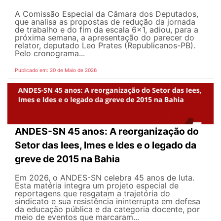
A Comissão Especial da Câmara dos Deputados,
que analisa as propostas de redução da jornada
de trabalho e do fim da escala 6x1, adiou, para a
próxima semana, a apresentação do parecer do
relator, deputado Leo Prates (Republicanos-PB).
Pelo cronograma...
Publicado em: 20 de Maio de 2026
ANDES-SN 45 anos: A reorganização do
Setor das Iees, Imes e Ides e o legado da
greve de 2015 na Bahia
Em 2026, o ANDES-SN celebra 45 anos de luta.
Esta matéria integra um projeto especial de
reportagens que resgatam a trajetória do
sindicato e sua resistência ininterrupta em defesa
da educação pública e da categoria docente, por
meio de eventos que marcaram...