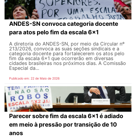
ANDES-SN convoca categoria docente
para atos pelo fim da escala 6x1
A diretoria do ANDES-SN, por meio da Circular nº
213/2026, convoca as suas seções sindicais e a
categoria docente para fortalecerem os atos pelo
fim da escala 6x1 que ocorrerão em diversas
cidades brasileiras nos próximos dias. A Comissão
Especial da...
Publicado em: 22 de Maio de 2026
Parecer sobre fim da escala 6x1 é adiado
em meio à pressão por transição de 10
anos