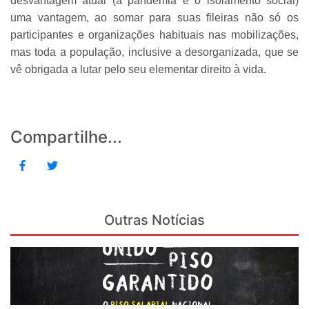
desvantagem atual (a pandemia e o isolamento social)
uma vantagem, ao somar para suas fileiras não só os
participantes e organizações habituais nas mobilizações,
mas toda a população, inclusive a desorganizada, que se
vê obrigada a lutar pelo seu elementar direito à vida.
Compartilhe...
Outras Notícias