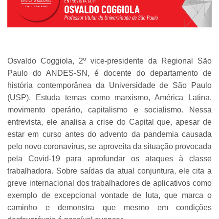
Osvaldo Coggiola, 2º vice-presidente da Regional São
Paulo do ANDES-SN, é docente do departamento de
história contemporânea da Universidade de São Paulo
(USP). Estuda temas como marxismo, América Latina,
movimento operário, capitalismo e socialismo. Nessa
entrevista, ele analisa a crise do Capital que, apesar de
estar em curso antes do advento da pandemia causada
pelo novo coronavírus, se aproveita da situação provocada
pela Covid-19 para aprofundar os ataques à classe
trabalhadora. Sobre saídas da atual conjuntura, ele cita a
greve internacional dos trabalhadores de aplicativos como
exemplo de excepcional vontade de luta, que marca o
caminho e demonstra que mesmo em condições