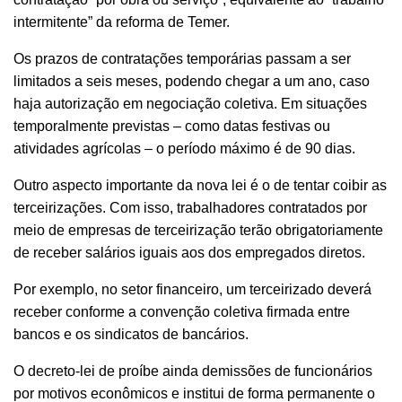
intermitente” da reforma de Temer.
Os prazos de contratações temporárias passam a ser
limitados a seis meses, podendo chegar a um ano, caso
haja autorização em negociação coletiva. Em situações
temporalmente previstas – como datas festivas ou
atividades agrícolas – o período máximo é de 90 dias.
Outro aspecto importante da nova lei é o de tentar coibir as
terceirizações. Com isso, trabalhadores contratados por
meio de empresas de terceirização terão obrigatoriamente
de receber salários iguais aos dos empregados diretos.
Por exemplo, no setor financeiro, um terceirizado deverá
receber conforme a convenção coletiva firmada entre
bancos e os sindicatos de bancários.
O decreto-lei de proíbe ainda demissões de funcionários
por motivos econômicos e institui de forma permanente o