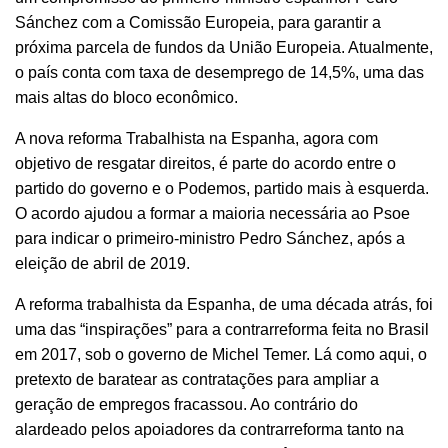
Sánchez com a Comissão Europeia, para garantir a
próxima parcela de fundos da União Europeia. Atualmente,
o país conta com taxa de desemprego de 14,5%, uma das
mais altas do bloco econômico.
A nova reforma Trabalhista na Espanha, agora com
objetivo de resgatar direitos, é parte do acordo entre o
partido do governo e o Podemos, partido mais à esquerda.
O acordo ajudou a formar a maioria necessária ao Psoe
para indicar o primeiro-ministro Pedro Sánchez, após a
eleição de abril de 2019.
A reforma trabalhista da Espanha, de uma década atrás, foi
uma das “inspirações” para a contrarreforma feita no Brasil
em 2017, sob o governo de Michel Temer. Lá como aqui, o
pretexto de baratear as contratações para ampliar a
geração de empregos fracassou. Ao contrário do
alardeado pelos apoiadores da contrarreforma tanto na