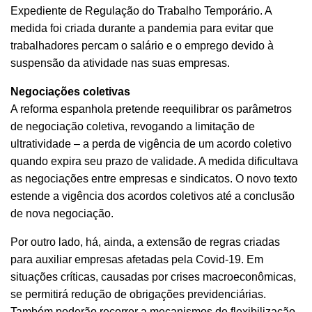
Expediente de Regulação do Trabalho Temporário. A
medida foi criada durante a pandemia para evitar que
trabalhadores percam o salário e o emprego devido à
suspensão da atividade nas suas empresas.
Negociações coletivas
A reforma espanhola pretende reequilibrar os parâmetros
de negociação coletiva, revogando a limitação de
ultratividade – a perda de vigência de um acordo coletivo
quando expira seu prazo de validade. A medida dificultava
as negociações entre empresas e sindicatos. O novo texto
estende a vigência dos acordos coletivos até a conclusão
de nova negociação.
Por outro lado, há, ainda, a extensão de regras criadas
para auxiliar empresas afetadas pela Covid-19. Em
situações críticas, causadas por crises macroeconômicas,
se permitirá redução de obrigações previdenciárias.
Também poderão recorrer a mecanismos de flexibilização,