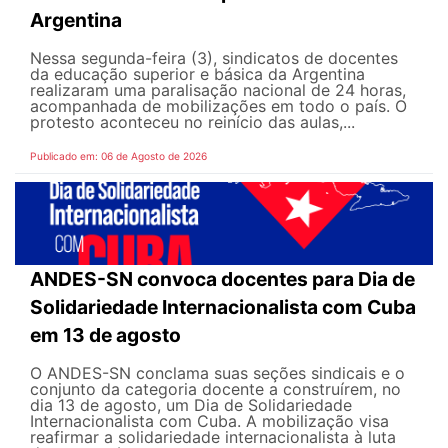
Argentina
Nessa segunda-feira (3), sindicatos de docentes
da educação superior e básica da Argentina
realizaram uma paralisação nacional de 24 horas,
acompanhada de mobilizações em todo o país. O
protesto aconteceu no reinício das aulas,...
Publicado em: 06 de Agosto de 2026
ANDES-SN convoca docentes para Dia de
Solidariedade Internacionalista com Cuba
em 13 de agosto
O ANDES-SN conclama suas seções sindicais e o
conjunto da categoria docente a construírem, no
dia 13 de agosto, um Dia de Solidariedade
Internacionalista com Cuba. A mobilização visa
reafirmar a solidariedade internacionalista à luta