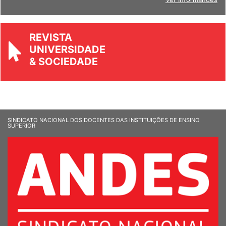
Ver Informandes
REVISTA
UNIVERSIDADE
& SOCIEDADE
SINDICATO NACIONAL DOS DOCENTES DAS INSTITUIÇÕES DE ENSINO
SUPERIOR