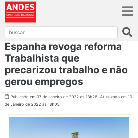
Espanha revoga reforma
Trabalhista que
precarizou trabalho e não
gerou empregos
Publicado em 07 de Janeiro de 2022 às 13h28.
Atualizado em 10
de Janeiro de 2022 às 18h05