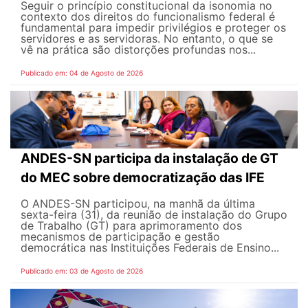
Seguir o princípio constitucional da isonomia no
contexto dos direitos do funcionalismo federal é
fundamental para impedir privilégios e proteger os
servidores e as servidoras. No entanto, o que se
vê na prática são distorções profundas nos...
Publicado em: 04 de Agosto de 2026
ANDES-SN participa da instalação de GT
do MEC sobre democratização das IFE
O ANDES-SN participou, na manhã da última
sexta-feira (31), da reunião de instalação do Grupo
de Trabalho (GT) para aprimoramento dos
mecanismos de participação e gestão
democrática nas Instituições Federais de Ensino...
Publicado em: 03 de Agosto de 2026