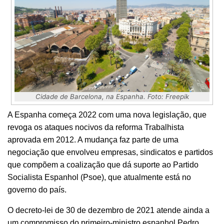
Cidade de Barcelona, na Espanha. Foto: Freepik
A Espanha começa 2022 com uma nova legislação, que
revoga os ataques nocivos da reforma Trabalhista
aprovada em 2012. A mudança faz parte de uma
negociação que envolveu empresas, sindicatos e partidos
que compõem a coalização que dá suporte ao Partido
Socialista Espanhol (Psoe), que atualmente está no
governo do país.
O decreto-lei de 30 de dezembro de 2021 atende ainda a
um compromisso do primeiro-ministro espanhol Pedro