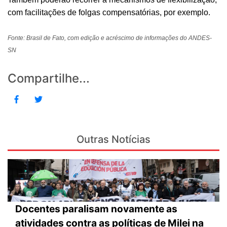
com facilitações de folgas compensatórias, por exemplo.
Fonte: Brasil de Fato, com edição e acréscimo de informações do ANDES-
SN
Compartilhe...
Outras Notícias
Docentes paralisam novamente as
atividades contra as políticas de Milei na