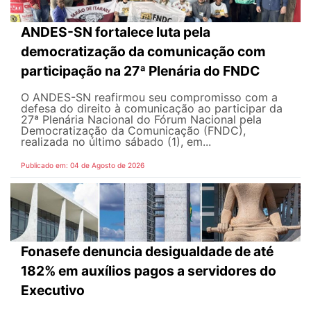
ANDES-SN fortalece luta pela
democratização da comunicação com
participação na 27ª Plenária do FNDC
O ANDES-SN reafirmou seu compromisso com a
defesa do direito à comunicação ao participar da
27ª Plenária Nacional do Fórum Nacional pela
Democratização da Comunicação (FNDC),
realizada no último sábado (1), em...
Publicado em: 04 de Agosto de 2026
Fonasefe denuncia desigualdade de até
182% em auxílios pagos a servidores do
Executivo