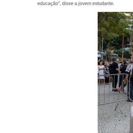
educação”, disse a jovem estudante.