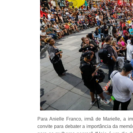
Para Anielle Franco, irmã de Marielle, a 
convite para debater a importância da memór