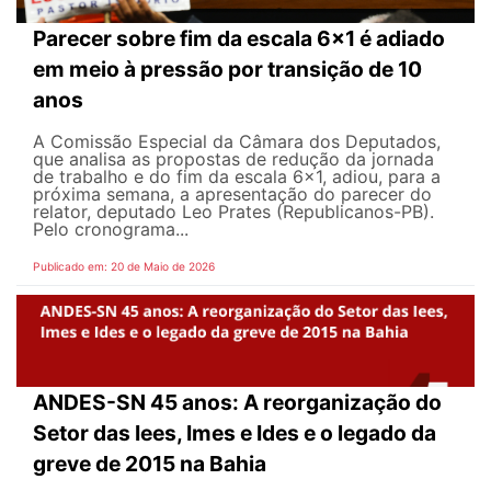
Parecer sobre fim da escala 6x1 é adiado
em meio à pressão por transição de 10
anos
A Comissão Especial da Câmara dos Deputados,
que analisa as propostas de redução da jornada
de trabalho e do fim da escala 6x1, adiou, para a
próxima semana, a apresentação do parecer do
relator, deputado Leo Prates (Republicanos-PB).
Pelo cronograma...
Publicado em: 20 de Maio de 2026
ANDES-SN 45 anos: A reorganização do
Setor das Iees, Imes e Ides e o legado da
greve de 2015 na Bahia