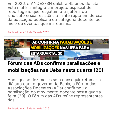
Em 2026, o ANDES-SN celebra 45 anos de luta.
Esta matéria integra um projeto especial de
reportagens que resgatam a trajetória do
sindicato e sua resistência ininterrupta em defesa
da educação pública e da categoria docente, por
meio de eventos que marcaram...
Publicado em: 19 de Maio de 2026
Fórum das ADs confirma paralisações e
mobilizações nas Ueba nesta quarta (20)
Após quase dez meses sem conseguir retomar o
diálogo com o governo da Bahia, o Fórum das
Associações Docentes (ADs) confirmou a
paralisação do movimento docente nesta quarta-
feira (20). O Fórum das ADs reúne representantes
das...
Publicado em: 19 de Maio de 2026