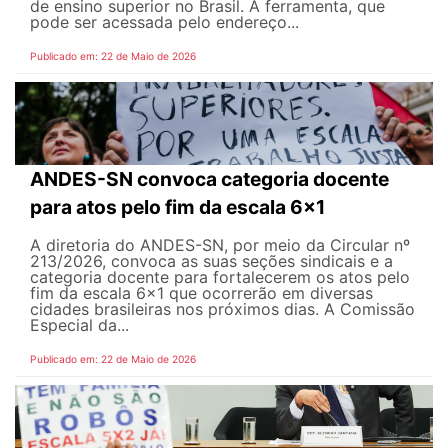
de ensino superior no Brasil. A ferramenta, que
pode ser acessada pelo endereço...
Publicado em: 22 de Maio de 2026
ANDES-SN convoca categoria docente
para atos pelo fim da escala 6x1
A diretoria do ANDES-SN, por meio da Circular nº
213/2026, convoca as suas seções sindicais e a
categoria docente para fortalecerem os atos pelo
fim da escala 6x1 que ocorrerão em diversas
cidades brasileiras nos próximos dias. A Comissão
Especial da...
Publicado em: 22 de Maio de 2026