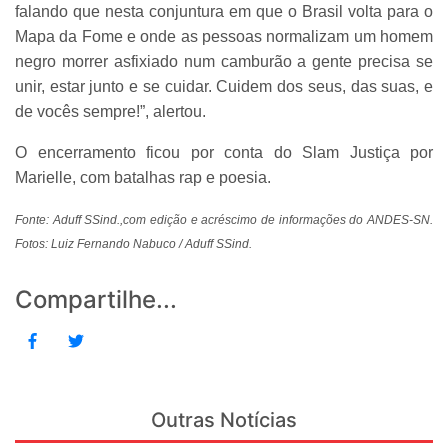
falando que nesta conjuntura em que o Brasil volta para o
Mapa da Fome e onde as pessoas normalizam um homem
negro morrer asfixiado num camburão a gente precisa se
unir, estar junto e se cuidar. Cuidem dos seus, das suas, e
de vocês sempre!”, alertou.
O encerramento ficou por conta do Slam Justiça por
Marielle, com batalhas rap e poesia.
Fonte: Aduff SSind.,com edição e acréscimo de informações do ANDES-SN.
Fotos: Luiz Fernando Nabuco / Aduff SSind.
Compartilhe...
Outras Notícias