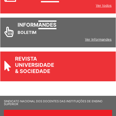
INFORM
ANDES
Ver todos
INFORM
ANDES
BOLETIM
Ver Informandes
REVISTA
UNIVERSIDADE
& SOCIEDADE
SINDICATO NACIONAL DOS DOCENTES DAS INSTITUIÇÕES DE ENSINO
SUPERIOR