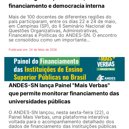
financiamento e democracia interna
Mais de 100 docentes de diferentes regiões do
país participaram, entre os dias 22 e 24 de maio,
em Campinas (SP), do II Seminário Nacional de
Questões Organizativas, Administrativas,
Financeiras e Políticas do ANDES-SN. O encontro
se consolidou como um importante...
Publicado em: 24 de Maio de 2026
ANDES-SN lança Painel "Mais Verbas"
que permite monitorar financiamento das
universidades públicas
O ANDES-SN lançou, nesta sexta-feira (22), o
Painel Mais Verbas, uma plataforma interativa
voltada para o acompanhamento detalhado dos
dados de financiamento das instituições públicas