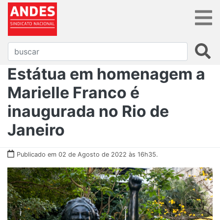
Estátua em homenagem a
Marielle Franco é
inaugurada no Rio de
Janeiro
Publicado em 02 de Agosto de 2022 às 16h35.