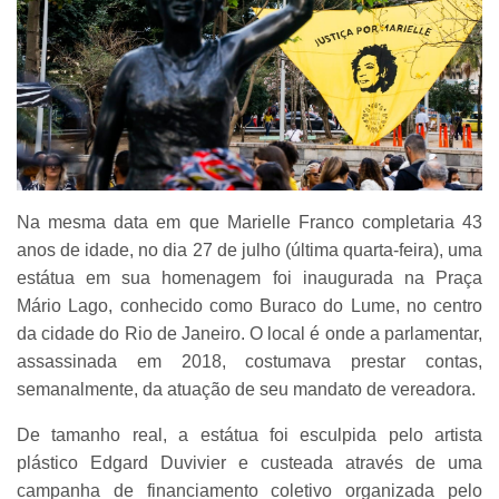
Na mesma data em que Marielle Franco completaria 43
anos de idade, no dia 27 de julho (última quarta-feira), uma
estátua em sua homenagem foi inaugurada na Praça
Mário Lago, conhecido como Buraco do Lume, no centro
da cidade do Rio de Janeiro. O local é onde a parlamentar,
assassinada em 2018, costumava prestar contas,
semanalmente, da atuação de seu mandato de vereadora.
De tamanho real, a estátua foi esculpida pelo artista
plástico Edgard Duvivier e custeada através de uma
campanha de financiamento coletivo organizada pelo