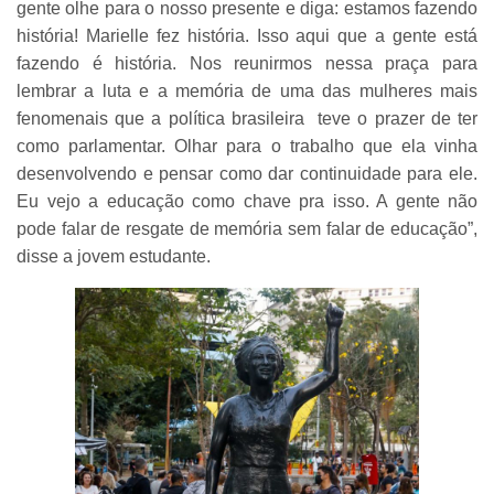
gente olhe para o nosso presente e diga: estamos fazendo
história! Marielle fez história. Isso aqui que a gente está
fazendo é história. Nos reunirmos nessa praça para
lembrar a luta e a memória de uma das mulheres mais
fenomenais que a política brasileira teve o prazer de ter
como parlamentar. Olhar para o trabalho que ela vinha
desenvolvendo e pensar como dar continuidade para ele.
Eu vejo a educação como chave pra isso. A gente não
pode falar de resgate de memória sem falar de educação”,
disse a jovem estudante.