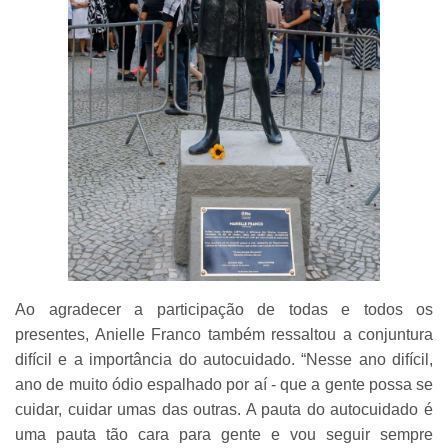
Ao agradecer a participação de todas e todos os
presentes, Anielle Franco também ressaltou a conjuntura
difícil e a importância do autocuidado. “Nesse ano difícil,
ano de muito ódio espalhado por aí - que a gente possa se
cuidar, cuidar umas das outras. A pauta do autocuidado é
uma pauta tão cara para gente e vou seguir sempre