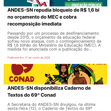
ANDES-SN repudia bloqueio de R$ 1,6 bi
no orçamento do MEC e cobra
recomposição imediata
Passando por um processo de desfinanciamento
desde 2015, o orçamento da educação federal
sofreu novo ataque, com o contingenciamento de
R$ 1,6 bilhão do Ministério da Educação (MEC). A
medida foi anunciada com a publicação do...
Publicado em: 17 de Junho de 2026
ANDES-SN disponibiliza Caderno de
Textos do 69º Conad
A Secretaria do ANDES-SN divulgou, na última
sexta-feira (12), o Caderno de Textos do 69º