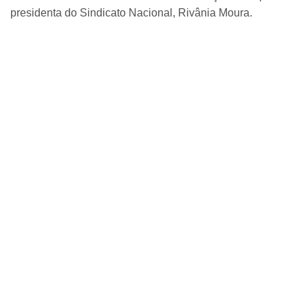
presidenta do Sindicato Nacional, Rivânia Moura.