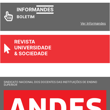
INFORM
ANDES
BOLETIM
Ver Informandes
REVISTA
UNIVERSIDADE
& SOCIEDADE
SINDICATO NACIONAL DOS DOCENTES DAS INSTITUIÇÕES DE ENSINO
SUPERIOR