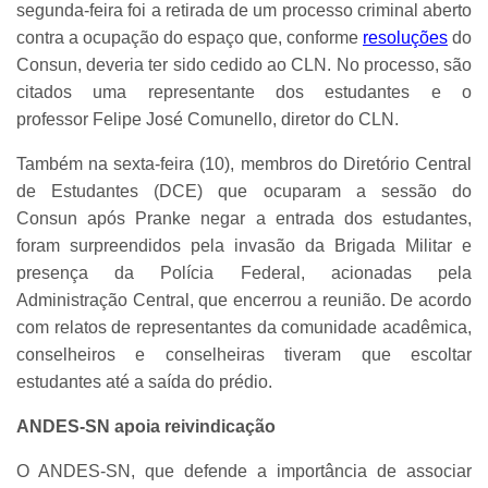
segunda-feira foi a retirada de um processo criminal aberto
contra a ocupação do espaço que, conforme
resoluções
do
Consun, deveria ter sido cedido ao CLN. No processo, são
citados uma representante dos estudantes e o
professor Felipe José Comunello, diretor do CLN.
Também na sexta-feira (10), membros do Diretório Central
de Estudantes (DCE) que ocuparam a sessão do
Consun após Pranke negar a entrada dos estudantes,
foram surpreendidos pela invasão da Brigada Militar e
presença da Polícia Federal, acionadas pela
Administração Central, que encerrou a reunião. De acordo
com relatos de representantes da comunidade acadêmica,
conselheiros e conselheiras tiveram que escoltar
estudantes até a saída do prédio.
ANDES-SN apoia reivindicação
O ANDES-SN, que defende a importância de associar