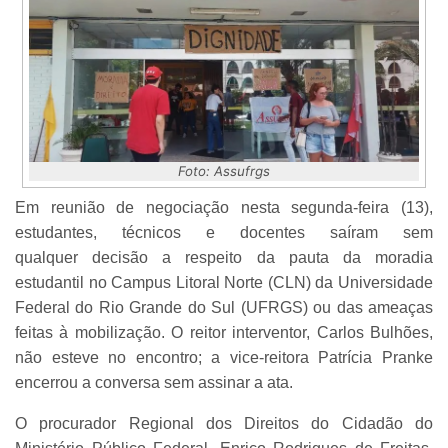
Foto: Assufrgs
Em reunião de negociação nesta segunda-feira (13),
estudantes, técnicos e docentes saíram sem
qualquer decisão a respeito da pauta da moradia
estudantil no Campus Litoral Norte (CLN) da Universidade
Federal do Rio Grande do Sul (UFRGS) ou das ameaças
feitas à mobilização. O reitor interventor, Carlos Bulhões,
não esteve no encontro; a vice-reitora Patrícia Pranke
encerrou a conversa sem assinar a ata.
O procurador Regional dos Direitos do Cidadão do