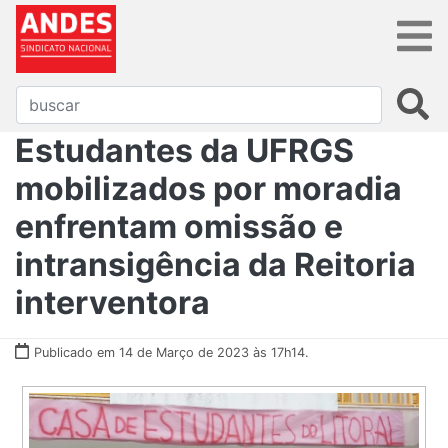
Estudantes da UFRGS
mobilizados por moradia
enfrentam omissão e
intransigência da Reitoria
interventora
Publicado em 14 de Março de 2023 às 17h14.