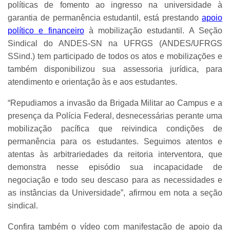
políticas de fomento ao ingresso na universidade à
garantia de permanência estudantil, está prestando
apoio
político e financeiro
à mobilização estudantil. A Seção
Sindical do ANDES-SN na UFRGS (ANDES/UFRGS
SSind.) tem participado de todos os atos e mobilizações e
também disponibilizou sua assessoria jurídica, para
atendimento e orientação às e aos estudantes.
“Repudiamos a invasão da Brigada Militar ao Campus e a
presença da Polícia Federal, desnecessárias perante uma
mobilização pacífica que reivindica condições de
permanência para os estudantes. Seguimos atentos e
atentas às arbitrariedades da reitoria interventora, que
demonstra nesse episódio sua incapacidade de
negociação e todo seu descaso para as necessidades e
as instâncias da Universidade”, afirmou em nota a seção
sindical.
Confira também o vídeo com manifestação de apoio da