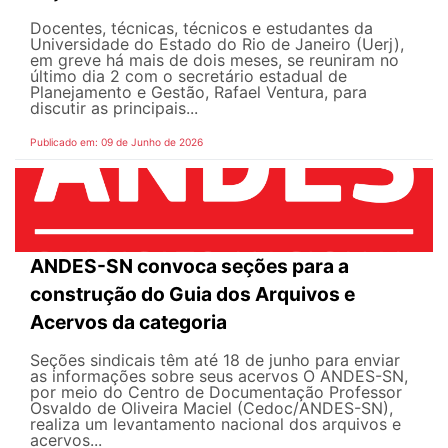
Docentes, técnicas, técnicos e estudantes da
Universidade do Estado do Rio de Janeiro (Uerj),
em greve há mais de dois meses, se reuniram no
último dia 2 com o secretário estadual de
Planejamento e Gestão, Rafael Ventura, para
discutir as principais...
Publicado em: 09 de Junho de 2026
ANDES-SN convoca seções para a
construção do Guia dos Arquivos e
Acervos da categoria
Seções sindicais têm até 18 de junho para enviar
as informações sobre seus acervos O ANDES-SN,
por meio do Centro de Documentação Professor
Osvaldo de Oliveira Maciel (Cedoc/ANDES-SN),
realiza um levantamento nacional dos arquivos e
acervos...