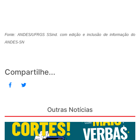
Fonte: ANDES/UFRGS SSind. com edição e inclusão de informação do
ANDES-SN
Compartilhe...
Outras Notícias