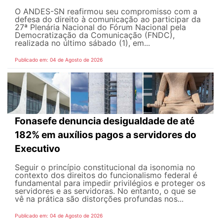
O ANDES-SN reafirmou seu compromisso com a
defesa do direito à comunicação ao participar da
27ª Plenária Nacional do Fórum Nacional pela
Democratização da Comunicação (FNDC),
realizada no último sábado (1), em...
Publicado em: 04 de Agosto de 2026
Fonasefe denuncia desigualdade de até
182% em auxílios pagos a servidores do
Executivo
Seguir o princípio constitucional da isonomia no
contexto dos direitos do funcionalismo federal é
fundamental para impedir privilégios e proteger os
servidores e as servidoras. No entanto, o que se
vê na prática são distorções profundas nos...
Publicado em: 04 de Agosto de 2026