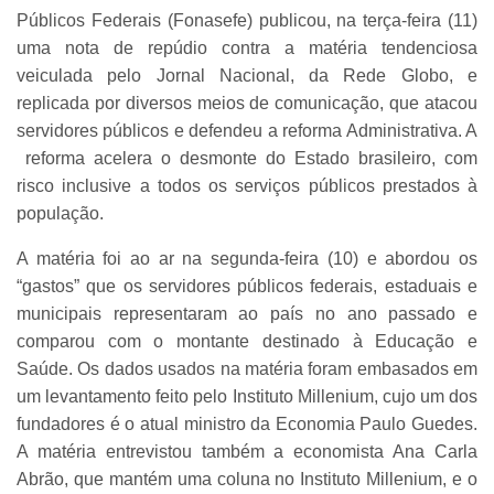
Públicos Federais (Fonasefe) publicou, na terça-feira (11)
uma nota de repúdio contra a matéria tendenciosa
veiculada pelo Jornal Nacional, da Rede Globo, e
replicada por diversos meios de comunicação, que atacou
servidores públicos e defendeu a reforma Administrativa. A
reforma acelera o desmonte do Estado brasileiro, com
risco inclusive a todos os serviços públicos prestados à
população.
A matéria foi ao ar na segunda-feira (10) e abordou os
“gastos” que os servidores públicos federais, estaduais e
municipais representaram ao país no ano passado e
comparou com o montante destinado à Educação e
Saúde. Os dados usados na matéria foram embasados em
um levantamento feito pelo Instituto Millenium, cujo um dos
fundadores é o atual ministro da Economia Paulo Guedes.
A matéria entrevistou também a economista Ana Carla
Abrão, que mantém uma coluna no Instituto Millenium, e o