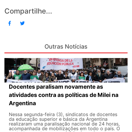
Compartilhe...
Outras Notícias
Docentes paralisam novamente as
atividades contra as políticas de Milei na
Argentina
Nessa segunda-feira (3), sindicatos de docentes
da educação superior e básica da Argentina
realizaram uma paralisação nacional de 24 horas,
acompanhada de mobilizações em todo o país. O