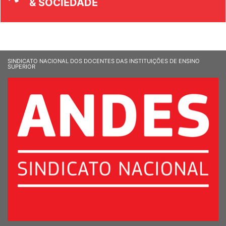
& SOCIEDADE
SINDICATO NACIONAL DOS DOCENTES DAS INSTITUIÇÕES DE ENSINO
SUPERIOR