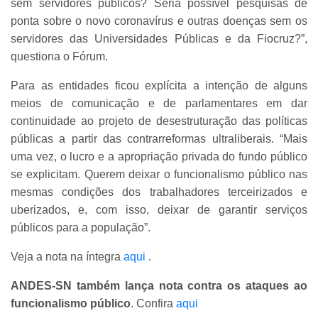
sem servidores públicos? Seria possível pesquisas de
ponta sobre o novo coronavírus e outras doenças sem os
servidores das Universidades Públicas e da Fiocruz?”,
questiona o Fórum.
Para as entidades ficou explícita a intenção de alguns
meios de comunicação e de parlamentares em dar
continuidade ao projeto de desestruturação das políticas
públicas a partir das contrarreformas ultraliberais. “Mais
uma vez, o lucro e a apropriação privada do fundo público
se explicitam. Querem deixar o funcionalismo público nas
mesmas condições dos trabalhadores terceirizados e
uberizados, e, com isso, deixar de garantir serviços
públicos para a população”.
Veja a nota na íntegra
aqui
.
ANDES-SN também lança nota contra os ataques ao
funcionalismo público
. Confira
aqui