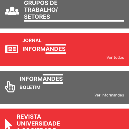
GRUPOS DE
TRABALHO/
SETORES
JORNAL
INFORM
ANDES
Ver todos
INFORM
ANDES
BOLETIM
Ver Informandes
REVISTA
UNIVERSIDADE