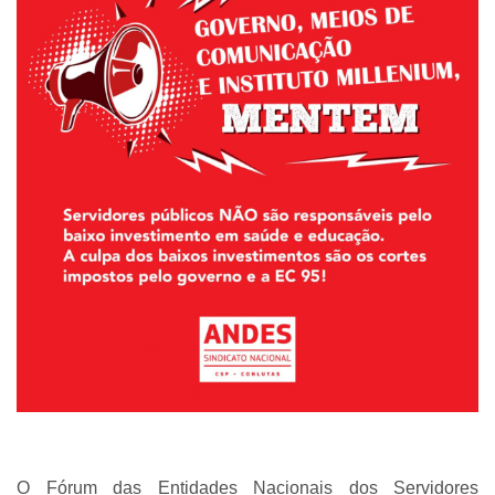
O Fórum das Entidades Nacionais dos Servidores