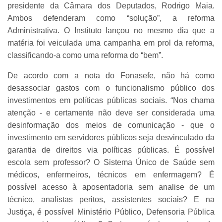
presidente da Câmara dos Deputados, Rodrigo Maia.
Ambos defenderam como “solução”, a reforma
Administrativa. O Instituto lançou no mesmo dia que a
matéria foi veiculada uma campanha em prol da reforma,
classificando-a como uma reforma do “bem”.
De acordo com a nota do Fonasefe, não há como
desassociar gastos com o funcionalismo público dos
investimentos em políticas públicas sociais. “Nos chama
atenção - e certamente não deve ser considerada uma
desinformação dos meios de comunicação - que o
investimento em servidores públicos seja desvinculado da
garantia de direitos via políticas públicas. É possível
escola sem professor? O Sistema Único de Saúde sem
médicos, enfermeiros, técnicos em enfermagem? É
possível acesso à aposentadoria sem analise de um
técnico, analistas peritos, assistentes sociais? E na
Justiça, é possível Ministério Público, Defensoria Pública