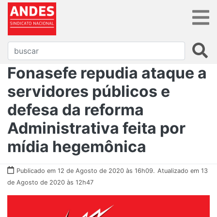
Fonasefe repudia ataque a
servidores públicos e
defesa da reforma
Administrativa feita por
mídia hegemônica
Publicado em 12 de Agosto de 2020 às 16h09.
Atualizado em 13
de Agosto de 2020 às 12h47