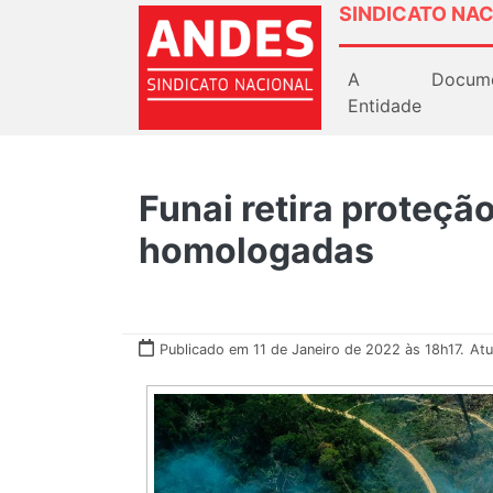
SINDICATO NAC
A
Docum
Entidade
Funai retira proteçã
homologadas
Publicado em 11 de Janeiro de 2022 às 18h17.
Atu