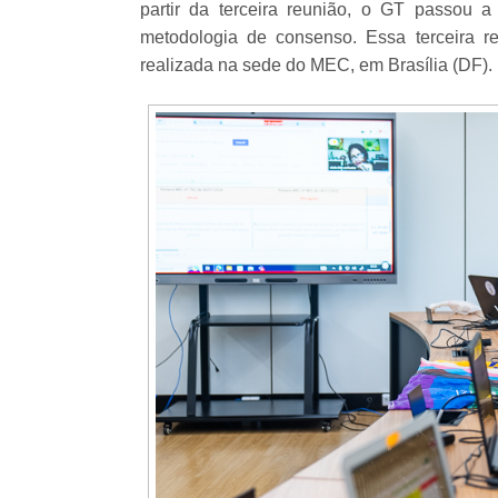
partir da terceira reunião, o GT passou 
metodologia de consenso. Essa terceira re
realizada na sede do MEC, em Brasília (DF).