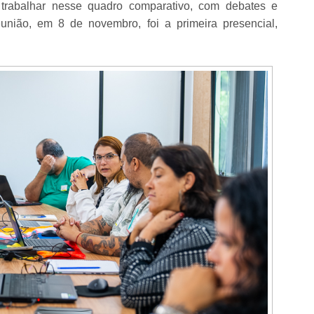
a trabalhar nesse quadro comparativo, com debates e
união, em 8 de novembro, foi a primeira presencial,