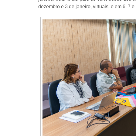
dezembro e 3 de janeiro, virtuais, e em 6, 7 e