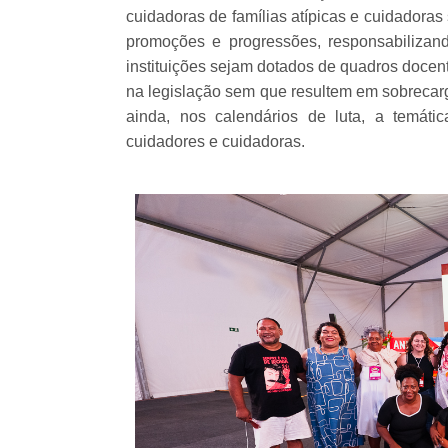
cuidadoras de famílias atípicas e cuidadoras
promoções e progressões, responsabilizan
instituições sejam dotados de quadros docent
na legislação sem que resultem em sobrecarg
ainda, nos calendários de luta, a temátic
cuidadores e cuidadoras.