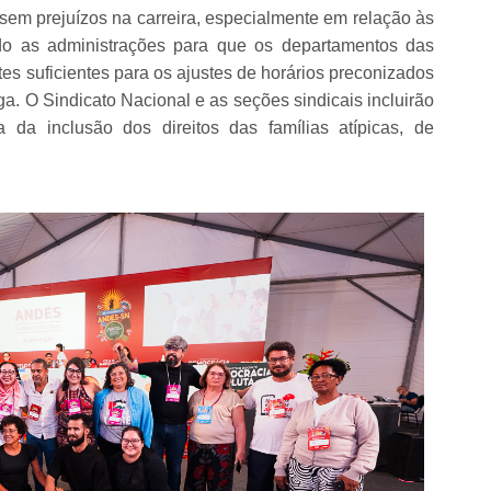
 sem prejuízos na carreira, especialmente em relação às
do as administrações para que os departamentos das
es suficientes para os ajustes de horários preconizados
a. O Sindicato Nacional e as seções sindicais incluirão
a da inclusão dos direitos das famílias atípicas, de