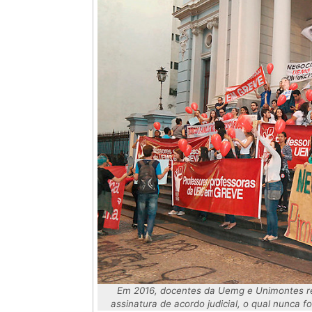
Em 2016, docentes da Uemg e Unimontes re
assinatura de acordo judicial, o qual nunca 