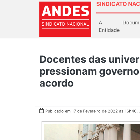
SINDICATO NAC
A
Docum
Entidade
Docentes das univer
pressionam governo
acordo
Publicado em 17 de Fevereiro de 2022 às 16h40.