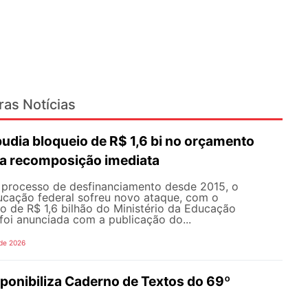
ras Notícias
dia bloqueio de R$ 1,6 bi no orçamento
a recomposição imediata
processo de desfinanciamento desde 2015, o
cação federal sofreu novo ataque, com o
o de R$ 1,6 bilhão do Ministério da Educação
foi anunciada com a publicação do...
 de 2026
onibiliza Caderno de Textos do 69º