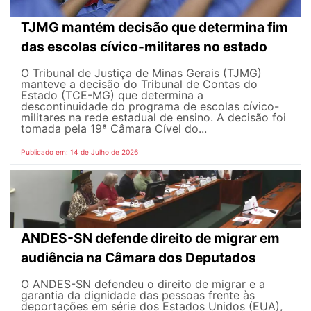
TJMG mantém decisão que determina fim
das escolas cívico-militares no estado
O Tribunal de Justiça de Minas Gerais (TJMG)
manteve a decisão do Tribunal de Contas do
Estado (TCE-MG) que determina a
descontinuidade do programa de escolas cívico-
militares na rede estadual de ensino. A decisão foi
tomada pela 19ª Câmara Cível do...
Publicado em: 14 de Julho de 2026
ANDES-SN defende direito de migrar em
audiência na Câmara dos Deputados
O ANDES-SN defendeu o direito de migrar e a
garantia da dignidade das pessoas frente às
deportações em série dos Estados Unidos (EUA),