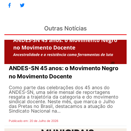
Outras Notícias
ANDES-SN 45 anos: o Movimento Negro
no Movimento Docente
Como parte das celebrações dos 45 anos do
ANDES-SN, uma série mensal de reportagens
resgata a trajetória da categoria e do movimento
sindical docente. Neste mês, que marca o Julho
das Pretas no Brasil, destacamos a atuação do
Sindicato Nacional na...
Publicado em: 20 de Julho de 2026