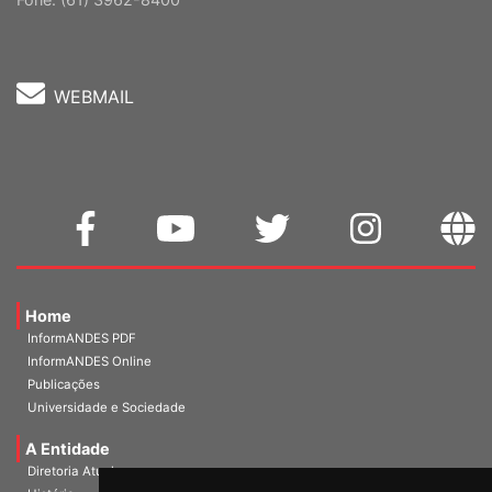
WEBMAIL
Home
InformANDES PDF
InformANDES Online
Publicações
Universidade e Sociedade
A Entidade
Diretoria Atual
História