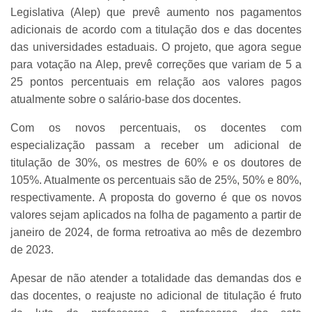
Legislativa (Alep) que prevê aumento nos pagamentos
adicionais de acordo com a titulação dos e das docentes
das universidades estaduais. O projeto, que agora segue
para votação na Alep, prevê correções que variam de 5 a
25 pontos percentuais em relação aos valores pagos
atualmente sobre o salário-base dos docentes.
Com os novos percentuais, os docentes com
especialização passam a receber um adicional de
titulação de 30%, os mestres de 60% e os doutores de
105%. Atualmente os percentuais são de 25%, 50% e 80%,
respectivamente. A proposta do governo é que os novos
valores sejam aplicados na folha de pagamento a partir de
janeiro de 2024, de forma retroativa ao mês de dezembro
de 2023.
Apesar de não atender a totalidade das demandas dos e
das docentes, o reajuste no adicional de titulação é fruto