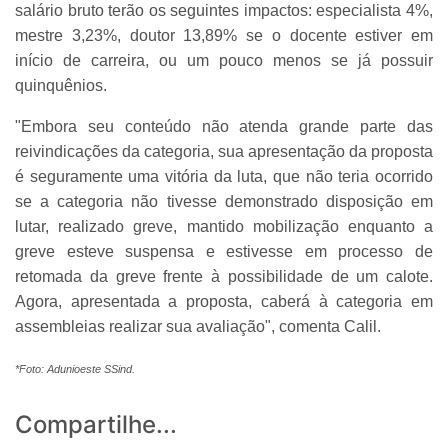
salário bruto terão os seguintes impactos: especialista 4%,
mestre 3,23%, doutor 13,89% se o docente estiver em
início de carreira, ou um pouco menos se já possuir
quinquênios.
"Embora seu conteúdo não atenda grande parte das
reivindicações da categoria, sua apresentação da proposta
é seguramente uma vitória da luta, que não teria ocorrido
se a categoria não tivesse demonstrado disposição em
lutar, realizado greve, mantido mobilização enquanto a
greve esteve suspensa e estivesse em processo de
retomada da greve frente à possibilidade de um calote.
Agora, apresentada a proposta, caberá à categoria em
assembleias realizar sua avaliação", comenta Calil.
*Foto: Adunioeste SSind.
Compartilhe...