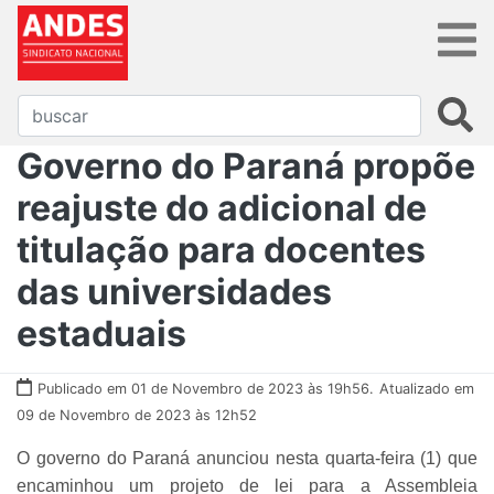
Governo do Paraná propõe
reajuste do adicional de
titulação para docentes
das universidades
estaduais
Publicado em 01 de Novembro de 2023 às 19h56.
Atualizado em
09 de Novembro de 2023 às 12h52
O governo do Paraná anunciou nesta quarta-feira (1) que
encaminhou um projeto de lei para a Assembleia