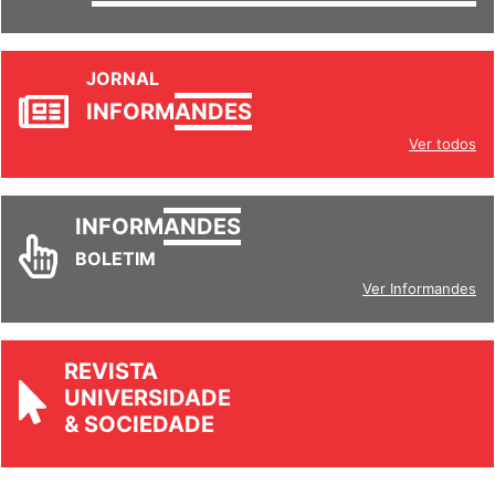
JORNAL
INFORM
ANDES
Ver todos
INFORM
ANDES
BOLETIM
Ver Informandes
REVISTA
UNIVERSIDADE
& SOCIEDADE