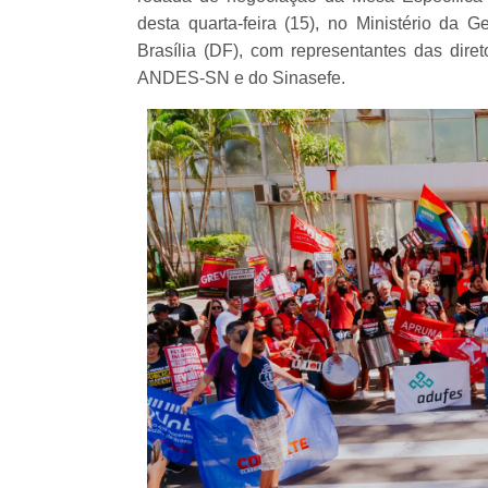
desta quarta-feira (15), no Ministério da
Brasília (DF), com representantes das di
ANDES-SN e do Sinasefe.