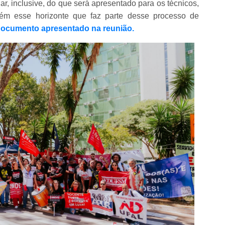
r, inclusive, do que será apresentado para os técnicos,
m esse horizonte que faz parte desse processo de
 documento apresentado na reunião.