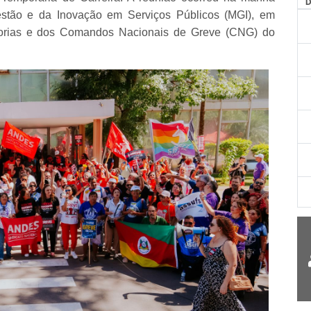
AG
 Gestão e da Inovação em Serviços Públicos (MGI), em
retorias e dos Comandos Nacionais de Greve (CNG) do