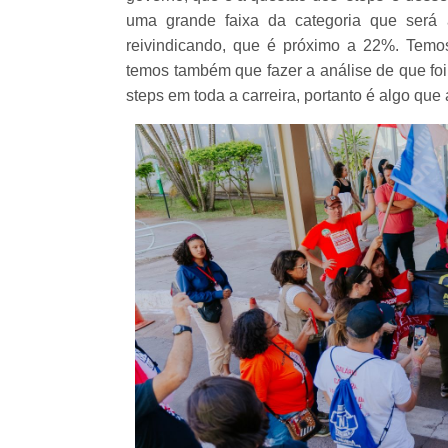
uma grande faixa da categoria que será
reivindicando, que é próximo a 22%. Temos
temos também que fazer a análise de que foi
steps em toda a carreira, portanto é algo que