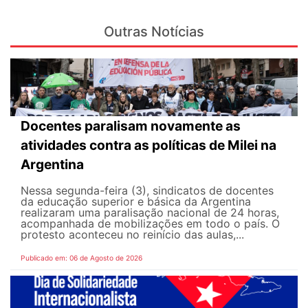
Outras Notícias
Docentes paralisam novamente as
atividades contra as políticas de Milei na
Argentina
Nessa segunda-feira (3), sindicatos de docentes
da educação superior e básica da Argentina
realizaram uma paralisação nacional de 24 horas,
acompanhada de mobilizações em todo o país. O
protesto aconteceu no reinício das aulas,...
Publicado em: 06 de Agosto de 2026