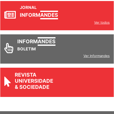
JORNAL
INFORM
ANDES
Ver todos
INFORM
ANDES
BOLETIM
Ver Informandes
REVISTA
UNIVERSIDADE
& SOCIEDADE