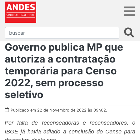
Governo publica MP que
autoriza a contratação
temporária para Censo
2022, sem processo
seletivo
Publicado em 22 de Novembro de 2022 às 09h02.
Por falta de recenseadoras e recenseadores, o
IBGE já havia adiado a conclusão do Censo para