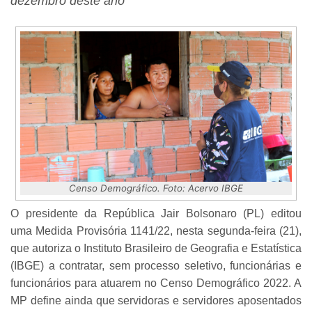
dezembro deste ano
Censo Demográfico. Foto: Acervo IBGE
O presidente da República Jair Bolsonaro (PL) editou
uma Medida Provisória 1141/22, nesta segunda-feira (21),
que autoriza o Instituto Brasileiro de Geografia e Estatística
(IBGE) a contratar, sem processo seletivo, funcionárias e
funcionários para atuarem no Censo Demográfico 2022. A
MP define ainda que servidoras e servidores aposentados