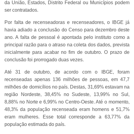
da União, Estados, Distrito Federal ou Municípios podem
ser contratados.
Por falta de recenseadoras e recenseadores, o IBGE já
havia adiado a conclusão do Censo para dezembro deste
ano. A falta de pessoal é apontada pelo instituto como a
principal razão para o atraso na coleta dos dados, prevista
inicialmente para acabar no fim de outubro. O prazo de
conclusão foi prorrogado duas vezes.
Até 31 de outubro, de acordo com o IBGE, foram
recenseadas apenas 136 milhões de pessoas, em 47,7
milhões de domicílios no país. Destas, 31,69% estavam na
região Nordeste, 38,45% no Sudeste, 13,99% no Sul,
8,88% no Norte e 6,99% no Centro-Oeste. Até o momento,
48,3% da população recenseada eram homens e 51,7%
eram mulheres. Esse total corresponde a 63,77% da
população estimada do país.