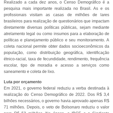
Realizado a cada dez anos, o Censo Demográfico é a
pesquisa mais importante realizada no Brasil. As e os
profissionais visitam as casas de milhões de lares
brasileiros para realização de questionários que impactam
diretamente diversas políticas públicas, sejam mediante
atrelamento legal ou como insumos para a elaboração de
políticas e planejamento público e seu monitoramento.
A
coleta nacional permite obter dados socioeconômicos da
população, como distribuição geográfica, identificação
étnico-racial, taxa de fecundidade, rendimento, frequência
escolar, tipo de moradia e acesso a serviços como
saneamento e coleta de lixo.
Luta por orçamento
Em 2021, o governo federal reduziu a verba destinada à
realização do Censo Demográfico de 2022. Dos R$ 3,4
bilhões necessários, o governo havia aprovado apenas R$
71 milhões. Depois, o veto de Bolsonaro reduziu o valor