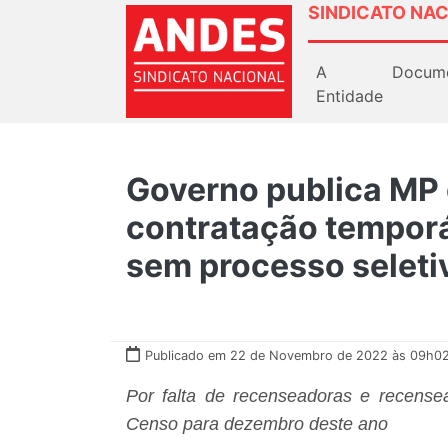
SINDICATO NAC
A
Docum
Entidade
Governo publica MP 
contratação temporá
sem processo seleti
Publicado em 22 de Novembro de 2022 às 09h02
Por falta de recenseadoras e recense
Censo para dezembro deste ano