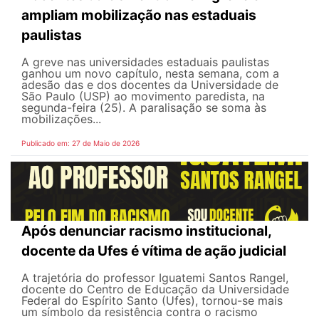
ampliam mobilização nas estaduais
paulistas
A greve nas universidades estaduais paulistas
ganhou um novo capítulo, nesta semana, com a
adesão das e dos docentes da Universidade de
São Paulo (USP) ao movimento paredista, na
segunda-feira (25). A paralisação se soma às
mobilizações...
Publicado em: 27 de Maio de 2026
Após denunciar racismo institucional,
docente da Ufes é vítima de ação judicial
A trajetória do professor Iguatemi Santos Rangel,
docente do Centro de Educação da Universidade
Federal do Espírito Santo (Ufes), tornou-se mais
um símbolo da resistência contra o racismo