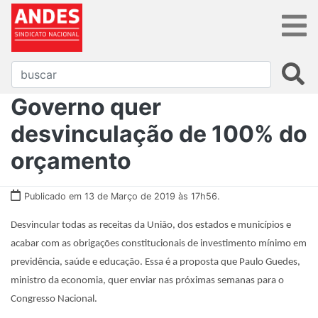
Governo quer
desvinculação de 100% do
orçamento
Publicado em 13 de Março de 2019 às 17h56.
Desvincular todas as receitas da União, dos estados e municípios e
acabar com as obrigações constitucionais de investimento mínimo em
previdência, saúde e educação. Essa é a proposta que Paulo Guedes,
ministro da economia, quer enviar nas próximas semanas para o
Congresso Nacional.