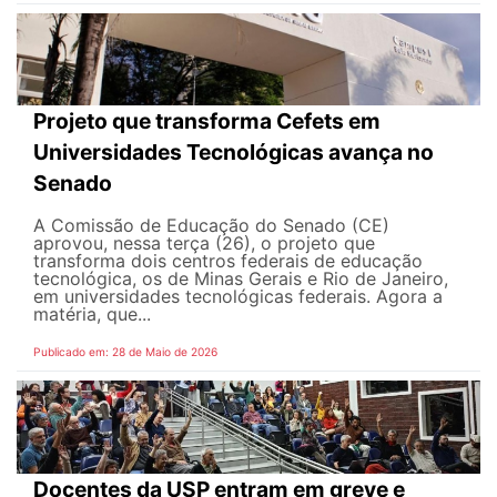
Projeto que transforma Cefets em
Universidades Tecnológicas avança no
Senado
A Comissão de Educação do Senado (CE)
aprovou, nessa terça (26), o projeto que
transforma dois centros federais de educação
tecnológica, os de Minas Gerais e Rio de Janeiro,
em universidades tecnológicas federais. Agora a
matéria, que...
Publicado em: 28 de Maio de 2026
Docentes da USP entram em greve e