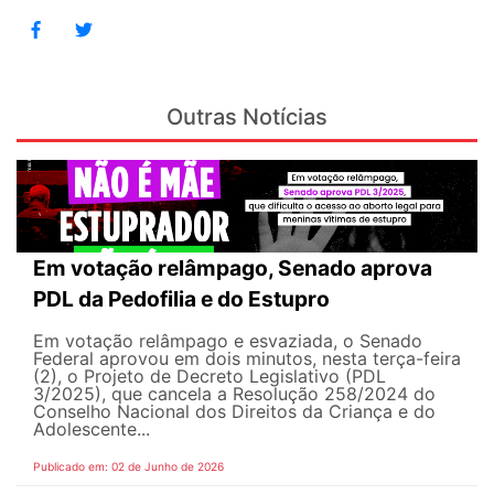
Outras Notícias
Em votação relâmpago, Senado aprova
PDL da Pedofilia e do Estupro
Em votação relâmpago e esvaziada, o Senado
Federal aprovou em dois minutos, nesta terça-feira
(2), o Projeto de Decreto Legislativo (PDL
3/2025), que cancela a Resolução 258/2024 do
Conselho Nacional dos Direitos da Criança e do
Adolescente...
Publicado em: 02 de Junho de 2026