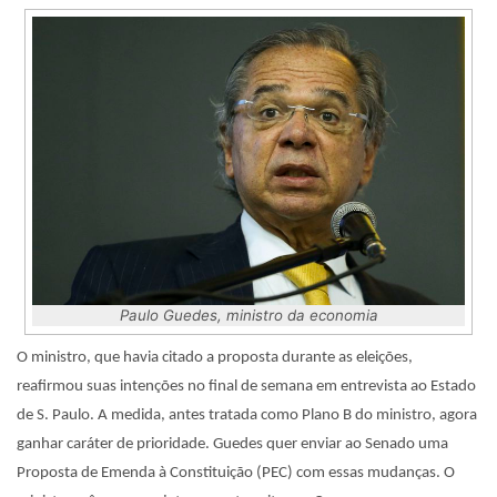
Paulo Guedes, ministro da economia
O ministro, que havia citado a proposta durante as eleições,
reafirmou suas intenções no final de semana em entrevista ao Estado
de S. Paulo. A medida, antes tratada como Plano B do ministro, agora
ganhar caráter de prioridade. Guedes quer enviar ao Senado uma
Proposta de Emenda à Constituição (PEC) com essas mudanças. O