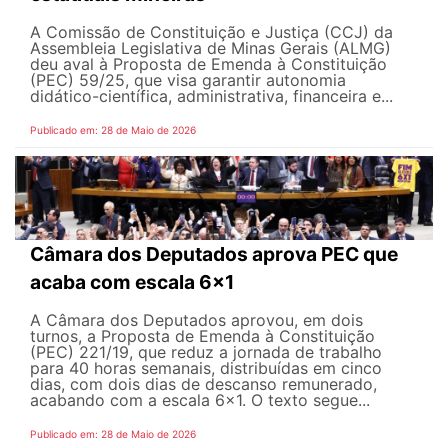
A Comissão de Constituição e Justiça (CCJ) da
Assembleia Legislativa de Minas Gerais (ALMG)
deu aval à Proposta de Emenda à Constituição
(PEC) 59/25, que visa garantir autonomia
didático-científica, administrativa, financeira e...
Publicado em: 28 de Maio de 2026
Câmara dos Deputados aprova PEC que
acaba com escala 6x1
A Câmara dos Deputados aprovou, em dois
turnos, a Proposta de Emenda à Constituição
(PEC) 221/19, que reduz a jornada de trabalho
para 40 horas semanais, distribuídas em cinco
dias, com dois dias de descanso remunerado,
acabando com a escala 6x1. O texto segue...
Publicado em: 28 de Maio de 2026