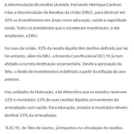
A desvinculação de receitas já existe. Fernando Henrique Cardoso
criou a Desvinculação de Receitas da União (DRU), para diminuir em
20% os investimentos em áreas como educação, saúde e seguridade
social. Todos os presidentes que o sucederam mantiveram, e até
ampliaram, a DRU.
No caso da União, 92% da receita líquida têm destino definido por lei.
No entanto, além da DRU, a Emenda Constitucional (EC) 95 já tem
afetado a correta destinação orçamentária. Desde a aprovação do
Teto, o limite de investimentos é definido a partir da inflação do ano
anterior.
Nas unidades da federação, a lei determina que os estados reservem
12% e municípios 15% de suas receitas líquidas provenientes da
arrecadação com saúde. Para educação, estados e municípios devem
destinar 25% da arrecadação.
“A EC 95, do Teto de Gastos, já impactou na vinculação de receitas.