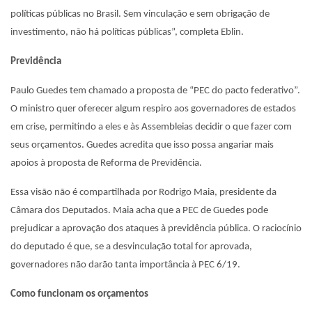
políticas públicas no Brasil. Sem vinculação e sem obrigação de
investimento, não há políticas públicas”, completa Eblin.
Previdência
Paulo Guedes tem chamado a proposta de “PEC do pacto federativo”.
O ministro quer oferecer algum respiro aos governadores de estados
em crise, permitindo a eles e às Assembleias decidir o que fazer com
seus orçamentos. Guedes acredita que isso possa angariar mais
apoios à proposta de Reforma de Previdência.
Essa visão não é compartilhada por Rodrigo Maia, presidente da
Câmara dos Deputados. Maia acha que a PEC de Guedes pode
prejudicar a aprovação dos ataques à previdência pública. O raciocínio
do deputado é que, se a desvinculação total for aprovada,
governadores não darão tanta importância à PEC 6/19.
Como funcionam os orçamentos