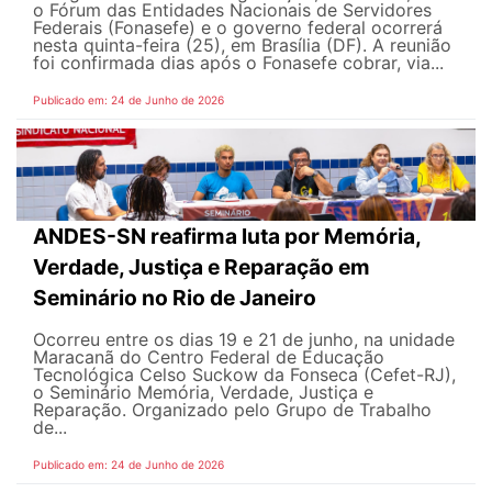
o Fórum das Entidades Nacionais de Servidores
Federais (Fonasefe) e o governo federal ocorrerá
nesta quinta-feira (25), em Brasília (DF). A reunião
foi confirmada dias após o Fonasefe cobrar, via...
Publicado em: 24 de Junho de 2026
ANDES-SN reafirma luta por Memória,
Verdade, Justiça e Reparação em
Seminário no Rio de Janeiro
Ocorreu entre os dias 19 e 21 de junho, na unidade
Maracanã do Centro Federal de Educação
Tecnológica Celso Suckow da Fonseca (Cefet-RJ),
o Seminário Memória, Verdade, Justiça e
Reparação. Organizado pelo Grupo de Trabalho
de...
Publicado em: 24 de Junho de 2026