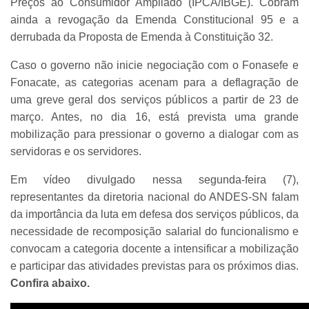
Preços ao Consumidor Ampliado (IPCA/IBGE). Cobram
ainda a revogação da Emenda Constitucional 95 e a
derrubada da Proposta de Emenda à Constituição 32.
Caso o governo não inicie negociação com o Fonasefe e
Fonacate, as categorias acenam para a deflagração de
uma greve geral dos serviços públicos a partir de 23 de
março. Antes, no dia 16, está prevista uma grande
mobilização para pressionar o governo a dialogar com as
servidoras e os servidores.
Em vídeo divulgado nessa segunda-feira (7),
representantes da diretoria nacional do ANDES-SN falam
da importância da luta em defesa dos serviços públicos, da
necessidade de recomposição salarial do funcionalismo e
convocam a categoria docente a intensificar a mobilização
e participar das atividades previstas para os próximos dias.
Confira abaixo.