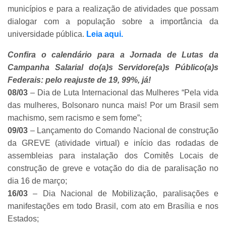
municípios e para a realização de atividades que possam
dialogar com a população sobre a importância da
universidade pública.
Leia aqui.
Confira o calendário para a Jornada de Lutas da
Campanha Salarial do(a)s Servidore(a)s Público(a)s
Federais: pelo reajuste de 19, 99%, já!
08/03
– Dia de Luta Internacional das Mulheres “Pela vida
das mulheres, Bolsonaro nunca mais! Por um Brasil sem
machismo, sem racismo e sem fome”;
09/03
– Lançamento do Comando Nacional de construção
da GREVE (atividade virtual) e início das rodadas de
assembleias para instalação dos Comitês Locais de
construção de greve e votação do dia de paralisação no
dia 16 de março;
16/03
– Dia Nacional de Mobilização, paralisações e
manifestações em todo Brasil, com ato em Brasília e nos
Estados;