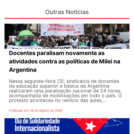
Outras Notícias
Docentes paralisam novamente as
atividades contra as políticas de Milei na
Argentina
Nessa segunda-feira (3), sindicatos de docentes
da educação superior e básica da Argentina
realizaram uma paralisação nacional de 24 horas,
acompanhada de mobilizações em todo o país. O
protesto aconteceu no reinício das aulas,...
Publicado em: 06 de Agosto de 2026