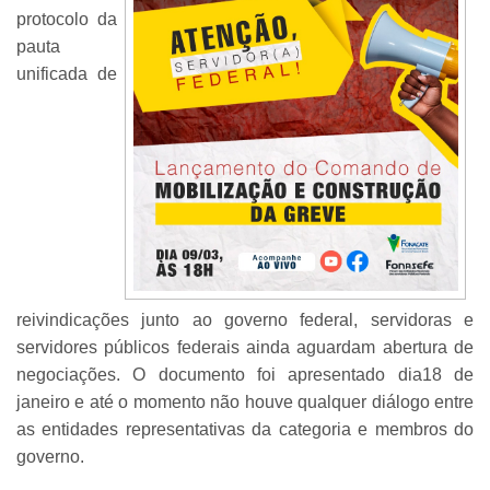
protocolo da
pauta
unificada de
reivindicações junto ao governo federal, servidoras e
servidores públicos federais ainda aguardam abertura de
negociações. O documento foi apresentado dia18 de
janeiro e até o momento não houve qualquer diálogo entre
as entidades representativas da categoria e membros do
governo.