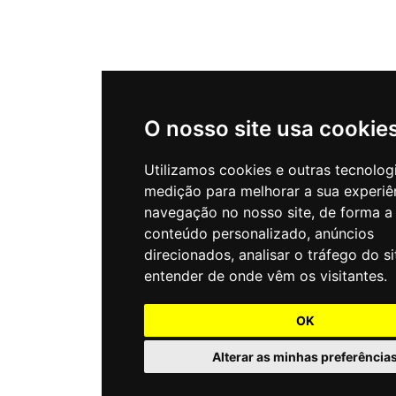
O nosso site usa cookie
Utilizamos cookies e outras tecnolog
medição para melhorar a sua experiê
navegação no nosso site, de forma a
conteúdo personalizado, anúncios
direcionados, analisar o tráfego do si
entender de onde vêm os visitantes.
OK
Alterar as minhas preferência