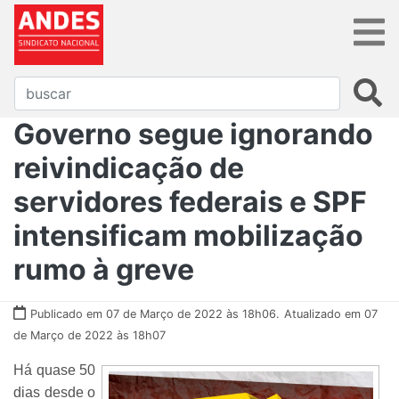
Governo segue ignorando
reivindicação de
servidores federais e SPF
intensificam mobilização
rumo à greve
Publicado em 07 de Março de 2022 às 18h06.
Atualizado em 07
de Março de 2022 às 18h07
Há quase 50
dias desde o