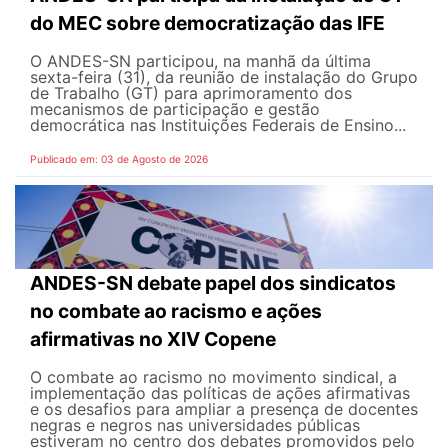
do MEC sobre democratização das IFE
O ANDES-SN participou, na manhã da última
sexta-feira (31), da reunião de instalação do Grupo
de Trabalho (GT) para aprimoramento dos
mecanismos de participação e gestão
democrática nas Instituições Federais de Ensino...
Publicado em: 03 de Agosto de 2026
ANDES-SN debate papel dos sindicatos
no combate ao racismo e ações
afirmativas no XIV Copene
O combate ao racismo no movimento sindical, a
implementação das políticas de ações afirmativas
e os desafios para ampliar a presença de docentes
negras e negros nas universidades públicas
estiveram no centro dos debates promovidos pelo