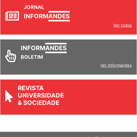
JORNAL
INFORM
ANDES
Ver todos
INFORM
ANDES
BOLETIM
Ver Informandes
REVISTA
UNIVERSIDADE
& SOCIEDADE