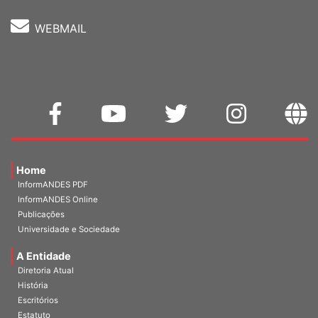
WEBMAIL
Home
InformANDES PDF
InformANDES Online
Publicações
Universidade e Sociedade
A Entidade
Diretoria Atual
História
Escritórios