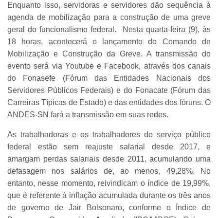
Enquanto isso, servidoras e servidores dão sequência à
agenda de mobilização para a construção de uma greve
geral do funcionalismo federal. Nesta quarta-feira (9), às
18 horas, acontecerá o lançamento do Comando de
Mobilização e Construção da Greve. A transmissão do
evento será via Youtube e Facebook, através dos canais
do Fonasefe (Fórum das Entidades Nacionais dos
Servidores Públicos Federais) e do Fonacate (Fórum das
Carreiras Típicas de Estado) e das entidades dos fóruns. O
ANDES-SN fará a transmissão em suas redes.
As trabalhadoras e os trabalhadores do serviço público
federal estão sem reajuste salarial desde 2017, e
amargam perdas salariais desde 2011, acumulando uma
defasagem nos salários de, ao menos, 49,28%. No
entanto, nesse momento, reivindicam o índice de 19,99%,
que é referente à inflação acumulada durante os três anos
de governo de Jair Bolsonaro, conforme o Índice de