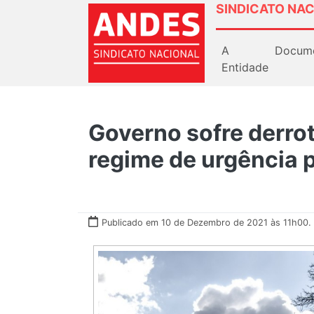
SINDICATO NAC
A
Docum
Entidade
Governo sofre derrot
regime de urgência p
Publicado em 10 de Dezembro de 2021 às 11h00.