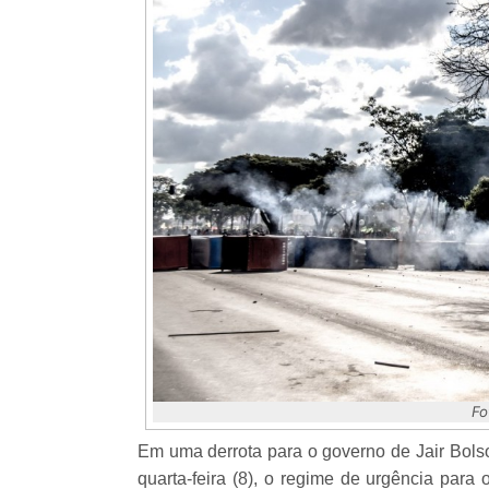
Fo
Em uma derrota para o governo de Jair Bolso
quarta-feira (8), o regime de urgência para