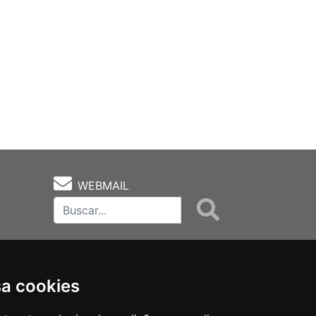
WEBMAIL
sa cookies