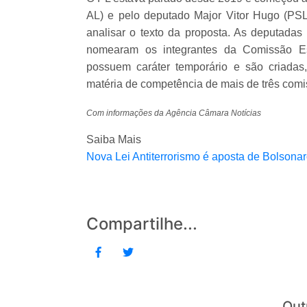
AL) e pelo deputado Major Vitor Hugo (PS
analisar o texto da proposta. As deputadas
nomearam os integrantes da Comissão Es
possuem caráter temporário e são criadas
matéria de competência de mais de três comi
Com informações da Agência Câmara Notícias
Saiba Mais
Nova Lei Antiterrorismo é aposta de Bolsonaro
Compartilhe...
Out