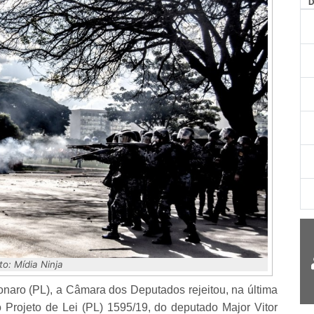
to: Mídia Ninja
naro (PL), a Câmara dos Deputados rejeitou, na última
 o Projeto de Lei (PL) 1595/19, do deputado Major Vitor