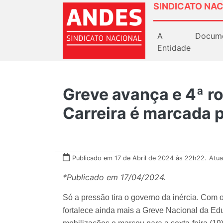
SINDICATO NAC
A
Docum
Entidade
Greve avança e 4ª r
Carreira é marcada p
Publicado em 17 de Abril de 2024 às 22h22.
Atua
*Publicado em 17/04/2024.
Só a pressão tira o governo da inércia. Com
fortalece ainda mais a Greve Nacional da E