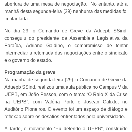
abertura de uma mesa de negociação. No entanto, até a
manhã desta segunda-feira (29) nenhuma das medidas foi
implantada.
No dia 23, o Comando de Greve da Aduepb SSind.
conseguiu do presidente da Assembleia Legislativa da
Paraíba, Adriano Galdino, o compromisso de tentar
intermediar a retomada das negociações entre o sindicato
e o governo do estado.
Programação da greve
Na manhã de segunda-feira (29), o Comando de Greve da
Aduepb SSind. realizou uma aula pública no Campus V da
UEPB, em João Pessoa, com o tema: “O Raio X da Crise
na UEPB”, com Valéria Porto e Josean Calixto, no
Auditório Pioneiros. O evento foi um espaço de diálogo e
reflexão sobre os desafios enfrentados pela universidade.
À tarde, o movimento “Eu defendo a UEPB”, construído