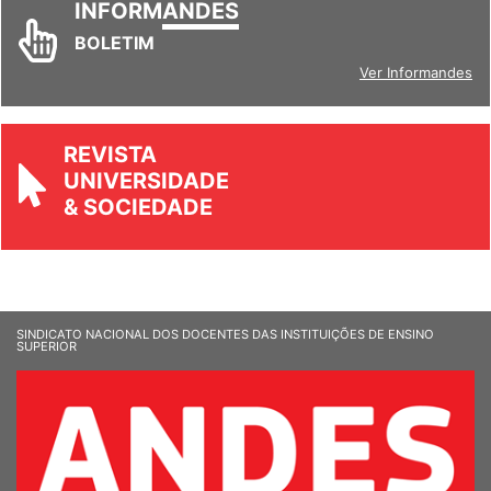
INFORM
ANDES
BOLETIM
Ver Informandes
REVISTA
UNIVERSIDADE
& SOCIEDADE
SINDICATO NACIONAL DOS DOCENTES DAS INSTITUIÇÕES DE ENSINO
SUPERIOR