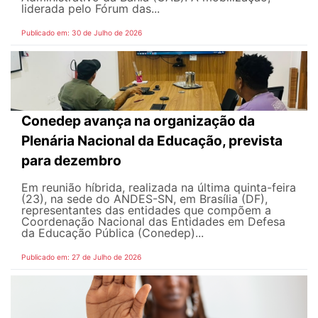
liderada pelo Fórum das...
Publicado em: 30 de Julho de 2026
Conedep avança na organização da
Plenária Nacional da Educação, prevista
para dezembro
Em reunião híbrida, realizada na última quinta-feira
(23), na sede do ANDES-SN, em Brasília (DF),
representantes das entidades que compõem a
Coordenação Nacional das Entidades em Defesa
da Educação Pública (Conedep)...
Publicado em: 27 de Julho de 2026