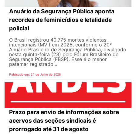
Anuário da Segurança Pública aponta
recordes de feminicídios e letalidade
policial
O Brasil registrou 40.775 mortes violentas
intencionais (MVI) em 2025, conforme o 20º
Anuário Brasileiro de Segurança Pública, divulgado
nesta quinta-feira (23) pelo Fórum Brasileiro de
Segurança Pública (FBSP). Esse é o menor
patamar registrado...
Publicado em: 24 de Julho de 2026
Prazo para envio de informações sobre
acervos das seções sindicais é
prorrogado até 31 de agosto