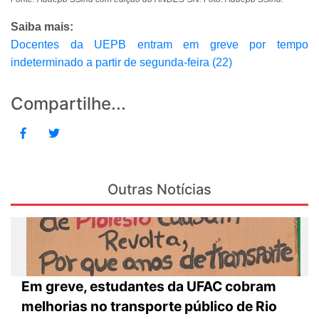
Saiba mais:
Docentes da UEPB entram em greve por tempo
indeterminado a partir de segunda-feira (22)
Compartilhe...
Outras Notícias
Em greve, estudantes da UFAC cobram
melhorias no transporte público de Rio