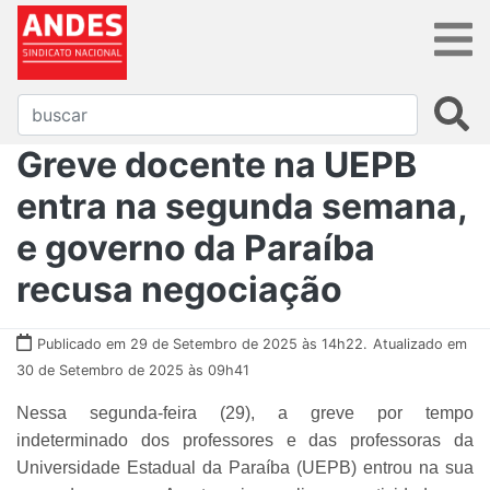
Greve docente na UEPB
entra na segunda semana,
e governo da Paraíba
recusa negociação
Publicado em 29 de Setembro de 2025 às 14h22.
Atualizado em
30 de Setembro de 2025 às 09h41
Nessa segunda-feira (29), a greve por tempo
indeterminado dos professores e das professoras da
Universidade Estadual da Paraíba (UEPB) entrou na sua