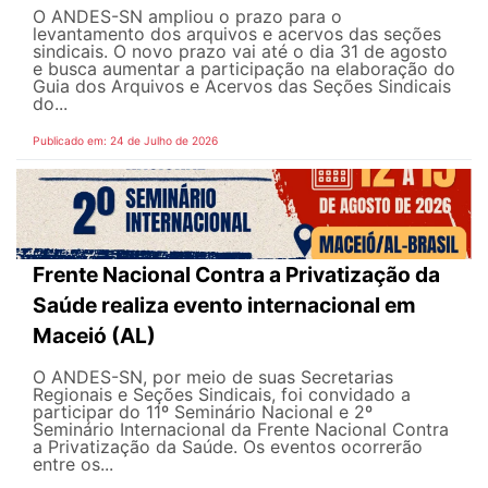
O ANDES-SN ampliou o prazo para o
levantamento dos arquivos e acervos das seções
sindicais. O novo prazo vai até o dia 31 de agosto
e busca aumentar a participação na elaboração do
Guia dos Arquivos e Acervos das Seções Sindicais
do...
Publicado em: 24 de Julho de 2026
Frente Nacional Contra a Privatização da
Saúde realiza evento internacional em
Maceió (AL)
O ANDES-SN, por meio de suas Secretarias
Regionais e Seções Sindicais, foi convidado a
participar do 11º Seminário Nacional e 2º
Seminário Internacional da Frente Nacional Contra
a Privatização da Saúde. Os eventos ocorrerão
entre os...