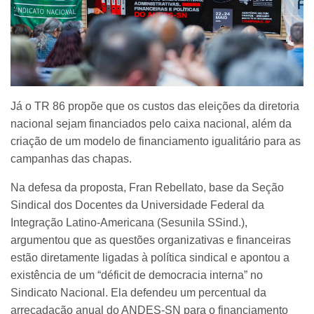
Já o TR 86 propõe que os custos das eleições da diretoria
nacional sejam financiados pelo caixa nacional, além da
criação de um modelo de financiamento igualitário para as
campanhas das chapas.
Na defesa da proposta, Fran Rebellato, base da Seção
Sindical dos Docentes da Universidade Federal da
Integração Latino-Americana (Sesunila SSind.),
argumentou que as questões organizativas e financeiras
estão diretamente ligadas à política sindical e apontou a
existência de um “déficit de democracia interna” no
Sindicato Nacional. Ela defendeu um percentual da
arrecadação anual do ANDES-SN para o financiamento