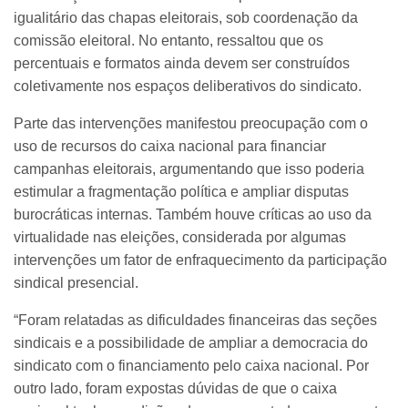
igualitário das chapas eleitorais, sob coordenação da
comissão eleitoral. No entanto, ressaltou que os
percentuais e formatos ainda devem ser construídos
coletivamente nos espaços deliberativos do sindicato.
Parte das intervenções manifestou preocupação com o
uso de recursos do caixa nacional para financiar
campanhas eleitorais, argumentando que isso poderia
estimular a fragmentação política e ampliar disputas
burocráticas internas. Também houve críticas ao uso da
virtualidade nas eleições, considerada por algumas
intervenções um fator de enfraquecimento da participação
sindical presencial.
“Foram relatadas as dificuldades financeiras das seções
sindicais e a possibilidade de ampliar a democracia do
sindicato com o financiamento pelo caixa nacional. Por
outro lado, foram expostas dúvidas de que o caixa