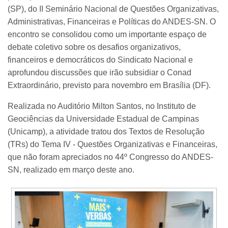
(SP), do II Seminário Nacional de Questões Organizativas,
Administrativas, Financeiras e Políticas do ANDES-SN. O
encontro se consolidou como um importante espaço de
debate coletivo sobre os desafios organizativos,
financeiros e democráticos do Sindicato Nacional e
aprofundou discussões que irão subsidiar o Conad
Extraordinário, previsto para novembro em Brasília (DF).
Realizada no Auditório Milton Santos, no Instituto de
Geociências da Universidade Estadual de Campinas
(Unicamp), a atividade tratou dos Textos de Resolução
(TRs) do Tema IV - Questões Organizativas e Financeiras,
que não foram apreciados no 44º Congresso do ANDES-
SN, realizado em março deste ano.