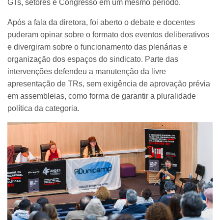
GTs, setores e Congresso em um mesmo período.
Após a fala da diretora, foi aberto o debate e docentes
puderam opinar sobre o formato dos eventos deliberativos
e divergiram sobre o funcionamento das plenárias e
organização dos espaços do sindicato. Parte das
intervenções defendeu a manutenção da livre
apresentação de TRs, sem exigência de aprovação prévia
em assembleias, como forma de garantir a pluralidade
política da categoria.