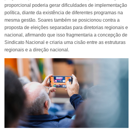
proporcional poderia gerar dificuldades de implementação
política, diante da existência de diferentes programas na
mesma gestão. Soares também se posicionou contra a
proposta de eleições separadas para diretorias regionais e
nacional, afirmando que isso fragmentaria a concepção de
Sindicato Nacional e criaria uma cisão entre as estruturas
regionais e a direção nacional.