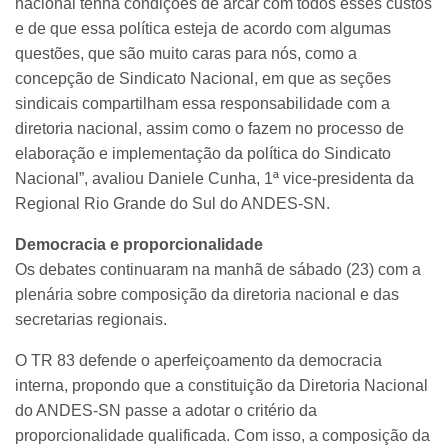
nacional tenha condições de arcar com todos esses custos
e de que essa política esteja de acordo com algumas
questões, que são muito caras para nós, como a
concepção de Sindicato Nacional, em que as seções
sindicais compartilham essa responsabilidade com a
diretoria nacional, assim como o fazem no processo de
elaboração e implementação da política do Sindicato
Nacional”, avaliou Daniele Cunha, 1ª vice-presidenta da
Regional Rio Grande do Sul do ANDES-SN.
Democracia e proporcionalidade
Os debates continuaram na manhã de sábado (23) com a
plenária sobre composição da diretoria nacional e das
secretarias regionais.
O TR 83 defende o aperfeiçoamento da democracia
interna, propondo que a constituição da Diretoria Nacional
do ANDES-SN passe a adotar o critério da
proporcionalidade qualificada. Com isso, a composição da