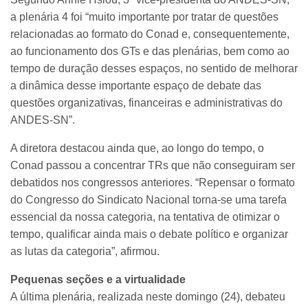
a plenária 4 foi “muito importante por tratar de questões
relacionadas ao formato do Conad e, consequentemente,
ao funcionamento dos GTs e das plenárias, bem como ao
tempo de duração desses espaços, no sentido de melhorar
a dinâmica desse importante espaço de debate das
questões organizativas, financeiras e administrativas do
ANDES-SN”.
A diretora destacou ainda que, ao longo do tempo, o
Conad passou a concentrar TRs que não conseguiram ser
debatidos nos congressos anteriores. “Repensar o formato
do Congresso do Sindicato Nacional torna-se uma tarefa
essencial da nossa categoria, na tentativa de otimizar o
tempo, qualificar ainda mais o debate político e organizar
as lutas da categoria”, afirmou.
Pequenas seções e a virtualidade
A última plenária, realizada neste domingo (24), debateu