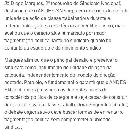
Já Diego Marques, 2º tesoureiro do Sindicato Nacional,
destacou que o ANDES-SN surgiu em um contexto de forte
unidade de ação da classe trabalhadora durante a
redemocratização e a resistência ao neoliberalismo, mas
avaliou que o cenário atual é marcado por maior
fragmentação política, tanto no sindicato quanto no
conjunto da esquerda e do movimento sindical.
Marques afirmou que o principal desafio é preservar o
sindicato como instrumento de unidade de ação da
categoria, independentemente do modelo de direção
adotado. Para ele, o fundamental é garantir que o ANDES-
SN continue expressando os diferentes níveis de
consciência política da categoria e seja capaz de construir
direção coletiva da classe trabalhadora. Segundo o diretor,
o debate organizativo deve buscar formas de enfrentar a
fragmentação política sem comprometer a unidade
sindical.