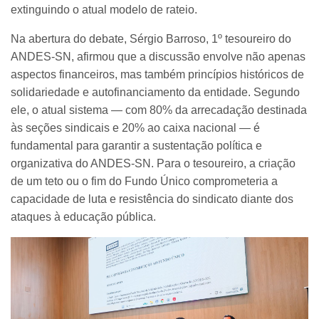
extinguindo o atual modelo de rateio.
Na abertura do debate, Sérgio Barroso, 1º tesoureiro do
ANDES-SN, afirmou que a discussão envolve não apenas
aspectos financeiros, mas também princípios históricos de
solidariedade e autofinanciamento da entidade. Segundo
ele, o atual sistema — com 80% da arrecadação destinada
às seções sindicais e 20% ao caixa nacional — é
fundamental para garantir a sustentação política e
organizativa do ANDES-SN. Para o tesoureiro, a criação
de um teto ou o fim do Fundo Único comprometeria a
capacidade de luta e resistência do sindicato diante dos
ataques à educação pública.