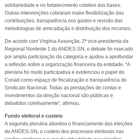
solidariedade e no fortalecimento coletivo das bases.
Outras intervenções cobraram maior flexibilização das
contribuições, transparência nos gastos e revisão das
metodologias de arrecadação e distribuição dos recursos.
De acordo com Virgínia Assunção, 2ª vice-presidenta da
Regional Nordeste 1 do ANDES-SN, o debate foi marcado
por ampla participação da categoria e ajudou a aprofundar
a reflexão sobre a organização financeira da entidade. “A
plenária foi muito participativa e evidenciou o papel do
Conad como espaço de fiscalização e transparência do
Sindicato Nacional. Todas as prestações de contas e
investimentos da direção nacional são públicas e
debatidos coletivamente”, afirmou.
Fundo eleitoral e custeio
A segunda plenária abordou o financiamento das eleições
do ANDES-SN, o custeio dos processos eleitorais nas