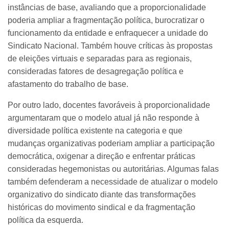
instâncias de base, avaliando que a proporcionalidade
poderia ampliar a fragmentação política, burocratizar o
funcionamento da entidade e enfraquecer a unidade do
Sindicato Nacional. Também houve críticas às propostas
de eleições virtuais e separadas para as regionais,
consideradas fatores de desagregação política e
afastamento do trabalho de base.
Por outro lado, docentes favoráveis à proporcionalidade
argumentaram que o modelo atual já não responde à
diversidade política existente na categoria e que
mudanças organizativas poderiam ampliar a participação
democrática, oxigenar a direção e enfrentar práticas
consideradas hegemonistas ou autoritárias. Algumas falas
também defenderam a necessidade de atualizar o modelo
organizativo do sindicato diante das transformações
históricas do movimento sindical e da fragmentação
política da esquerda.