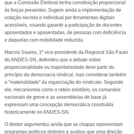
que a Comissão Eleitoral tenha constituição proporcional
às forças presentes. Sugere ainda a implementação de
votação secreta e individual por ferramentas digitais
acessíveis, visando garantir a participação de docentes
aposentados e aposentadas, de pessoas com deficiência
e daquelas com mobilidade reduzida.
Marcos Soares, 1º vice-presidente da Regional São Paulo
do ANDES-SN, defendeu que o debate sobre
proporcionalidade ou majoritariedade deve partir do
princípio da democracia sindical, mas considerar também
a “materialidade” da organização do sindicato. Segundo
ele, mecanismos como o rateio solidário, os comandos
nacionais de greve e as assembleias de base já
expressam uma concepção democrática construída
historicamente no ANDES-SN.
O diretor argumentou ainda que as chapas representam
programas políticos distintos e avaliou que uma direção