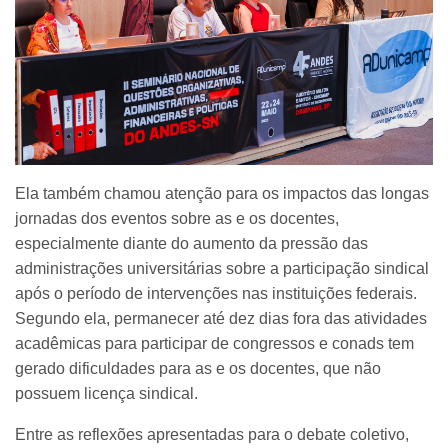
Ela também chamou atenção para os impactos das longas
jornadas dos eventos sobre as e os docentes,
especialmente diante do aumento da pressão das
administrações universitárias sobre a participação sindical
após o período de intervenções nas instituições federais.
Segundo ela, permanecer até dez dias fora das atividades
acadêmicas para participar de congressos e conads tem
gerado dificuldades para as e os docentes, que não
possuem licença sindical.
Entre as reflexões apresentadas para o debate coletivo,