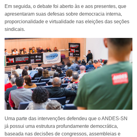
Em seguida, o debate foi aberto às e aos presentes, que
apresentaram suas defesas sobre democracia interna,
proporcionalidade e virtualidade nas eleições das seções
sindicais.
Uma parte das intervenções defendeu que o ANDES-SN
já possui uma estrutura profundamente democrática,
baseada nas decisões de congressos, assembleias e