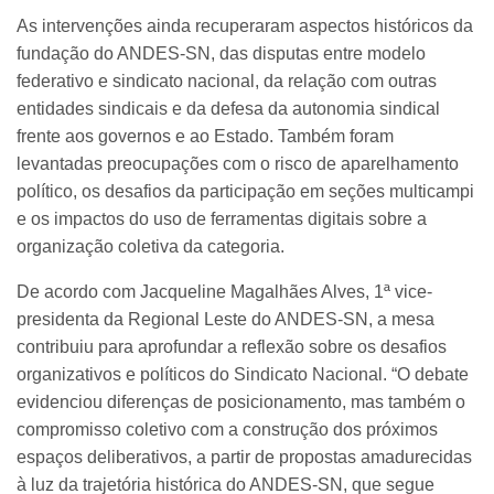
As intervenções ainda recuperaram aspectos históricos da
fundação do ANDES-SN, das disputas entre modelo
federativo e sindicato nacional, da relação com outras
entidades sindicais e da defesa da autonomia sindical
frente aos governos e ao Estado. Também foram
levantadas preocupações com o risco de aparelhamento
político, os desafios da participação em seções multicampi
e os impactos do uso de ferramentas digitais sobre a
organização coletiva da categoria.
De acordo com Jacqueline Magalhães Alves, 1ª vice-
presidenta da Regional Leste do ANDES-SN, a mesa
contribuiu para aprofundar a reflexão sobre os desafios
organizativos e políticos do Sindicato Nacional. “O debate
evidenciou diferenças de posicionamento, mas também o
compromisso coletivo com a construção dos próximos
espaços deliberativos, a partir de propostas amadurecidas
à luz da trajetória histórica do ANDES-SN, que segue