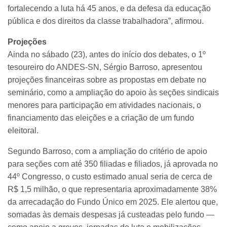
fortalecendo a luta há 45 anos, e da defesa da educação
pública e dos direitos da classe trabalhadora”, afirmou.
Projeções
Ainda no sábado (23), antes do início dos debates, o 1º
tesoureiro do ANDES-SN, Sérgio Barroso, apresentou
projeções financeiras sobre as propostas em debate no
seminário, como a ampliação do apoio às seções sindicais
menores para participação em atividades nacionais, o
financiamento das eleições e a criação de um fundo
eleitoral.
Segundo Barroso, com a ampliação do critério de apoio
para seções com até 350 filiadas e filiados, já aprovada no
44º Congresso, o custo estimado anual seria de cerca de
R$ 1,5 milhão, o que representaria aproximadamente 38%
da arrecadação do Fundo Único em 2025. Ele alertou que,
somadas às demais despesas já custeadas pelo fundo —