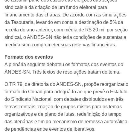
sindicais e da criação de um fundo eleitoral para
financiamento das chapas. De acordo com as simulações
da Tesouraria, levando em conta a destinação de 5% da
receita do ano anterior, com média de R$ 20 mil por seção
sindical, o ANDES-SN não teria condições de sustentar a
medida sem comprometer suas reservas financeiras.
Formato dos eventos
A plenária seguinte debateu os formatos dos eventos do
ANDES-SN. Três textos de resoluções tratam do tema.
O TR 79, da diretoria do ANDES-SN, propõe reorganizar o
formato do Conad para adequá-lo ao que prevê o Estatuto
do Sindicato Nacional, com debates distribuídos em três
temas centrais, criação de grupos mistos para os temas
organizativos e de plano de lutas, redefinição do tempo
das plenárias e fim do mecanismo de remessa automática
de pendências entre eventos deliberativos.