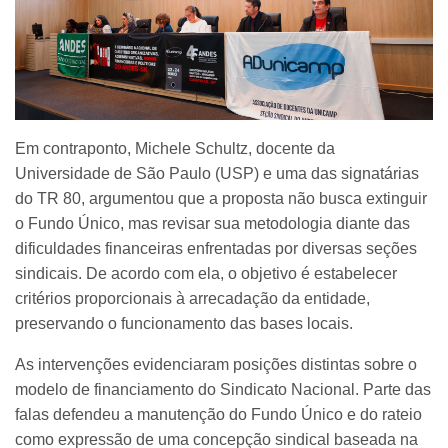
Em contraponto, Michele Schultz, docente da
Universidade de São Paulo (USP) e uma das signatárias
do TR 80, argumentou que a proposta não busca extinguir
o Fundo Único, mas revisar sua metodologia diante das
dificuldades financeiras enfrentadas por diversas seções
sindicais. De acordo com ela, o objetivo é estabelecer
critérios proporcionais à arrecadação da entidade,
preservando o funcionamento das bases locais.
As intervenções evidenciaram posições distintas sobre o
modelo de financiamento do Sindicato Nacional. Parte das
falas defendeu a manutenção do Fundo Único e do rateio
como expressão de uma concepção sindical baseada na