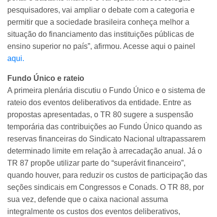
pesquisadores, vai ampliar o debate com a categoria e
permitir que a sociedade brasileira conheça melhor a
situação do financiamento das instituições públicas de
ensino superior no país”, afirmou. Acesse aqui o painel
aqui.
Fundo Único e rateio
A primeira plenária discutiu o Fundo Único e o sistema de
rateio dos eventos deliberativos da entidade. Entre as
propostas apresentadas, o TR 80 sugere a suspensão
temporária das contribuições ao Fundo Único quando as
reservas financeiras do Sindicato Nacional ultrapassarem
determinado limite em relação à arrecadação anual. Já o
TR 87 propõe utilizar parte do “superávit financeiro”,
quando houver, para reduzir os custos de participação das
seções sindicais em Congressos e Conads. O TR 88, por
sua vez, defende que o caixa nacional assuma
integralmente os custos dos eventos deliberativos,