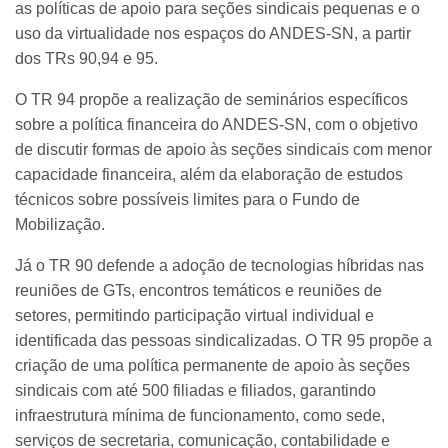
as políticas de apoio para seções sindicais pequenas e o
uso da virtualidade nos espaços do ANDES-SN, a partir
dos TRs 90,94 e 95.
O TR 94 propõe a realização de seminários específicos
sobre a política financeira do ANDES-SN, com o objetivo
de discutir formas de apoio às seções sindicais com menor
capacidade financeira, além da elaboração de estudos
técnicos sobre possíveis limites para o Fundo de
Mobilização.
Já o TR 90 defende a adoção de tecnologias híbridas nas
reuniões de GTs, encontros temáticos e reuniões de
setores, permitindo participação virtual individual e
identificada das pessoas sindicalizadas. O TR 95 propõe a
criação de uma política permanente de apoio às seções
sindicais com até 500 filiadas e filiados, garantindo
infraestrutura mínima de funcionamento, como sede,
serviços de secretaria, comunicação, contabilidade e