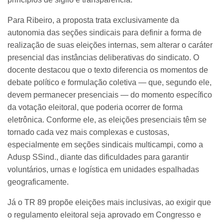
Para Ribeiro, a proposta trata exclusivamente da
autonomia das seções sindicais para definir a forma de
realização de suas eleições internas, sem alterar o caráter
presencial das instâncias deliberativas do sindicato. O
docente destacou que o texto diferencia os momentos de
debate político e formulação coletiva — que, segundo ele,
devem permanecer presenciais — do momento específico
da votação eleitoral, que poderia ocorrer de forma
eletrônica. Conforme ele, as eleições presenciais têm se
tornado cada vez mais complexas e custosas,
especialmente em seções sindicais multicampi, como a
Adusp SSind., diante das dificuldades para garantir
voluntários, urnas e logística em unidades espalhadas
geograficamente.
Já o TR 89 propõe eleições mais inclusivas, ao exigir que
o regulamento eleitoral seja aprovado em Congresso e