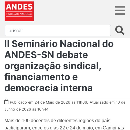
II Seminário Nacional do
ANDES-SN debate
organização sindical,
financiamento e
democracia interna
Publicado em 24 de Maio de 2026 às 11h06.
Atualizado em 10 de
Junho de 2026 às 16h44
Mais de 100 docentes de diferentes regiões do país
participaram, entre os dias 22 e 24 de maio, em Campinas