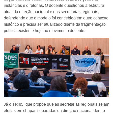
instâncias e diretorias. O docente questionou a estrutura
atual da direção nacional e das secretarias regionais,
defendendo que o modelo foi concebido em outro contexto
histórico e precisa ser atualizado diante da fragmentação
política existente hoje no movimento docente.
Já o TR 85, que propõe que as secretarias regionais sejam
eleitas em chapas separadas da direção nacional dentro