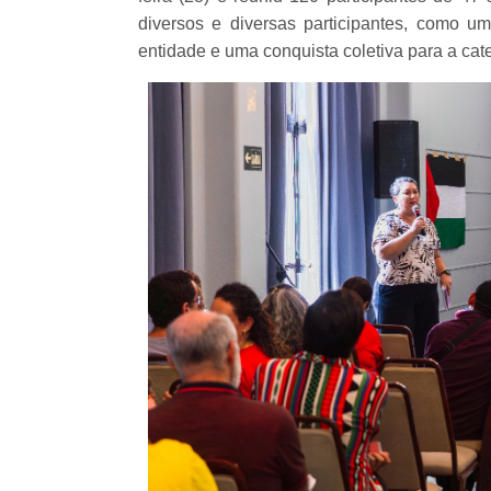
diversos e diversas participantes, como u
entidade e uma conquista coletiva para a cat