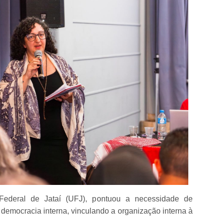
Federal de Jataí (UFJ), pontuou a necessidade de
 democracia interna, vinculando a organização interna à