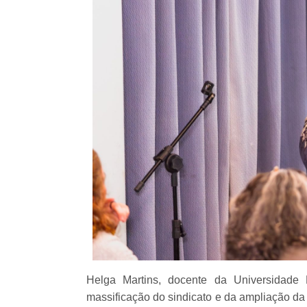
Helga Martins, docente da Universidade 
massificação do sindicato e da ampliação da