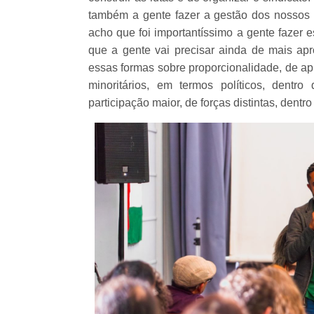
também a gente fazer a gestão dos nossos 
acho que foi importantíssimo a gente fazer 
que a gente vai precisar ainda de mais a
essas formas sobre proporcionalidade, de ap
minoritários, em termos políticos, dent
participação maior, de forças distintas, dentro