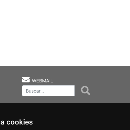
WEBMAIL
sa cookies