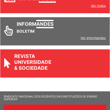
INFORM
ANDES
Ver todos
INFORM
ANDES
BOLETIM
Ver Informandes
REVISTA
UNIVERSIDADE
& SOCIEDADE
SINDICATO NACIONAL DOS DOCENTES DAS INSTITUIÇÕES DE ENSINO
SUPERIOR