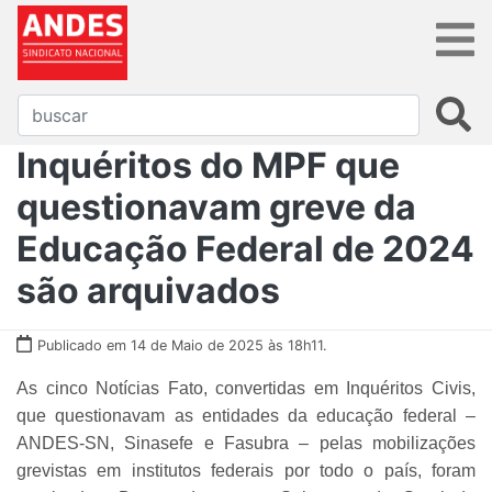
Inquéritos do MPF que
questionavam greve da
Educação Federal de 2024
são arquivados
Publicado em 14 de Maio de 2025 às 18h11.
As cinco Notícias Fato, convertidas em Inquéritos Civis,
que questionavam as entidades da educação federal –
ANDES-SN, Sinasefe e Fasubra – pelas mobilizações
grevistas em institutos federais por todo o país, foram