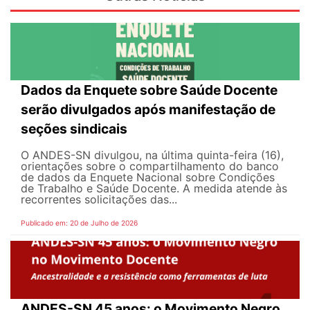
Dados da Enquete sobre Saúde Docente
serão divulgados após manifestação de
seções sindicais
O ANDES-SN divulgou, na última quinta-feira (16),
orientações sobre o compartilhamento do banco
de dados da Enquete Nacional sobre Condições
de Trabalho e Saúde Docente. A medida atende às
recorrentes solicitações das...
Publicado em: 20 de Julho de 2026
ANDES-SN 45 anos: o Movimento Negro