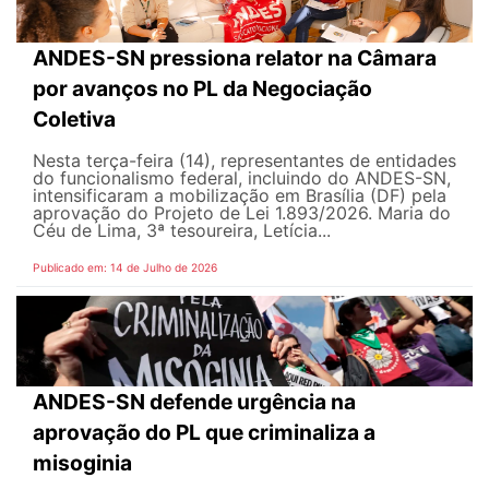
ANDES-SN pressiona relator na Câmara
por avanços no PL da Negociação
Coletiva
Nesta terça-feira (14), representantes de entidades
do funcionalismo federal, incluindo do ANDES-SN,
intensificaram a mobilização em Brasília (DF) pela
aprovação do Projeto de Lei 1.893/2026. Maria do
Céu de Lima, 3ª tesoureira, Letícia...
Publicado em: 14 de Julho de 2026
ANDES-SN defende urgência na
aprovação do PL que criminaliza a
misoginia