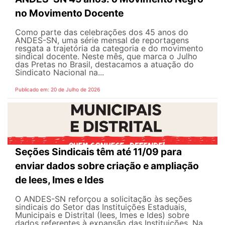
no Movimento Docente
Como parte das celebrações dos 45 anos do
ANDES-SN, uma série mensal de reportagens
resgata a trajetória da categoria e do movimento
sindical docente. Neste mês, que marca o Julho
das Pretas no Brasil, destacamos a atuação do
Sindicato Nacional na...
Publicado em: 20 de Julho de 2026
Seções Sindicais têm até 11/09 para
enviar dados sobre criação e ampliação
de Iees, Imes e Ides
O ANDES-SN reforçou a solicitação às seções
sindicais do Setor das Instituições Estaduais,
Municipais e Distrital (Iees, Imes e Ides) sobre
dados referentes à expansão das Instituições. Na