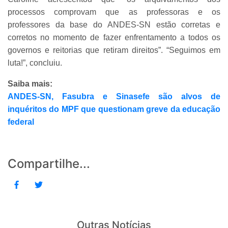
processos comprovam que as professoras e os
professores da base do ANDES-SN estão corretas e
corretos no momento de fazer enfrentamento a todos os
governos e reitorias que retiram direitos”. “Seguimos em
luta!”, concluiu.
Saiba mais:
ANDES-SN, Fasubra e Sinasefe são alvos de
inquéritos do MPF que questionam greve da educação
federal
Compartilhe...
Outras Notícias