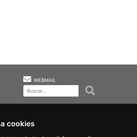
WEBMAIL
sa cookies