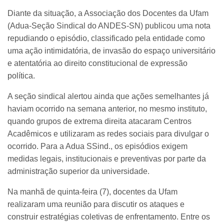
Diante da situação, a Associação dos Docentes da Ufam
(Adua-Seção Sindical do ANDES-SN) publicou uma nota
repudiando o episódio, classificado pela entidade como
uma ação intimidatória, de invasão do espaço universitário
e atentatória ao direito constitucional de expressão
política.
A seção sindical alertou ainda que ações semelhantes já
haviam ocorrido na semana anterior, no mesmo instituto,
quando grupos de extrema direita atacaram Centros
Acadêmicos e utilizaram as redes sociais para divulgar o
ocorrido. Para a Adua SSind., os episódios exigem
medidas legais, institucionais e preventivas por parte da
administração superior da universidade.
Na manhã de quinta-feira (7), docentes da Ufam
realizaram uma reunião para discutir os ataques e
construir estratégias coletivas de enfrentamento. Entre os