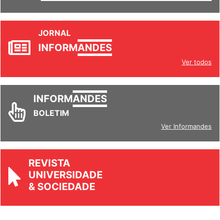
JORNAL
INFORM
ANDES
Ver todos
INFORM
ANDES
BOLETIM
Ver Informandes
REVISTA
UNIVERSIDADE
& SOCIEDADE