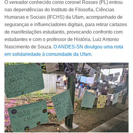
O vereador conhecido como coronel Rosses (PL) entrou
nas dependências do Instituto de Filosofia, Ciências
Humanas e Sociais (IFCHS) da Ufam, acompanhado de
seguranças e influenciadores digitais, para retirar cartazes
de manifestações estudantis, provocando confronto com
estudantes e com o professor de História, Luiz Antonio
Nascimento de Souza.
O ANDES-SN divulgou uma nota
em solidariedade à comunidade da Ufam.