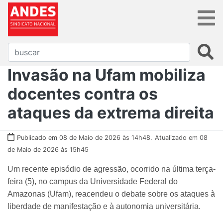
Invasão na Ufam mobiliza
docentes contra os
ataques da extrema direita
Publicado em 08 de Maio de 2026 às 14h48.
Atualizado em 08
de Maio de 2026 às 15h45
Um recente episódio de agressão, ocorrido na última terça-
feira (5), no campus da Universidade Federal do
Amazonas (Ufam), reacendeu o debate sobre os ataques à
liberdade de manifestação e à autonomia universitária.