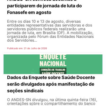
participarem de jornada de luta do
Fonasefe em agosto
Entre os dias 10 e 13 de agosto, diversas
entidades representativas das servidoras e dos
servidores públicos federais realizarão uma
jornada de luta, em Brasília (DF). A mobilização,
organizada pelo Fórum das Entidades Nacionais
dos Servidores...
Publicado em: 21 de Julho de 2026
Dados da Enquete sobre Saúde Docente
serão divulgados após manifestação de
seções sindicais
O ANDES-SN divulgou, na última quinta-feira (16),
orientações sobre o compartilhamento do banco