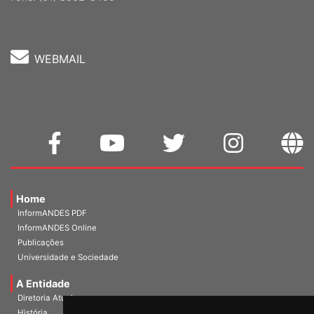
WEBMAIL
Home
InformANDES PDF
InformANDES Online
Publicações
Universidade e Sociedade
A Entidade
Diretoria Atual
História