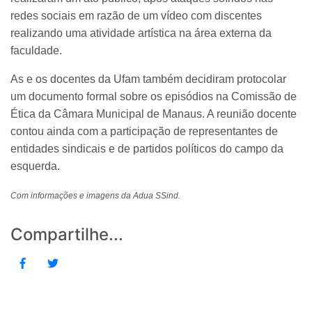
redes sociais em razão de um vídeo com discentes
realizando uma atividade artística na área externa da
faculdade.
As e os docentes da Ufam também decidiram protocolar
um documento formal sobre os episódios na Comissão de
Ética da Câmara Municipal de Manaus. A reunião docente
contou ainda com a participação de representantes de
entidades sindicais e de partidos políticos do campo da
esquerda.
Com informações e imagens da Adua SSind.
Compartilhe...