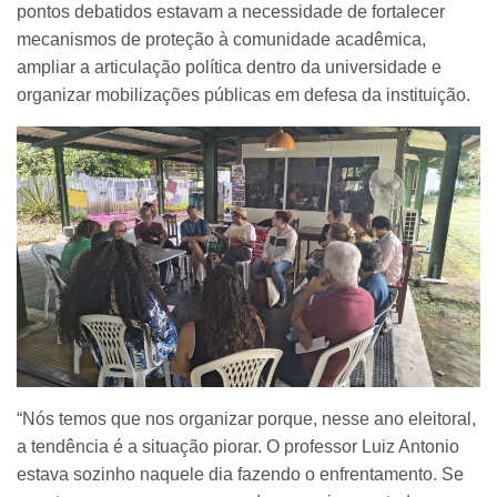
pontos debatidos estavam a necessidade de fortalecer
mecanismos de proteção à comunidade acadêmica,
ampliar a articulação política dentro da universidade e
organizar mobilizações públicas em defesa da instituição.
“Nós temos que nos organizar porque, nesse ano eleitoral,
a tendência é a situação piorar. O professor Luiz Antonio
estava sozinho naquele dia fazendo o enfrentamento. Se