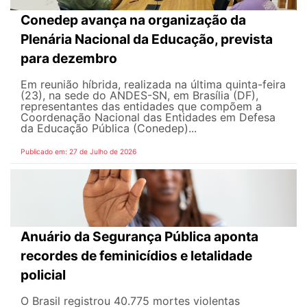
Conedep avança na organização da
Plenária Nacional da Educação, prevista
para dezembro
Em reunião híbrida, realizada na última quinta-feira
(23), na sede do ANDES-SN, em Brasília (DF),
representantes das entidades que compõem a
Coordenação Nacional das Entidades em Defesa
da Educação Pública (Conedep)...
Publicado em: 27 de Julho de 2026
Anuário da Segurança Pública aponta
recordes de feminicídios e letalidade
policial
O Brasil registrou 40.775 mortes violentas