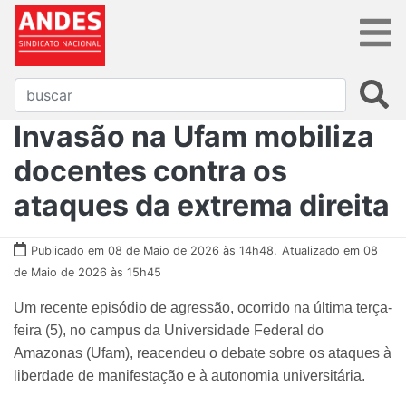
Invasão na Ufam mobiliza
docentes contra os
ataques da extrema direita
Publicado em 08 de Maio de 2026 às 14h48.
Atualizado em 08
de Maio de 2026 às 15h45
Um recente episódio de agressão, ocorrido na última terça-
feira (5), no campus da Universidade Federal do
Amazonas (Ufam), reacendeu o debate sobre os ataques à
liberdade de manifestação e à autonomia universitária.