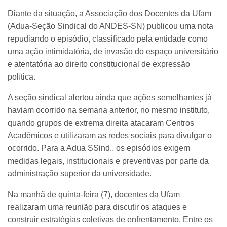
Diante da situação, a Associação dos Docentes da Ufam
(Adua-Seção Sindical do ANDES-SN) publicou uma nota
repudiando o episódio, classificado pela entidade como
uma ação intimidatória, de invasão do espaço universitário
e atentatória ao direito constitucional de expressão
política.
A seção sindical alertou ainda que ações semelhantes já
haviam ocorrido na semana anterior, no mesmo instituto,
quando grupos de extrema direita atacaram Centros
Acadêmicos e utilizaram as redes sociais para divulgar o
ocorrido. Para a Adua SSind., os episódios exigem
medidas legais, institucionais e preventivas por parte da
administração superior da universidade.
Na manhã de quinta-feira (7), docentes da Ufam
realizaram uma reunião para discutir os ataques e
construir estratégias coletivas de enfrentamento. Entre os