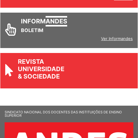
Ver todos
INFORM
ANDES
BOLETIM
Ver Informandes
REVISTA
UNIVERSIDADE
& SOCIEDADE
SINDICATO NACIONAL DOS DOCENTES DAS INSTITUIÇÕES DE ENSINO
SUPERIOR