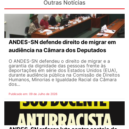
Outras Notícias
ANDES-SN defende direito de migrar em
audiência na Câmara dos Deputados
O ANDES-SN defendeu o direito de migrar e a
garantia da dignidade das pessoas frente às
deportações em série dos Estados Unidos (EUA),
durante audiência pública na Comissão de Direitos
Humanos, Minorias e Igualdade Racial da Câmara
dos...
Publicado em: 09 de Julho de 2026