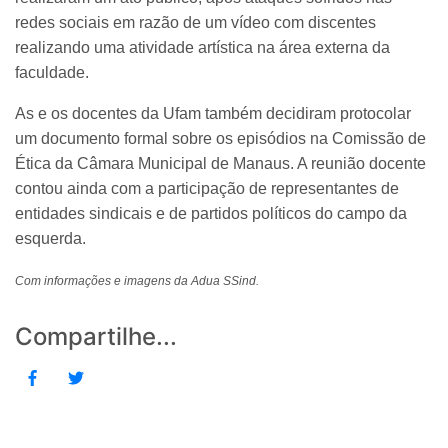
redes sociais em razão de um vídeo com discentes
realizando uma atividade artística na área externa da
faculdade.
As e os docentes da Ufam também decidiram protocolar
um documento formal sobre os episódios na Comissão de
Ética da Câmara Municipal de Manaus. A reunião docente
contou ainda com a participação de representantes de
entidades sindicais e de partidos políticos do campo da
esquerda.
Com informações e imagens da Adua SSind.
Compartilhe...