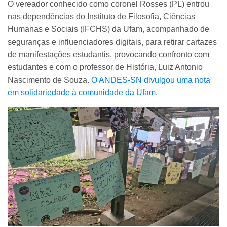
O vereador conhecido como coronel Rosses (PL) entrou
nas dependências do Instituto de Filosofia, Ciências
Humanas e Sociais (IFCHS) da Ufam, acompanhado de
seguranças e influenciadores digitais, para retirar cartazes
de manifestações estudantis, provocando confronto com
estudantes e com o professor de História, Luiz Antonio
Nascimento de Souza.
O ANDES-SN divulgou uma nota
em solidariedade à comunidade da Ufam.