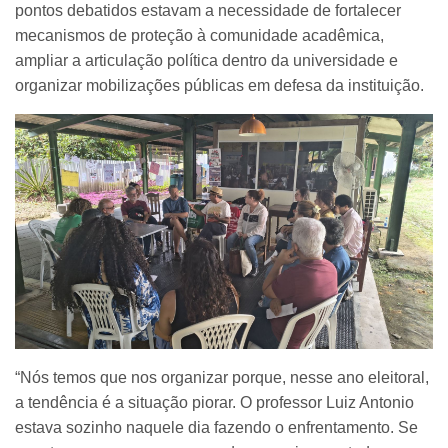
pontos debatidos estavam a necessidade de fortalecer
mecanismos de proteção à comunidade acadêmica,
ampliar a articulação política dentro da universidade e
organizar mobilizações públicas em defesa da instituição.
“Nós temos que nos organizar porque, nesse ano eleitoral,
a tendência é a situação piorar. O professor Luiz Antonio
estava sozinho naquele dia fazendo o enfrentamento. Se