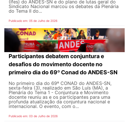
(Ifes) do ANDES-SN e do plano de lutas geral do
Sindicato Nacional marcou os debates da Plenária
do Tema II do...
Publicado em: 05 de Julho de 2026
Participantes debatem conjuntura e
desafios do movimento docente no
primeiro dia do 69º Conad do ANDES-SN
No primeiro dia do 69º CONAD do ANDES-SN,
sexta-feira (3), realizado em São Luís (MA), a
Plenária do Tema 1 - Conjuntura e Movimento
docente reuniu as e os participantes para uma
profunda atualização da conjuntura nacional e
internacional. O evento, com o...
Publicado em: 03 de Julho de 2026