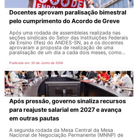
Docentes aprovam paralisação bimestral
pelo cumprimento do Acordo de Greve
Após uma rodada de assembleias realizada nas
seções sindicais do Setor das Instituições Federais
de Ensino (Ifes) do ANDES-SN, as e os docentes
aprovaram a proposta de realização de uma
paralisação de um dia a cada dois meses, como...
Publicado em: 30 de Junho de 2026
Após pressão, governo sinaliza recursos
para reajuste salarial em 2027 e avança
em outras pautas
A segunda rodada da Mesa Central da Mesa
Nacional de Negociação Permanente (MNNP) de