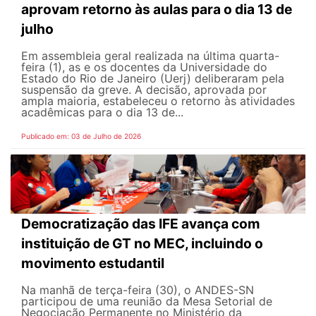
aprovam retorno às aulas para o dia 13 de
julho
Em assembleia geral realizada na última quarta-
feira (1), as e os docentes da Universidade do
Estado do Rio de Janeiro (Uerj) deliberaram pela
suspensão da greve. A decisão, aprovada por
ampla maioria, estabeleceu o retorno às atividades
acadêmicas para o dia 13 de...
Publicado em: 03 de Julho de 2026
Democratização das IFE avança com
instituição de GT no MEC, incluindo o
movimento estudantil
Na manhã de terça-feira (30), o ANDES-SN
participou de uma reunião da Mesa Setorial de
Negociação Permanente no Ministério da