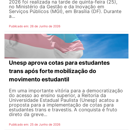
2026 foi realizada na tarde de quinta-feira (25),
no Ministério da Gestão e da Inovação em
Serviços Públicos (MGI), em Brasília (DF). Durante
a...
Publicado em: 26 de Junho de 2026
Unesp aprova cotas para estudantes
trans após forte mobilização do
movimento estudantil
Em uma importante vitória para a democratização
do acesso ao ensino superior, a Reitoria da
Universidade Estadual Paulista (Unesp) acatou a
proposta para a implementação de cotas para
estudantes trans e travestis. A conquista é fruto
direto da greve...
Publicado em: 25 de Junho de 2026