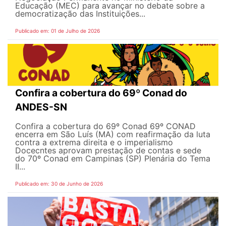
Educação (MEC) para avançar no debate sobre a
democratização das Instituições...
Publicado em: 01 de Julho de 2026
Confira a cobertura do 69º Conad do
ANDES-SN
Confira a cobertura do 69º Conad 69º CONAD
encerra em São Luís (MA) com reafirmação da luta
contra a extrema direita e o imperialismo
Docecntes aprovam prestação de contas e sede
do 70º Conad em Campinas (SP) Plenária do Tema
II...
Publicado em: 30 de Junho de 2026