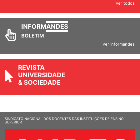
Ver todos
INFORM
ANDES
BOLETIM
Ver Informandes
REVISTA
UNIVERSIDADE
& SOCIEDADE
SINDICATO NACIONAL DOS DOCENTES DAS INSTITUIÇÕES DE ENSINO
SUPERIOR