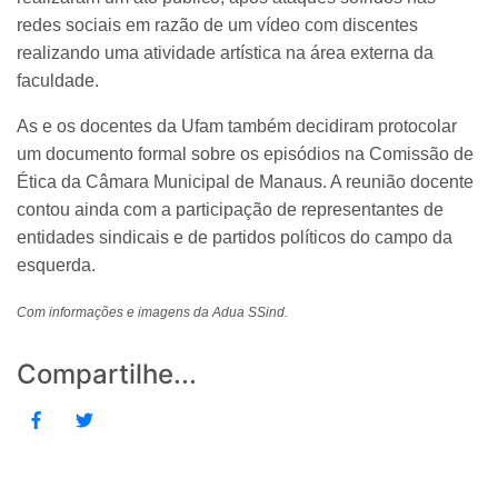
redes sociais em razão de um vídeo com discentes
realizando uma atividade artística na área externa da
faculdade.
As e os docentes da Ufam também decidiram protocolar
um documento formal sobre os episódios na Comissão de
Ética da Câmara Municipal de Manaus. A reunião docente
contou ainda com a participação de representantes de
entidades sindicais e de partidos políticos do campo da
esquerda.
Com informações e imagens da Adua SSind.
Compartilhe...