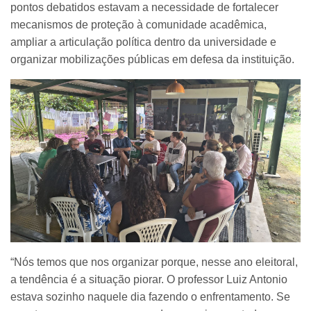
pontos debatidos estavam a necessidade de fortalecer
mecanismos de proteção à comunidade acadêmica,
ampliar a articulação política dentro da universidade e
organizar mobilizações públicas em defesa da instituição.
“Nós temos que nos organizar porque, nesse ano eleitoral,
a tendência é a situação piorar. O professor Luiz Antonio
estava sozinho naquele dia fazendo o enfrentamento. Se