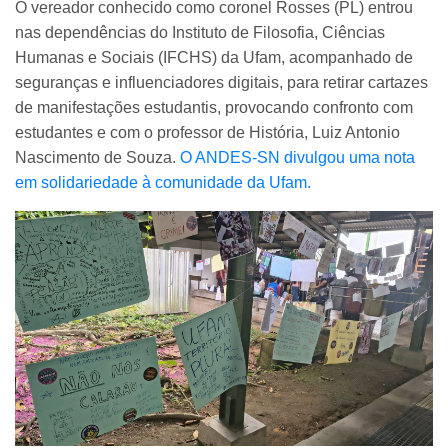
O vereador conhecido como coronel Rosses (PL) entrou
nas dependências do Instituto de Filosofia, Ciências
Humanas e Sociais (IFCHS) da Ufam, acompanhado de
seguranças e influenciadores digitais, para retirar cartazes
de manifestações estudantis, provocando confronto com
estudantes e com o professor de História, Luiz Antonio
Nascimento de Souza.
O ANDES-SN divulgou uma nota
em solidariedade à comunidade da Ufam.