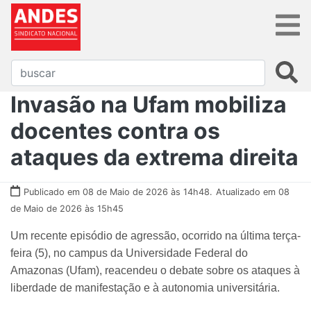
Invasão na Ufam mobiliza
docentes contra os
ataques da extrema direita
Publicado em 08 de Maio de 2026 às 14h48.
Atualizado em 08
de Maio de 2026 às 15h45
Um recente episódio de agressão, ocorrido na última terça-
feira (5), no campus da Universidade Federal do
Amazonas (Ufam), reacendeu o debate sobre os ataques à
liberdade de manifestação e à autonomia universitária.