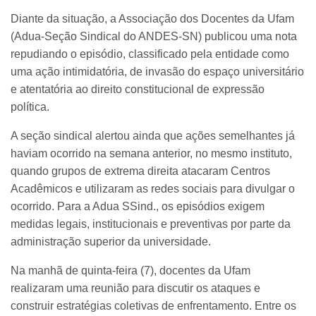
Diante da situação, a Associação dos Docentes da Ufam
(Adua-Seção Sindical do ANDES-SN) publicou uma nota
repudiando o episódio, classificado pela entidade como
uma ação intimidatória, de invasão do espaço universitário
e atentatória ao direito constitucional de expressão
política.
A seção sindical alertou ainda que ações semelhantes já
haviam ocorrido na semana anterior, no mesmo instituto,
quando grupos de extrema direita atacaram Centros
Acadêmicos e utilizaram as redes sociais para divulgar o
ocorrido. Para a Adua SSind., os episódios exigem
medidas legais, institucionais e preventivas por parte da
administração superior da universidade.
Na manhã de quinta-feira (7), docentes da Ufam
realizaram uma reunião para discutir os ataques e
construir estratégias coletivas de enfrentamento. Entre os