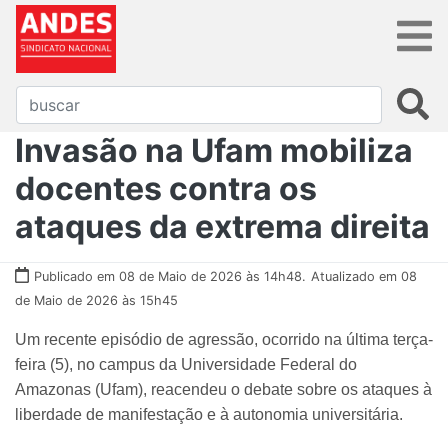
Invasão na Ufam mobiliza
docentes contra os
ataques da extrema direita
Publicado em 08 de Maio de 2026 às 14h48.
Atualizado em 08
de Maio de 2026 às 15h45
Um recente episódio de agressão, ocorrido na última terça-
feira (5), no campus da Universidade Federal do
Amazonas (Ufam), reacendeu o debate sobre os ataques à
liberdade de manifestação e à autonomia universitária.