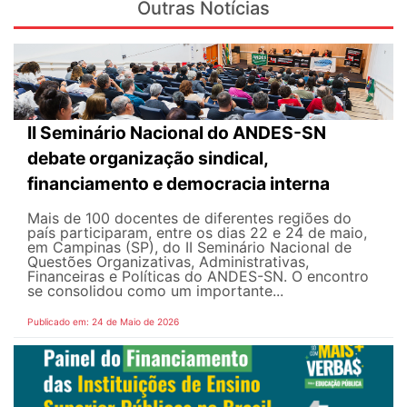
Outras Notícias
II Seminário Nacional do ANDES-SN
debate organização sindical,
financiamento e democracia interna
Mais de 100 docentes de diferentes regiões do
país participaram, entre os dias 22 e 24 de maio,
em Campinas (SP), do II Seminário Nacional de
Questões Organizativas, Administrativas,
Financeiras e Políticas do ANDES-SN. O encontro
se consolidou como um importante...
Publicado em: 24 de Maio de 2026