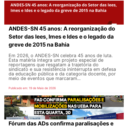
ANDES-SN 45 anos: A reorganização do
Setor das Iees, Imes e Ides e o legado da
greve de 2015 na Bahia
Em 2026, o ANDES-SN celebra 45 anos de luta.
Esta matéria integra um projeto especial de
reportagens que resgatam a trajetória do
sindicato e sua resistência ininterrupta em defesa
da educação pública e da categoria docente, por
meio de eventos que marcaram...
Publicado em: 19 de Maio de 2026
Fórum das ADs confirma paralisações e