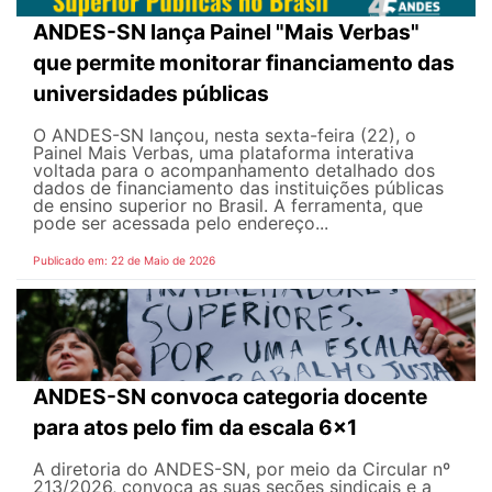
ANDES-SN lança Painel "Mais Verbas"
que permite monitorar financiamento das
universidades públicas
O ANDES-SN lançou, nesta sexta-feira (22), o
Painel Mais Verbas, uma plataforma interativa
voltada para o acompanhamento detalhado dos
dados de financiamento das instituições públicas
de ensino superior no Brasil. A ferramenta, que
pode ser acessada pelo endereço...
Publicado em: 22 de Maio de 2026
ANDES-SN convoca categoria docente
para atos pelo fim da escala 6x1
A diretoria do ANDES-SN, por meio da Circular nº
213/2026, convoca as suas seções sindicais e a