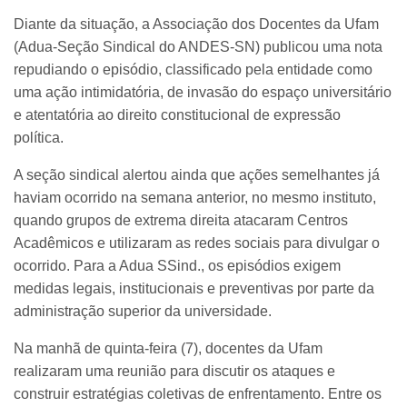
Diante da situação, a Associação dos Docentes da Ufam
(Adua-Seção Sindical do ANDES-SN) publicou uma nota
repudiando o episódio, classificado pela entidade como
uma ação intimidatória, de invasão do espaço universitário
e atentatória ao direito constitucional de expressão
política.
A seção sindical alertou ainda que ações semelhantes já
haviam ocorrido na semana anterior, no mesmo instituto,
quando grupos de extrema direita atacaram Centros
Acadêmicos e utilizaram as redes sociais para divulgar o
ocorrido. Para a Adua SSind., os episódios exigem
medidas legais, institucionais e preventivas por parte da
administração superior da universidade.
Na manhã de quinta-feira (7), docentes da Ufam
realizaram uma reunião para discutir os ataques e
construir estratégias coletivas de enfrentamento. Entre os