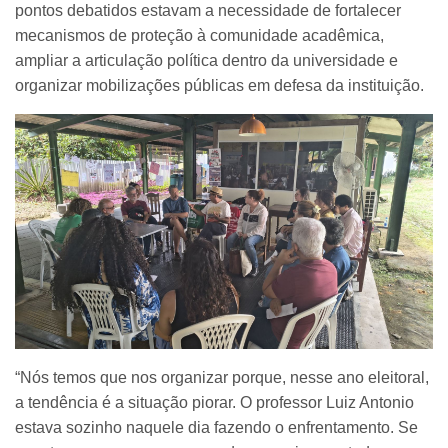
pontos debatidos estavam a necessidade de fortalecer
mecanismos de proteção à comunidade acadêmica,
ampliar a articulação política dentro da universidade e
organizar mobilizações públicas em defesa da instituição.
“Nós temos que nos organizar porque, nesse ano eleitoral,
a tendência é a situação piorar. O professor Luiz Antonio
estava sozinho naquele dia fazendo o enfrentamento. Se