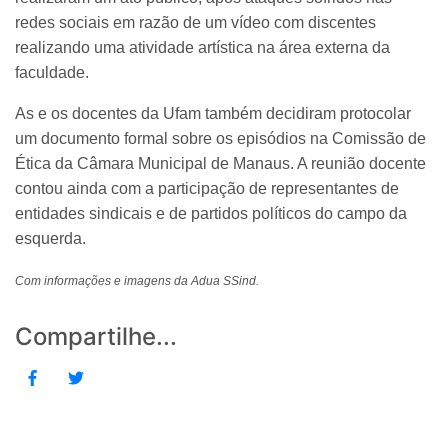
redes sociais em razão de um vídeo com discentes
realizando uma atividade artística na área externa da
faculdade.
As e os docentes da Ufam também decidiram protocolar
um documento formal sobre os episódios na Comissão de
Ética da Câmara Municipal de Manaus. A reunião docente
contou ainda com a participação de representantes de
entidades sindicais e de partidos políticos do campo da
esquerda.
Com informações e imagens da Adua SSind.
Compartilhe...