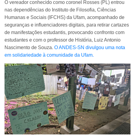
O vereador conhecido como coronel Rosses (PL) entrou
nas dependências do Instituto de Filosofia, Ciências
Humanas e Sociais (IFCHS) da Ufam, acompanhado de
seguranças e influenciadores digitais, para retirar cartazes
de manifestações estudantis, provocando confronto com
estudantes e com o professor de História, Luiz Antonio
Nascimento de Souza.
O ANDES-SN divulgou uma nota
em solidariedade à comunidade da Ufam.