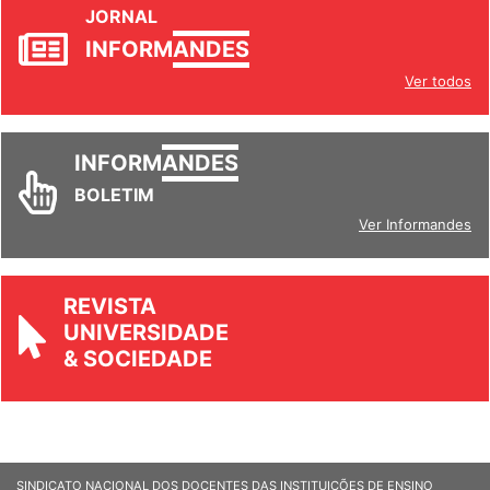
INFORM
ANDES
Ver todos
INFORM
ANDES
BOLETIM
Ver Informandes
REVISTA
UNIVERSIDADE
& SOCIEDADE
SINDICATO NACIONAL DOS DOCENTES DAS INSTITUIÇÕES DE ENSINO
SUPERIOR