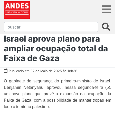
Israel aprova plano para
ampliar ocupação total da
Faixa de Gaza
Publicado em 07 de Maio de 2025 às 18h36.
O gabinete de segurança do primeiro-ministro de Israel,
Benjamin Netanyahu, aprovou, nessa segunda-feira (5),
um novo plano que prevê a expansão da ocupação da
Faixa de Gaza, com a possibilidade de manter tropas em
todo o território palestino.