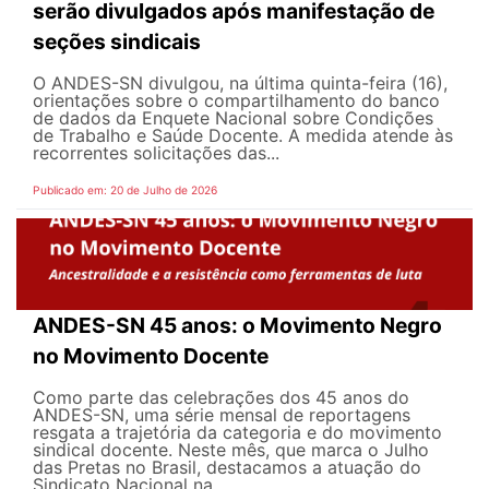
serão divulgados após manifestação de
seções sindicais
O ANDES-SN divulgou, na última quinta-feira (16),
orientações sobre o compartilhamento do banco
de dados da Enquete Nacional sobre Condições
de Trabalho e Saúde Docente. A medida atende às
recorrentes solicitações das...
Publicado em: 20 de Julho de 2026
ANDES-SN 45 anos: o Movimento Negro
no Movimento Docente
Como parte das celebrações dos 45 anos do
ANDES-SN, uma série mensal de reportagens
resgata a trajetória da categoria e do movimento
sindical docente. Neste mês, que marca o Julho
das Pretas no Brasil, destacamos a atuação do
Sindicato Nacional na...