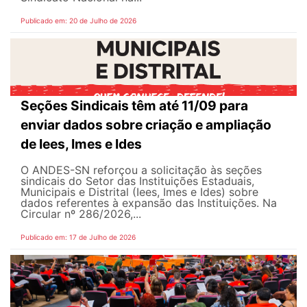
Publicado em: 20 de Julho de 2026
Seções Sindicais têm até 11/09 para
enviar dados sobre criação e ampliação
de Iees, Imes e Ides
O ANDES-SN reforçou a solicitação às seções
sindicais do Setor das Instituições Estaduais,
Municipais e Distrital (Iees, Imes e Ides) sobre
dados referentes à expansão das Instituições. Na
Circular nº 286/2026,...
Publicado em: 17 de Julho de 2026