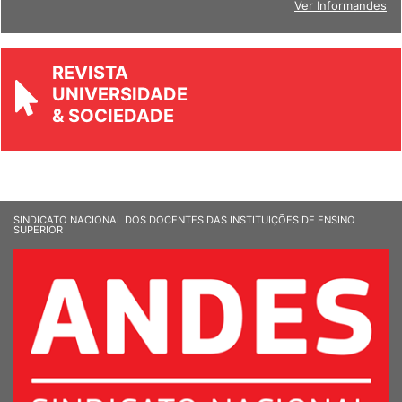
Ver Informandes
REVISTA
UNIVERSIDADE
& SOCIEDADE
SINDICATO NACIONAL DOS DOCENTES DAS INSTITUIÇÕES DE ENSINO
SUPERIOR