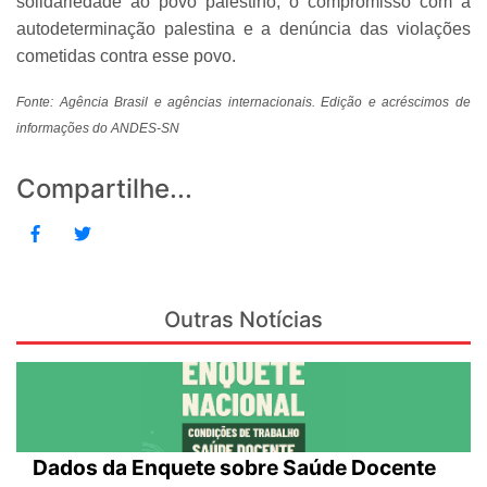
solidariedade ao povo palestino, o compromisso com a
autodeterminação palestina e a denúncia das violações
cometidas contra esse povo.
Fonte: Agência Brasil e agências internacionais. Edição e acréscimos de
informações do ANDES-SN
Compartilhe...
Outras Notícias
Dados da Enquete sobre Saúde Docente