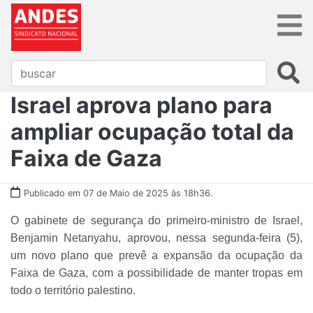
Israel aprova plano para
ampliar ocupação total da
Faixa de Gaza
Publicado em 07 de Maio de 2025 às 18h36.
O gabinete de segurança do primeiro-ministro de Israel,
Benjamin Netanyahu, aprovou, nessa segunda-feira (5),
um novo plano que prevê a expansão da ocupação da
Faixa de Gaza, com a possibilidade de manter tropas em
todo o território palestino.