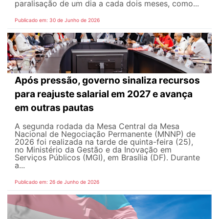
paralisação de um dia a cada dois meses, como...
Publicado em: 30 de Junho de 2026
Após pressão, governo sinaliza recursos
para reajuste salarial em 2027 e avança
em outras pautas
A segunda rodada da Mesa Central da Mesa
Nacional de Negociação Permanente (MNNP) de
2026 foi realizada na tarde de quinta-feira (25),
no Ministério da Gestão e da Inovação em
Serviços Públicos (MGI), em Brasília (DF). Durante
a...
Publicado em: 26 de Junho de 2026