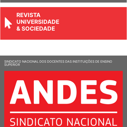
REVISTA
UNIVERSIDADE
& SOCIEDADE
SINDICATO NACIONAL DOS DOCENTES DAS INSTITUIÇÕES DE ENSINO
SUPERIOR