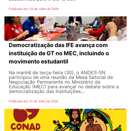
Publicado em: 03 de Julho de 2026
Democratização das IFE avança com
instituição de GT no MEC, incluindo o
movimento estudantil
Na manhã de terça-feira (30), o ANDES-SN
participou de uma reunião da Mesa Setorial de
Negociação Permanente no Ministério da
Educação (MEC) para avançar no debate sobre a
democratização das Instituições...
Publicado em: 01 de Julho de 2026