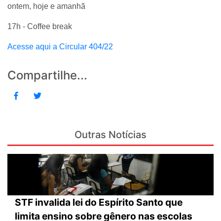
ontem, hoje e amanhã
17h - Coffee break
Acesse aqui a Circular 404/22
Compartilhe...
Outras Notícias
STF invalida lei do Espírito Santo que
limita ensino sobre gênero nas escolas