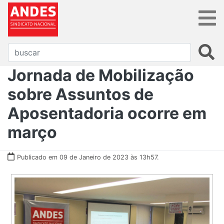
Jornada de Mobilização
sobre Assuntos de
Aposentadoria ocorre em
março
Publicado em 09 de Janeiro de 2023 às 13h57.