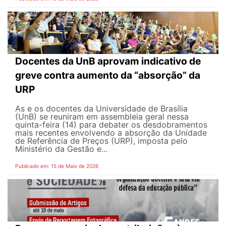
Docentes da UnB aprovam indicativo de
greve contra aumento da “absorção” da
URP
As e os docentes da Universidade de Brasília
(UnB) se reuniram em assembleia geral nessa
quinta-feira (14) para debater os desdobramentos
mais recentes envolvendo a absorção da Unidade
de Referência de Preços (URP), imposta pelo
Ministério da Gestão e...
Publicado em: 15 de Maio de 2026