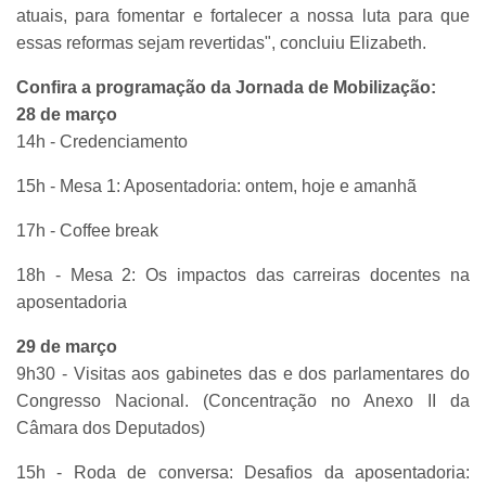
atuais, para fomentar e fortalecer a nossa luta para que
essas reformas sejam revertidas", concluiu Elizabeth.
Confira a programação da Jornada de Mobilização:
28 de março
14h - Credenciamento
15h - Mesa 1: Aposentadoria: ontem, hoje e amanhã
17h - Coffee break
18h - Mesa 2: Os impactos das carreiras docentes na
aposentadoria
29 de março
9h30 - Visitas aos gabinetes das e dos parlamentares do
Congresso Nacional. (Concentração no Anexo II da
Câmara dos Deputados)
15h - Roda de conversa: Desafios da aposentadoria: