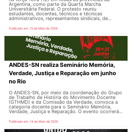
Argentina, como parte da Quarta Marcha
Universitária Federal. O protesto reuniu
estudantes, docentes, técnicos e técnicas
administrativos, representantes sindicais, de...
Publicado em: 15 de Maio de 2026
ANDES-SN realiza Seminário Memória,
Verdade, Justiça e Reparação em junho
no Rio
O ANDES-SN, por meio da coordenação do Grupo
de Trabalho de História do Movimento Docente
(GTHMD) e da Comissão da Verdade, convoca a
categoria docente para o Seminário Memória,
Verdade, Justiça e Reparação. O evento ocorrerá...
Publicado em: 14 de Maio de 2026