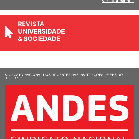
Ver Informandes
REVISTA
UNIVERSIDADE
& SOCIEDADE
SINDICATO NACIONAL DOS DOCENTES DAS INSTITUIÇÕES DE ENSINO
SUPERIOR