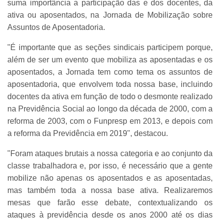
suma importância a participação das e dos docentes, da
ativa ou aposentados, na Jornada de Mobilização sobre
Assuntos de Aposentadoria.
"É importante que as seções sindicais participem porque,
além de ser um evento que mobiliza as aposentadas e os
aposentados, a Jornada tem como tema os assuntos de
aposentadoria, que envolvem toda nossa base, incluindo
docentes da ativa em função de todo o desmonte realizado
na Previdência Social ao longo da década de 2000, com a
reforma de 2003, com o Funpresp em 2013, e depois com
a reforma da Previdência em 2019", destacou.
"Foram ataques brutais a nossa categoria e ao conjunto da
classe trabalhadora e, por isso, é necessário que a gente
mobilize não apenas os aposentados e as aposentadas,
mas também toda a nossa base ativa. Realizaremos
mesas que farão esse debate, contextualizando os
ataques à previdência desde os anos 2000 até os dias