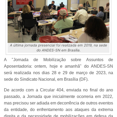
A última jornada presencial foi realizada em 2019, na sede
do ANDES-SN em Brasília.
A "Jornada de Mobilização sobre Assuntos de
Aposentadoria: ontem, hoje e amanhã" do ANDES-SN
será realizada nos dias 28 e 29 de março de 2023, na
sede do Sindicato Nacional, em Brasília (DF).
De acordo com a Circular 404, enviada no final do ano
passado, a Jornada que inicialmente ocorreria em 2022,
mas precisou ser adiada em decorrência de outros eventos
da entidade, do enfrentamento aos ataques da extrema
direita e da necessidade de mobilizações em defesa da