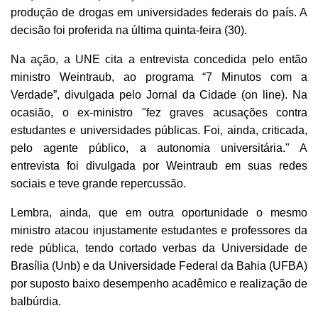
produção de drogas em universidades federais do país. A
decisão foi proferida na última quinta-feira (30).
Na ação, a UNE cita a entrevista concedida pelo então
ministro Weintraub, ao programa “7 Minutos com a
Verdade”, divulgada pelo Jornal da Cidade (on line). Na
ocasião, o ex-ministro "fez graves acusações contra
estudantes e universidades públicas. Foi, ainda, criticada,
pelo agente público, a autonomia universitária." A
entrevista foi divulgada por Weintraub em suas redes
sociais e teve grande repercussão.
Lembra, ainda, que em outra oportunidade o mesmo
ministro atacou injustamente estudantes e professores da
rede pública, tendo cortado verbas da Universidade de
Brasília (Unb) e da Universidade Federal da Bahia (UFBA)
por suposto baixo desempenho acadêmico e realização de
balbúrdia.