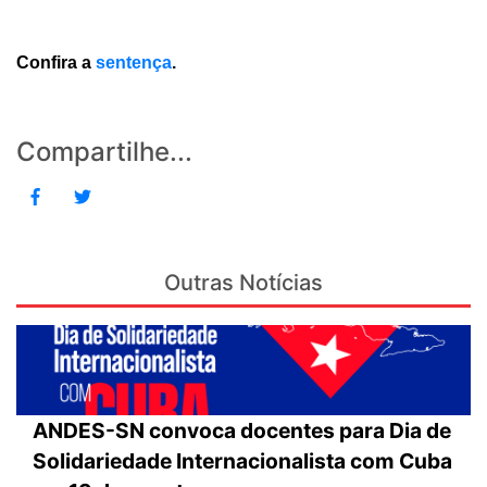
Confira a
sentença
.
Compartilhe...
Outras Notícias
ANDES-SN convoca docentes para Dia de
Solidariedade Internacionalista com Cuba