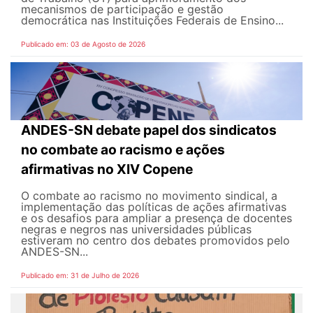
mecanismos de participação e gestão
democrática nas Instituições Federais de Ensino...
Publicado em: 03 de Agosto de 2026
ANDES-SN debate papel dos sindicatos
no combate ao racismo e ações
afirmativas no XIV Copene
O combate ao racismo no movimento sindical, a
implementação das políticas de ações afirmativas
e os desafios para ampliar a presença de docentes
negras e negros nas universidades públicas
estiveram no centro dos debates promovidos pelo
ANDES-SN...
Publicado em: 31 de Julho de 2026