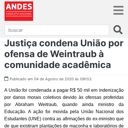
Justiça condena União por
ofensa de Weintraub à
comunidade acadêmica
Publicado em 04 de Agosto de 2020 às 09h53.
A União foi condenada a pagar R$ 50 mil em indenização
por danos morais coletivos devido às ofensas proferidas
por Abraham Weitraub, quando ainda ministro da
Educação. A ação foi movida pela União Nacional dos
Estudantes (UNE) contra as afirmações do ex-ministro que
de que existiram plantações de maconha e laboratórios de