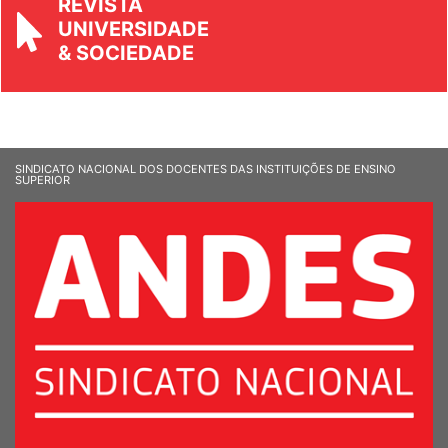
UNIVERSIDADE
& SOCIEDADE
SINDICATO NACIONAL DOS DOCENTES DAS INSTITUIÇÕES DE ENSINO
SUPERIOR