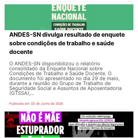
ANDES-SN divulga resultado de enquete
sobre condições de trabalho e saúde
docente
O ANDES-SN disponibilizou o relatório
consolidado da Enquete Nacional sobre
Condições de Trabalho e Saúde Docente. O
documento foi apresentado no dia 29 de maio,
durante a reunião do Grupo de Trabalho de
Seguridade Social e Assuntos de Aposentadoria
(GTSSA),...
Publicado em: 03 de Junho de 2026