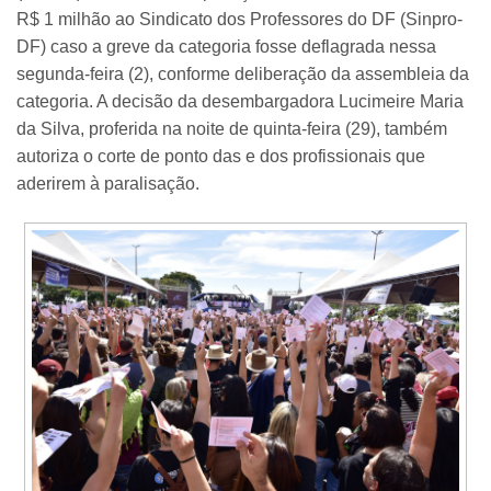
R$ 1 milhão ao Sindicato dos Professores do DF (Sinpro-
DF) caso a greve da categoria fosse deflagrada nessa
segunda-feira (2), conforme deliberação da assembleia da
categoria. A decisão da desembargadora Lucimeire Maria
da Silva, proferida na noite de quinta-feira (29), também
autoriza o corte de ponto das e dos profissionais que
aderirem à paralisação.