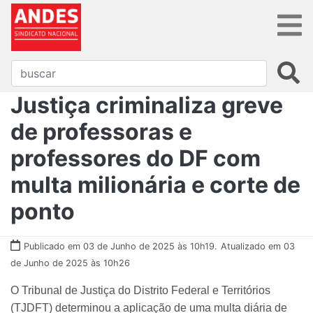
Justiça criminaliza greve
de professoras e
professores do DF com
multa milionária e corte de
ponto
Publicado em 03 de Junho de 2025 às 10h19.
Atualizado em 03
de Junho de 2025 às 10h26
O Tribunal de Justiça do Distrito Federal e Territórios
(TJDFT) determinou a aplicação de uma multa diária de