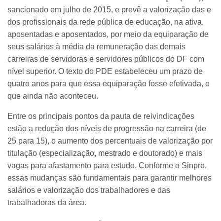
sancionado em julho de 2015, e prevê a valorização das e
dos profissionais da rede pública de educação, na ativa,
aposentadas e aposentados, por meio da equiparação de
seus salários à média da remuneração das demais
carreiras de servidoras e servidores públicos do DF com
nível superior. O texto do PDE estabeleceu um prazo de
quatro anos para que essa equiparação fosse efetivada, o
que ainda não aconteceu.
Entre os principais pontos da pauta de reivindicações
estão a redução dos níveis de progressão na carreira (de
25 para 15), o aumento dos percentuais de valorização por
titulação (especialização, mestrado e doutorado) e mais
vagas para afastamento para estudo. Conforme o Sinpro,
essas mudanças são fundamentais para garantir melhores
salários e valorização dos trabalhadores e das
trabalhadoras da área.