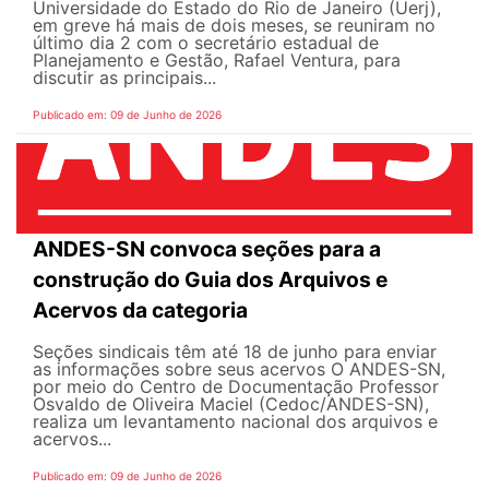
Universidade do Estado do Rio de Janeiro (Uerj),
em greve há mais de dois meses, se reuniram no
último dia 2 com o secretário estadual de
Planejamento e Gestão, Rafael Ventura, para
discutir as principais...
Publicado em: 09 de Junho de 2026
ANDES-SN convoca seções para a
construção do Guia dos Arquivos e
Acervos da categoria
Seções sindicais têm até 18 de junho para enviar
as informações sobre seus acervos O ANDES-SN,
por meio do Centro de Documentação Professor
Osvaldo de Oliveira Maciel (Cedoc/ANDES-SN),
realiza um levantamento nacional dos arquivos e
acervos...
Publicado em: 09 de Junho de 2026