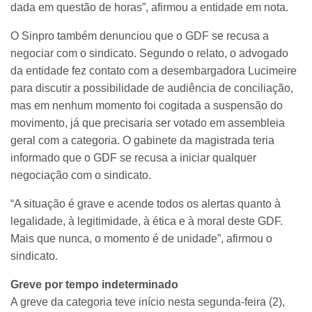
dada em questão de horas”, afirmou a entidade em nota.
O Sinpro também denunciou que o GDF se recusa a
negociar com o sindicato. Segundo o relato, o advogado
da entidade fez contato com a desembargadora Lucimeire
para discutir a possibilidade de audiência de conciliação,
mas em nenhum momento foi cogitada a suspensão do
movimento, já que precisaria ser votado em assembleia
geral com a categoria. O gabinete da magistrada teria
informado que o GDF se recusa a iniciar qualquer
negociação com o sindicato.
“A situação é grave e acende todos os alertas quanto à
legalidade, à legitimidade, à ética e à moral deste GDF.
Mais que nunca, o momento é de unidade”, afirmou o
sindicato.
Greve por tempo indeterminado
A greve da categoria teve início nesta segunda-feira (2),