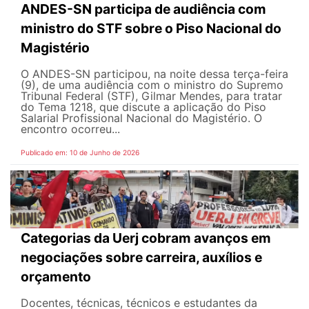
ANDES-SN participa de audiência com
ministro do STF sobre o Piso Nacional do
Magistério
O ANDES-SN participou, na noite dessa terça-feira
(9), de uma audiência com o ministro do Supremo
Tribunal Federal (STF), Gilmar Mendes, para tratar
do Tema 1218, que discute a aplicação do Piso
Salarial Profissional Nacional do Magistério. O
encontro ocorreu...
Publicado em: 10 de Junho de 2026
Categorias da Uerj cobram avanços em
negociações sobre carreira, auxílios e
orçamento
Docentes, técnicas, técnicos e estudantes da