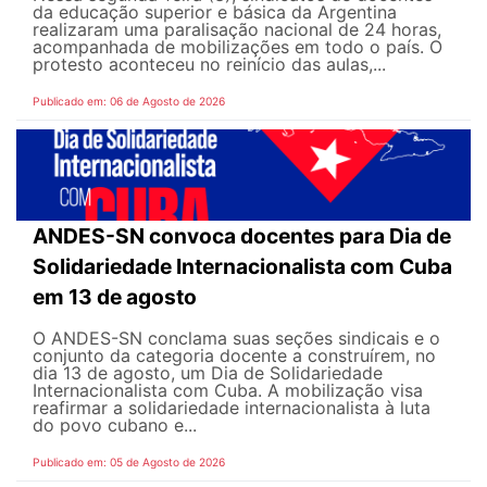
da educação superior e básica da Argentina
realizaram uma paralisação nacional de 24 horas,
acompanhada de mobilizações em todo o país. O
protesto aconteceu no reinício das aulas,...
Publicado em: 06 de Agosto de 2026
ANDES-SN convoca docentes para Dia de
Solidariedade Internacionalista com Cuba
em 13 de agosto
O ANDES-SN conclama suas seções sindicais e o
conjunto da categoria docente a construírem, no
dia 13 de agosto, um Dia de Solidariedade
Internacionalista com Cuba. A mobilização visa
reafirmar a solidariedade internacionalista à luta
do povo cubano e...
Publicado em: 05 de Agosto de 2026