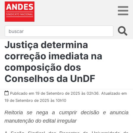
Justiça determina
correção imediata na
composição dos
Conselhos da UnDF
Publicado em 19 de Setembro de 2025 às 02h36.
Atualizado em
19 de Setembro de 2025 às 10h10
Reitoria se nega a cumprir decisão e anuncia
manutenção do edital irregular