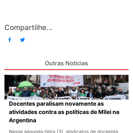
Compartilhe...
Outras Notícias
Docentes paralisam novamente as
atividades contra as políticas de Milei na
Argentina
Nessa segunda-feira (3), sindicatos de docentes