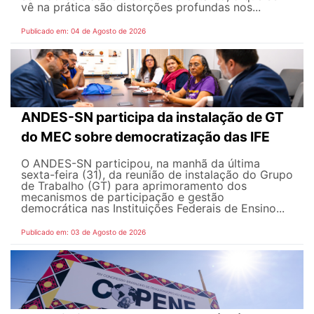
vê na prática são distorções profundas nos...
Publicado em: 04 de Agosto de 2026
ANDES-SN participa da instalação de GT
do MEC sobre democratização das IFE
O ANDES-SN participou, na manhã da última
sexta-feira (31), da reunião de instalação do Grupo
de Trabalho (GT) para aprimoramento dos
mecanismos de participação e gestão
democrática nas Instituições Federais de Ensino...
Publicado em: 03 de Agosto de 2026