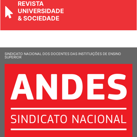
REVISTA
UNIVERSIDADE
& SOCIEDADE
SINDICATO NACIONAL DOS DOCENTES DAS INSTITUIÇÕES DE ENSINO
SUPERIOR