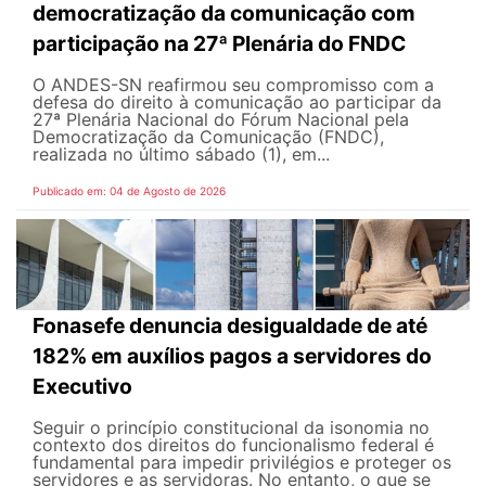
democratização da comunicação com
participação na 27ª Plenária do FNDC
O ANDES-SN reafirmou seu compromisso com a
defesa do direito à comunicação ao participar da
27ª Plenária Nacional do Fórum Nacional pela
Democratização da Comunicação (FNDC),
realizada no último sábado (1), em...
Publicado em: 04 de Agosto de 2026
Fonasefe denuncia desigualdade de até
182% em auxílios pagos a servidores do
Executivo
Seguir o princípio constitucional da isonomia no
contexto dos direitos do funcionalismo federal é
fundamental para impedir privilégios e proteger os
servidores e as servidoras. No entanto, o que se