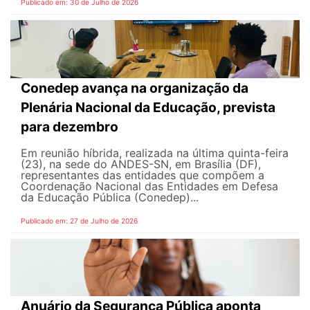
Publicado em: 30 de Julho de 2026
Conedep avança na organização da
Plenária Nacional da Educação, prevista
para dezembro
Em reunião híbrida, realizada na última quinta-feira
(23), na sede do ANDES-SN, em Brasília (DF),
representantes das entidades que compõem a
Coordenação Nacional das Entidades em Defesa
da Educação Pública (Conedep)...
Publicado em: 27 de Julho de 2026
Anuário da Segurança Pública aponta