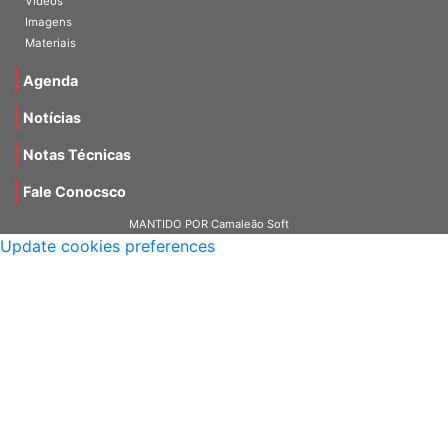
Vídeos
Imagens
Materiais
Agenda
Notícias
Notas Técnicas
Fale Conocsco
MANTIDO POR Camaleão Soft
Update cookies preferences