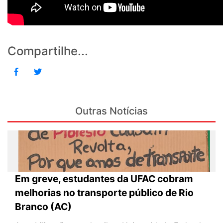
Compartilhe...
Outras Notícias
Em greve, estudantes da UFAC cobram
melhorias no transporte público de Rio
Branco (AC)