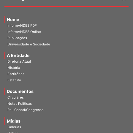
Home
InformANDES PDF
InformANDES Online
Publicações
Universidade e Sociedade
A Entidade
Diretoria Atual
História
Escritórios
Estatuto
Documentos
Circulares
Notas Políticas
Rel. Conad/Congresso
Mídias
Galerias