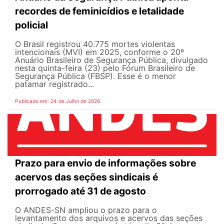
recordes de feminicídios e letalidade
policial
O Brasil registrou 40.775 mortes violentas
intencionais (MVI) em 2025, conforme o 20º
Anuário Brasileiro de Segurança Pública, divulgado
nesta quinta-feira (23) pelo Fórum Brasileiro de
Segurança Pública (FBSP). Esse é o menor
patamar registrado...
Publicado em: 24 de Julho de 2026
Prazo para envio de informações sobre
acervos das seções sindicais é
prorrogado até 31 de agosto
O ANDES-SN ampliou o prazo para o
levantamento dos arquivos e acervos das seções