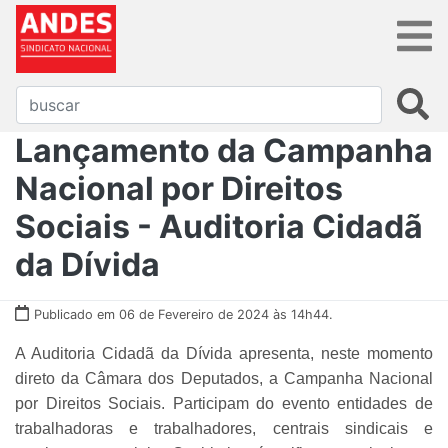
Lançamento da Campanha
Nacional por Direitos
Sociais - Auditoria Cidadã
da Dívida
Publicado em 06 de Fevereiro de 2024 às 14h44.
A Auditoria Cidadã da Dívida apresenta, neste momento
direto da Câmara dos Deputados, a Campanha Nacional
por Direitos Sociais. Participam do evento entidades de
trabalhadoras e trabalhadores, centrais sindicais e