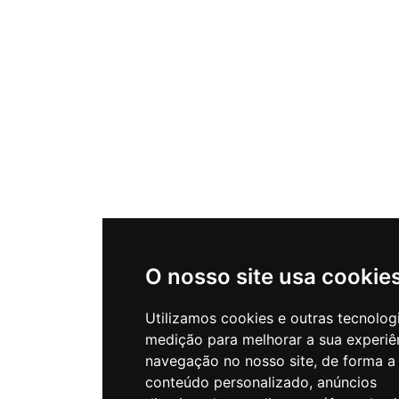
O nosso site usa cookie
Utilizamos cookies e outras tecnolog
medição para melhorar a sua experiê
navegação no nosso site, de forma a
conteúdo personalizado, anúncios