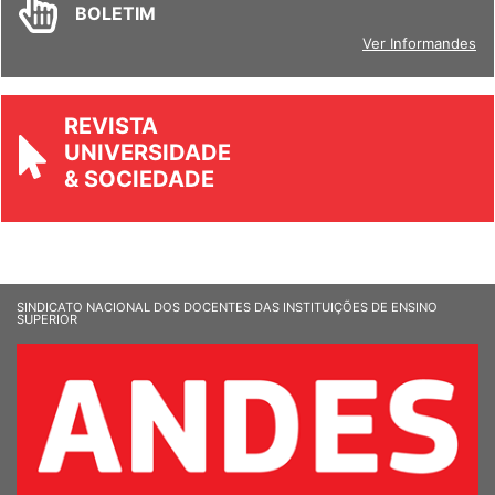
BOLETIM
Ver Informandes
REVISTA
UNIVERSIDADE
& SOCIEDADE
SINDICATO NACIONAL DOS DOCENTES DAS INSTITUIÇÕES DE ENSINO
SUPERIOR