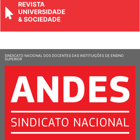
UNIVERSIDADE
& SOCIEDADE
SINDICATO NACIONAL DOS DOCENTES DAS INSTITUIÇÕES DE ENSINO
SUPERIOR