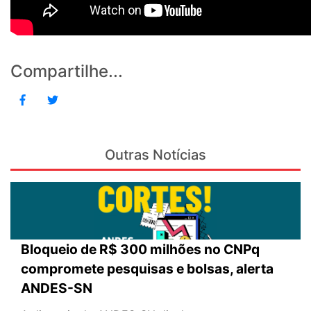
Compartilhe...
Outras Notícias
Bloqueio de R$ 300 milhões no CNPq
compromete pesquisas e bolsas, alerta
ANDES-SN