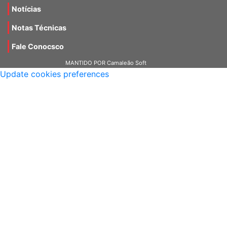
Notícias
Notas Técnicas
Fale Conocsco
MANTIDO POR Camaleão Soft
Update cookies preferences