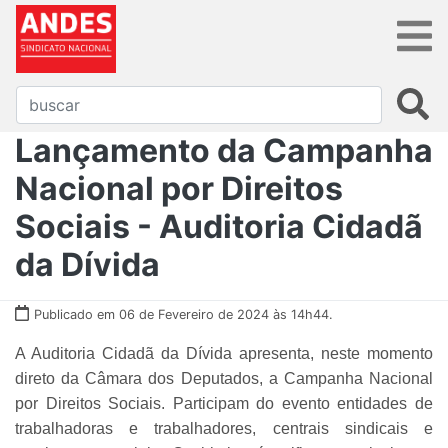
Lançamento da Campanha
Nacional por Direitos
Sociais - Auditoria Cidadã
da Dívida
Publicado em 06 de Fevereiro de 2024 às 14h44.
A Auditoria Cidadã da Dívida apresenta, neste momento
direto da Câmara dos Deputados, a Campanha Nacional
por Direitos Sociais. Participam do evento entidades de
trabalhadoras e trabalhadores, centrais sindicais e