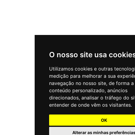
O nosso site usa cookie
Utilizamos cookies e outras tecnolog
medição para melhorar a sua experiê
navegação no nosso site, de forma a
conteúdo personalizado, anúncios
direcionados, analisar o tráfego do si
entender de onde vêm os visitantes.
OK
Alterar as minhas preferência