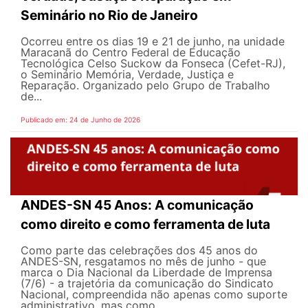
Seminário no Rio de Janeiro
Ocorreu entre os dias 19 e 21 de junho, na unidade
Maracanã do Centro Federal de Educação
Tecnológica Celso Suckow da Fonseca (Cefet-RJ),
o Seminário Memória, Verdade, Justiça e
Reparação. Organizado pelo Grupo de Trabalho
de...
Publicado em: 24 de Junho de 2026
ANDES-SN 45 Anos: A comunicação
como direito e como ferramenta de luta
Como parte das celebrações dos 45 anos do
ANDES-SN, resgatamos no mês de junho - que
marca o Dia Nacional da Liberdade de Imprensa
(7/6) - a trajetória da comunicação do Sindicato
Nacional, compreendida não apenas como suporte
administrativo, mas como...