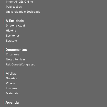
Publicações
Universidade e Sociedade
A Entidade
Diretoria Atual
História
Escritórios
Estatuto
Documentos
Circulares
Notas Políticas
Rel. Conad/Congresso
Mídias
Galerias
Vídeos
Imagens
Materiais
Agenda