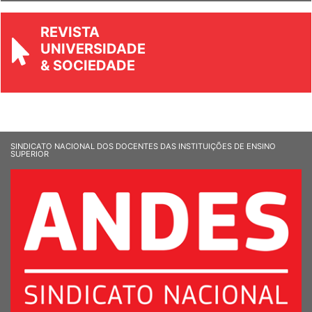
REVISTA
UNIVERSIDADE
& SOCIEDADE
SINDICATO NACIONAL DOS DOCENTES DAS INSTITUIÇÕES DE ENSINO
SUPERIOR