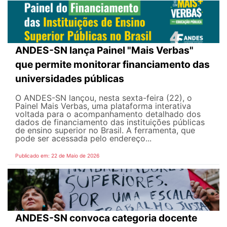
ANDES-SN lança Painel "Mais Verbas"
que permite monitorar financiamento das
universidades públicas
O ANDES-SN lançou, nesta sexta-feira (22), o
Painel Mais Verbas, uma plataforma interativa
voltada para o acompanhamento detalhado dos
dados de financiamento das instituições públicas
de ensino superior no Brasil. A ferramenta, que
pode ser acessada pelo endereço...
Publicado em: 22 de Maio de 2026
ANDES-SN convoca categoria docente