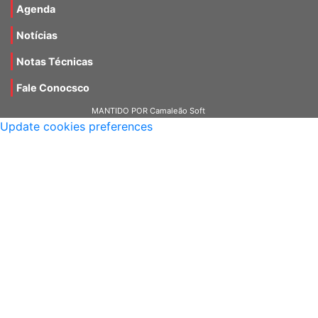
Agenda
Notícias
Notas Técnicas
Fale Conocsco
MANTIDO POR Camaleão Soft
Update cookies preferences