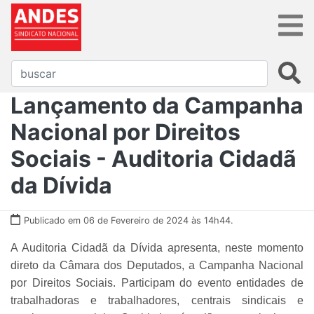
Lançamento da Campanha
Nacional por Direitos
Sociais - Auditoria Cidadã
da Dívida
Publicado em 06 de Fevereiro de 2024 às 14h44.
A Auditoria Cidadã da Dívida apresenta, neste momento
direto da Câmara dos Deputados, a Campanha Nacional
por Direitos Sociais. Participam do evento entidades de
trabalhadoras e trabalhadores, centrais sindicais e