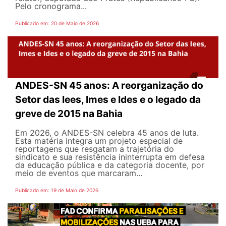
Pelo cronograma...
Publicado em: 20 de Maio de 2026
ANDES-SN 45 anos: A reorganização do
Setor das Iees, Imes e Ides e o legado da
greve de 2015 na Bahia
Em 2026, o ANDES-SN celebra 45 anos de luta.
Esta matéria integra um projeto especial de
reportagens que resgatam a trajetória do
sindicato e sua resistência ininterrupta em defesa
da educação pública e da categoria docente, por
meio de eventos que marcaram...
Publicado em: 19 de Maio de 2026