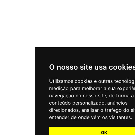
O nosso site usa cookie
Utilizamos cookies e outras tecnolog
medição para melhorar a sua experiê
navegação no nosso site, de forma a
conteúdo personalizado, anúncios
direcionados, analisar o tráfego do si
entender de onde vêm os visitantes.
OK