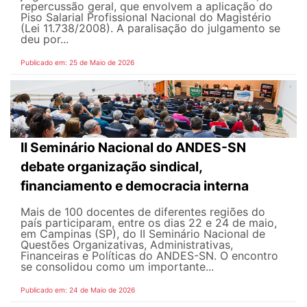
repercussão geral, que envolvem a aplicação do
Piso Salarial Profissional Nacional do Magistério
(Lei 11.738/2008). A paralisação do julgamento se
deu por...
Publicado em: 25 de Maio de 2026
II Seminário Nacional do ANDES-SN
debate organização sindical,
financiamento e democracia interna
Mais de 100 docentes de diferentes regiões do
país participaram, entre os dias 22 e 24 de maio,
em Campinas (SP), do II Seminário Nacional de
Questões Organizativas, Administrativas,
Financeiras e Políticas do ANDES-SN. O encontro
se consolidou como um importante...
Publicado em: 24 de Maio de 2026