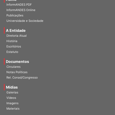
InformANDES PDF
InformANDES Online
Publicações
Universidade e Sociedade
A Entidade
Diretoria Atual
História
Escritórios
Estatuto
Documentos
Circulares
Notas Políticas
Rel. Conad/Congresso
Mídias
Galerias
Vídeos
Imagens
Materiais