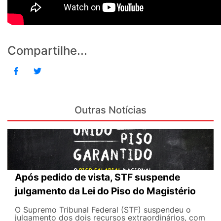
Compartilhe...
Outras Notícias
Após pedido de vista, STF suspende
julgamento da Lei do Piso do Magistério
O Supremo Tribunal Federal (STF) suspendeu o
julgamento dos dois recursos extraordinários, com