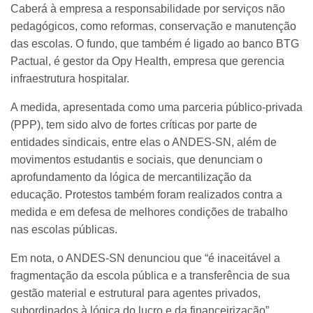
Caberá à empresa a responsabilidade por serviços não
pedagógicos, como reformas, conservação e manutenção
das escolas. O fundo, que também é ligado ao banco BTG
Pactual, é gestor da Opy Health, empresa que gerencia
infraestrutura hospitalar.
A medida, apresentada como uma parceria público-privada
(PPP), tem sido alvo de fortes críticas por parte de
entidades sindicais, entre elas o ANDES-SN, além de
movimentos estudantis e sociais, que denunciam o
aprofundamento da lógica de mercantilização da
educação. Protestos também foram realizados contra a
medida e em defesa de melhores condições de trabalho
nas escolas públicas.
Em nota, o ANDES-SN denunciou que “é inaceitável a
fragmentação da escola pública e a transferência de sua
gestão material e estrutural para agentes privados,
subordinados à lógica do lucro e da financeirização”.