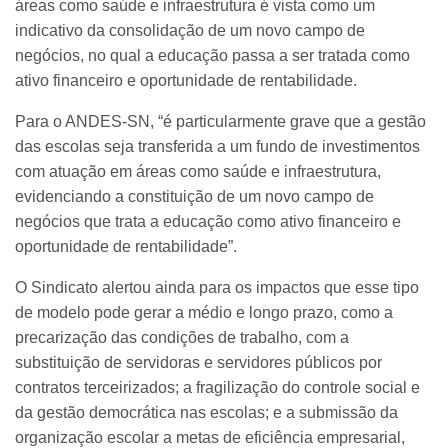
áreas como saúde e infraestrutura é vista como um
indicativo da consolidação de um novo campo de
negócios, no qual a educação passa a ser tratada como
ativo financeiro e oportunidade de rentabilidade.
Para o ANDES-SN, “é particularmente grave que a gestão
das escolas seja transferida a um fundo de investimentos
com atuação em áreas como saúde e infraestrutura,
evidenciando a constituição de um novo campo de
negócios que trata a educação como ativo financeiro e
oportunidade de rentabilidade”.
O Sindicato alertou ainda para os impactos que esse tipo
de modelo pode gerar a médio e longo prazo, como a
precarização das condições de trabalho, com a
substituição de servidoras e servidores públicos por
contratos terceirizados; a fragilização do controle social e
da gestão democrática nas escolas; e a submissão da
organização escolar a metas de eficiência empresarial,