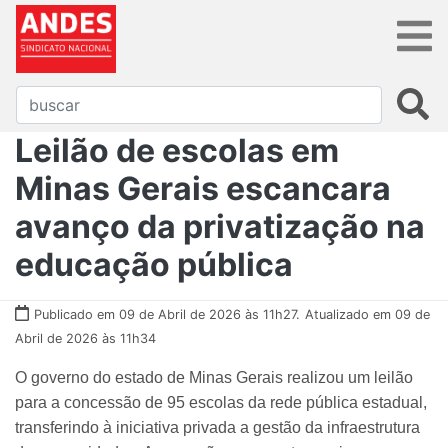
Leilão de escolas em
Minas Gerais escancara
avanço da privatização na
educação pública
Publicado em 09 de Abril de 2026 às 11h27.
Atualizado em 09 de
Abril de 2026 às 11h34
O governo do estado de Minas Gerais realizou um leilão
para a concessão de 95 escolas da rede pública estadual,
transferindo à iniciativa privada a gestão da infraestrutura