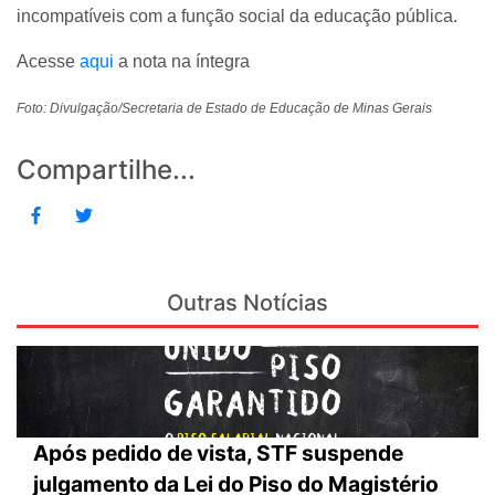
incompatíveis com a função social da educação pública.
Acesse
aqui
a nota na íntegra
Foto: Divulgação/Secretaria de Estado de Educação de Minas Gerais
Compartilhe...
Outras Notícias
Após pedido de vista, STF suspende
julgamento da Lei do Piso do Magistério