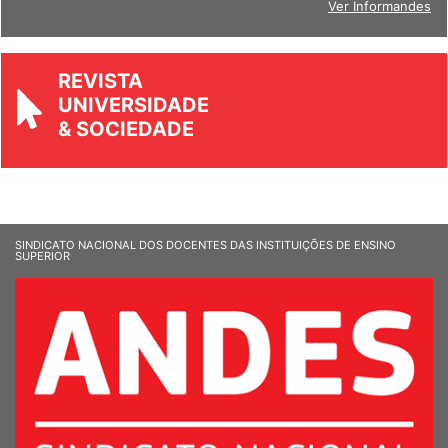
Ver Informandes
REVISTA
UNIVERSIDADE
& SOCIEDADE
SINDICATO NACIONAL DOS DOCENTES DAS INSTITUIÇÕES DE ENSINO
SUPERIOR