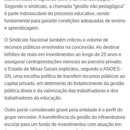
Segundo o sindicato, a chamada “gestão não pedagógica”
é parte indissociável do processo educativo, sendo
fundamental para garantir condições adequadas de ensino
e aprendizagem.
O Sindicato Nacional também criticou o volume de
recursos públicos envolvidos na concessão. Ao destinar
bilhões de reais em investimentos ao longo de 25 anos e
assegurar contraprestações mensais ao parceiro privado,
o Estado de Minas Gerais explicitou, segundo o ANDES-
SN, uma escolha política de transferir recursos públicos ao
capital privado, em detrimento do fortalecimento da gestão
pública direta e da valorização das trabalhadoras e dos
trabalhadores da educação.
Outro ponto considerado grave pela entidade é o perfil do
grupo vencedor. A transferência da gestão da infraestrutura
escolar para um fundo de investimentos com atuação em