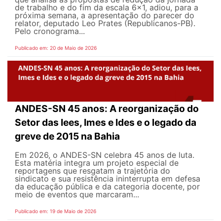
de trabalho e do fim da escala 6x1, adiou, para a
próxima semana, a apresentação do parecer do
relator, deputado Leo Prates (Republicanos-PB).
Pelo cronograma...
Publicado em: 20 de Maio de 2026
ANDES-SN 45 anos: A reorganização do
Setor das Iees, Imes e Ides e o legado da
greve de 2015 na Bahia
Em 2026, o ANDES-SN celebra 45 anos de luta.
Esta matéria integra um projeto especial de
reportagens que resgatam a trajetória do
sindicato e sua resistência ininterrupta em defesa
da educação pública e da categoria docente, por
meio de eventos que marcaram...
Publicado em: 19 de Maio de 2026