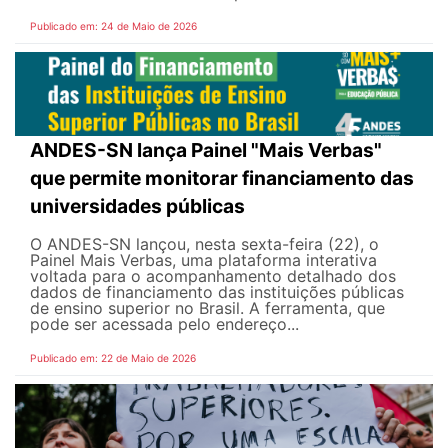
Publicado em: 24 de Maio de 2026
ANDES-SN lança Painel "Mais Verbas"
que permite monitorar financiamento das
universidades públicas
O ANDES-SN lançou, nesta sexta-feira (22), o
Painel Mais Verbas, uma plataforma interativa
voltada para o acompanhamento detalhado dos
dados de financiamento das instituições públicas
de ensino superior no Brasil. A ferramenta, que
pode ser acessada pelo endereço...
Publicado em: 22 de Maio de 2026