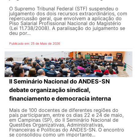
O Supremo Tribunal Federal (STF) suspendeu o
julgamento dos dois recursos extraordinários, com
repercussão geral, que envolvem a aplicação do
Piso Salarial Profissional Nacional do Magistério
(Lei 11.738/2008). A paralisação do julgamento se
deu por...
Publicado em: 25 de Maio de 2026
II Seminário Nacional do ANDES-SN
debate organização sindical,
financiamento e democracia interna
Mais de 100 docentes de diferentes regiões do
país participaram, entre os dias 22 e 24 de maio,
em Campinas (SP), do II Seminário Nacional de
Questões Organizativas, Administrativas,
Financeiras e Políticas do ANDES-SN. O encontro
se consolidou como um importante...